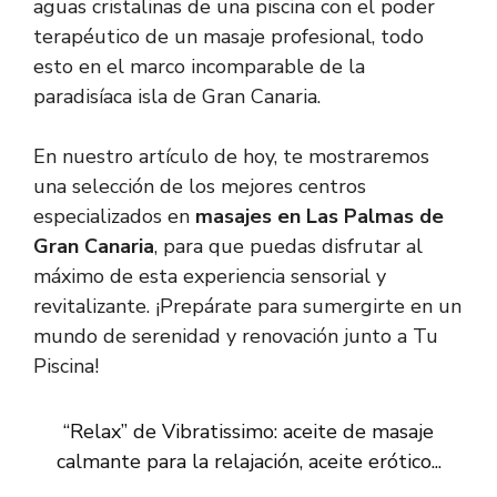
aguas cristalinas de una piscina con el poder
terapéutico de un masaje profesional, todo
esto en el marco incomparable de la
paradisíaca isla de Gran Canaria.
En nuestro artículo de hoy, te mostraremos
una selección de los mejores centros
especializados en
masajes en Las Palmas de
Gran Canaria
, para que puedas disfrutar al
máximo de esta experiencia sensorial y
revitalizante. ¡Prepárate para sumergirte en un
mundo de serenidad y renovación junto a Tu
Piscina!
“Relax” de Vibratissimo: aceite de masaje
calmante para la relajación, aceite erótico...