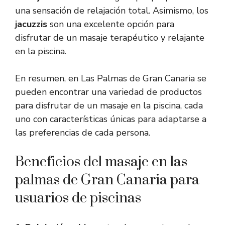
una sensación de relajación total. Asimismo, los
jacuzzis
son una excelente opción para
disfrutar de un masaje terapéutico y relajante
en la piscina.
En resumen, en Las Palmas de Gran Canaria se
pueden encontrar una variedad de productos
para disfrutar de un masaje en la piscina, cada
uno con características únicas para adaptarse a
las preferencias de cada persona.
Beneficios del masaje en las
palmas de Gran Canaria para
usuarios de piscinas