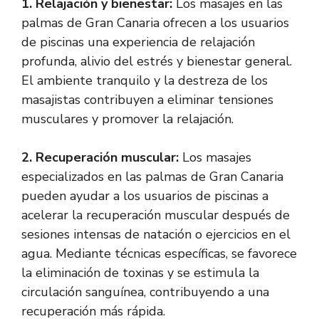
1. Relajación y bienestar:
Los masajes en las
palmas de Gran Canaria ofrecen a los usuarios
de piscinas una experiencia de relajación
profunda, alivio del estrés y bienestar general.
El ambiente tranquilo y la destreza de los
masajistas contribuyen a eliminar tensiones
musculares y promover la relajación.
2. Recuperación muscular:
Los masajes
especializados en las palmas de Gran Canaria
pueden ayudar a los usuarios de piscinas a
acelerar la recuperación muscular después de
sesiones intensas de natación o ejercicios en el
agua. Mediante técnicas específicas, se favorece
la eliminación de toxinas y se estimula la
circulación sanguínea, contribuyendo a una
recuperación más rápida.