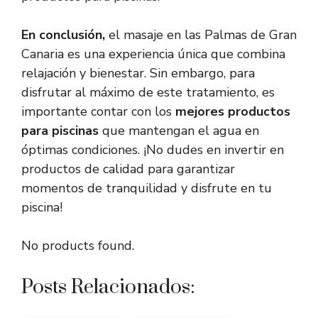
En conclusión,
el masaje en las Palmas de Gran
Canaria es una experiencia única que combina
relajación y bienestar. Sin embargo, para
disfrutar al máximo de este tratamiento, es
importante contar con los
mejores productos
para piscinas
que mantengan el agua en
óptimas condiciones. ¡No dudes en invertir en
productos de calidad para garantizar
momentos de tranquilidad y disfrute en tu
piscina!
No products found.
Posts Relacionados: