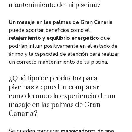
mantenimiento de mi piscina?
Un masaje en las palmas de Gran Canaria
puede aportar beneficios como el
relajamiento y equilibrio energético
que
podrían influir positivamente en el estado de
ánimo y la capacidad de atención para realizar
un correcto mantenimiento de tu piscina.
¿Qué tipo de productos para
piscinas se pueden comparar
considerando la experiencia de un
masaje en las palmas de Gran
Canaria?
Se pueden comparar
masajeadores de spa