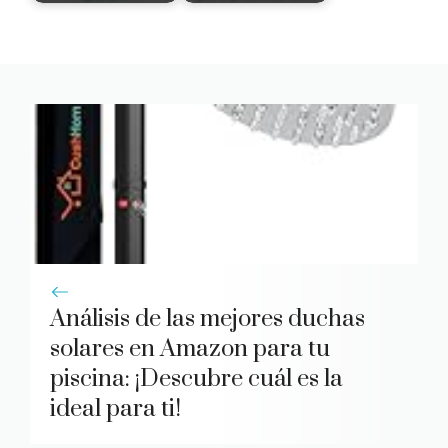
Análisis de las mejores duchas
solares en Amazon para tu
piscina: ¡Descubre cuál es la
ideal para ti!