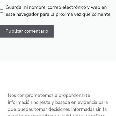
Guarda mi nombre, correo electrónico y web en
este navegador para la próxima vez que comente.
Nos comprometemos a proporcionarte
información honesta y basada en evidencia para
que puedas tomar decisiones informadas sin la