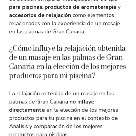
para piscinas
,
productos de aromaterapia
y
accesorios de relajación
como elementos
relacionados con la experiencia de un masaje
en las palmas de Gran Canaria.
¿Cómo influye la relajación obtenida
de un masaje en las palmas de Gran
Canaria en la elección de los mejores
productos para mi piscina?
La relajación obtenida de un masaje en las
palmas de Gran Canaria
no influye
directamente
en la elección de los mejores
productos para tu piscina en el contexto de
Análisis y comparación de los mejores
productos para piscinas.