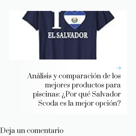
Análisis y comparación de los
mejores productos para
piscinas: ¿Por qué Salvador
Scoda es la mejor opción?
Deja un comentario