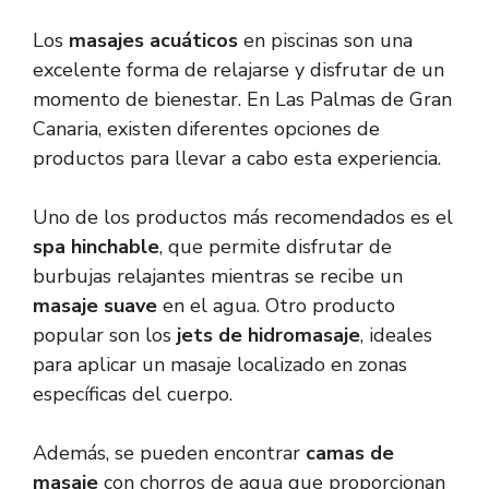
Los
masajes acuáticos
en piscinas son una
excelente forma de relajarse y disfrutar de un
momento de bienestar. En Las Palmas de Gran
Canaria, existen diferentes opciones de
productos para llevar a cabo esta experiencia.
Uno de los productos más recomendados es el
spa hinchable
, que permite disfrutar de
burbujas relajantes mientras se recibe un
masaje suave
en el agua. Otro producto
popular son los
jets de hidromasaje
, ideales
para aplicar un masaje localizado en zonas
específicas del cuerpo.
Además, se pueden encontrar
camas de
masaje
con chorros de agua que proporcionan