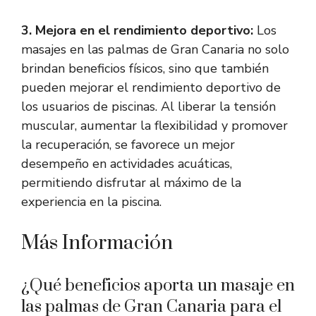
3. Mejora en el rendimiento deportivo:
Los
masajes en las palmas de Gran Canaria no solo
brindan beneficios físicos, sino que también
pueden mejorar el rendimiento deportivo de
los usuarios de piscinas. Al liberar la tensión
muscular, aumentar la flexibilidad y promover
la recuperación, se favorece un mejor
desempeño en actividades acuáticas,
permitiendo disfrutar al máximo de la
experiencia en la piscina.
Más Información
¿Qué beneficios aporta un masaje en
las palmas de Gran Canaria para el