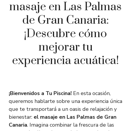
masaje en Las Palmas
de Gran Canaria:
¡Descubre cómo
mejorar tu
experiencia acuática!
¡Bienvenidos a Tu Piscina!
En esta ocasión,
queremos hablarte sobre una experiencia única
que te transportará a un oasis de relajación y
bienestar:
el masaje en Las Palmas de Gran
Canaria
. Imagina combinar la frescura de las