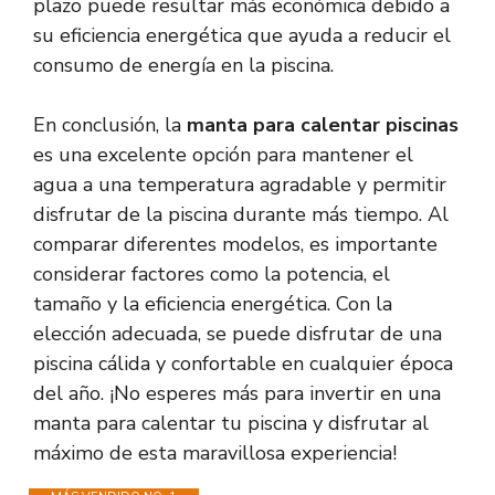
plazo puede resultar más económica debido a
su eficiencia energética que ayuda a reducir el
consumo de energía en la piscina.
En conclusión, la
manta para calentar piscinas
es una excelente opción para mantener el
agua a una temperatura agradable y permitir
disfrutar de la piscina durante más tiempo. Al
comparar diferentes modelos, es importante
considerar factores como la potencia, el
tamaño y la eficiencia energética. Con la
elección adecuada, se puede disfrutar de una
piscina cálida y confortable en cualquier época
del año. ¡No esperes más para invertir en una
manta para calentar tu piscina y disfrutar al
máximo de esta maravillosa experiencia!