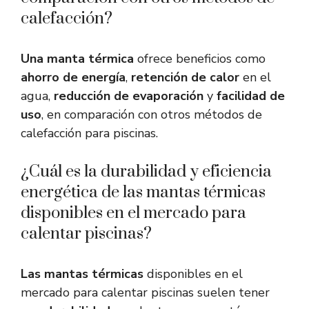
calefacción?
Una manta térmica
ofrece beneficios como
ahorro de energía
,
retención de calor
en el
agua,
reducción de evaporación
y
facilidad de
uso
, en comparación con otros métodos de
calefacción para piscinas.
¿Cuál es la durabilidad y eficiencia
energética de las mantas térmicas
disponibles en el mercado para
calentar piscinas?
Las mantas térmicas
disponibles en el
mercado para calentar piscinas suelen tener