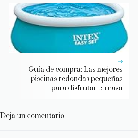
Guía de compra: Las mejores
piscinas redondas pequeñas
para disfrutar en casa
Deja un comentario
Comentario