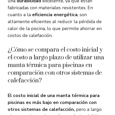
una
durabilidad
excelente, ya que están
fabricadas con materiales resistentes. En
cuanto a la
eficiencia energética
, son
altamente eficientes al reducir la pérdida de
calor de la piscina, lo que permite ahorrar en
costos de calefacción.
¿Cómo se compara el costo inicial y
el costo a largo plazo de utilizar una
manta térmica para piscinas en
comparación con otros sistemas de
calefacción?
El costo inicial de una manta térmica para
piscinas es más bajo en comparación con
otros sistemas de calefacción,
pero a largo