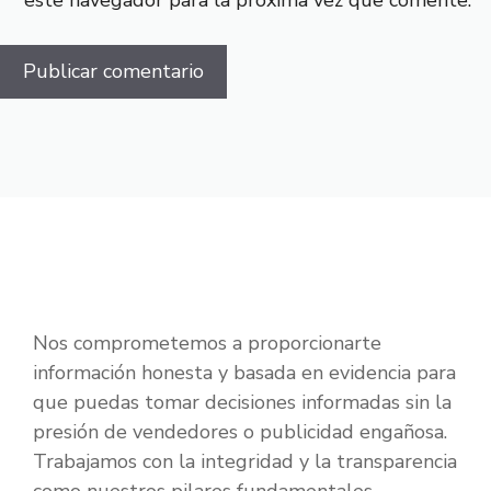
este navegador para la próxima vez que comente.
Nos comprometemos a proporcionarte
información honesta y basada en evidencia para
que puedas tomar decisiones informadas sin la
presión de vendedores o publicidad engañosa.
Trabajamos con la integridad y la transparencia