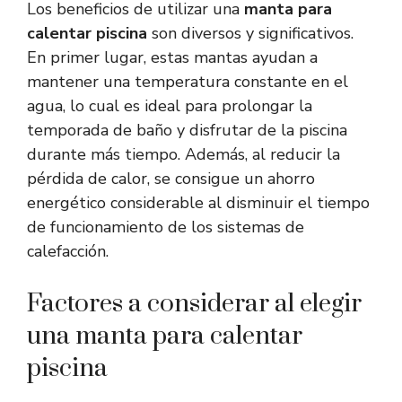
Los beneficios de utilizar una
manta para
calentar piscina
son diversos y significativos.
En primer lugar, estas mantas ayudan a
mantener una temperatura constante en el
agua, lo cual es ideal para prolongar la
temporada de baño y disfrutar de la piscina
durante más tiempo. Además, al reducir la
pérdida de calor, se consigue un ahorro
energético considerable al disminuir el tiempo
de funcionamiento de los sistemas de
calefacción.
Factores a considerar al elegir
una manta para calentar
piscina