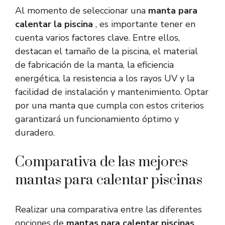
Al momento de seleccionar una
manta para
calentar la piscina
, es importante tener en
cuenta varios factores clave. Entre ellos,
destacan el tamaño de la piscina, el material
de fabricación de la manta, la eficiencia
energética, la resistencia a los rayos UV y la
facilidad de instalación y mantenimiento. Optar
por una manta que cumpla con estos criterios
garantizará un funcionamiento óptimo y
duradero.
Comparativa de las mejores
mantas para calentar piscinas
Realizar una comparativa entre las diferentes
opciones de
mantas para calentar piscinas