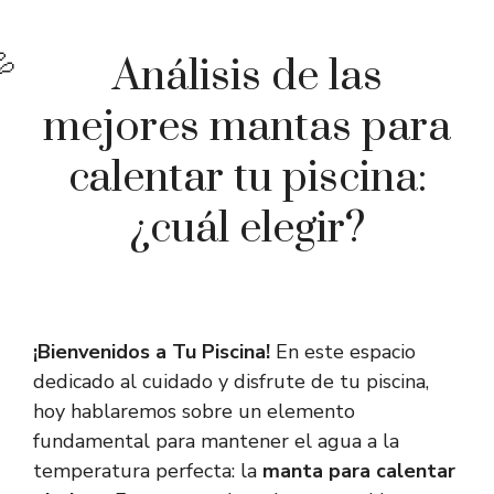
Análisis de las
mejores mantas para
calentar tu piscina:
¿cuál elegir?
¡Bienvenidos a Tu Piscina!
En este espacio
dedicado al cuidado y disfrute de tu piscina,
hoy hablaremos sobre un elemento
fundamental para mantener el agua a la
temperatura perfecta: la
manta para calentar