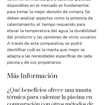
disponibles en el mercado es fundamental
para tomar la mejor decisión de compra. Se
deben analizar aspectos como la potencia de
calentamiento, el tiempo requerido para
elevar la temperatura del agua, la durabilidad
del producto y las opiniones de otros usuarios.
A través de esta comparativa, se podrá
identificar cuál es la manta que mejor se
adapta a las necesidades específicas de cada
piscina y de sus propietarios.
Más Información
¿Qué beneficios ofrece una manta
térmica para calentar la piscina en
comparación con otros métodos de