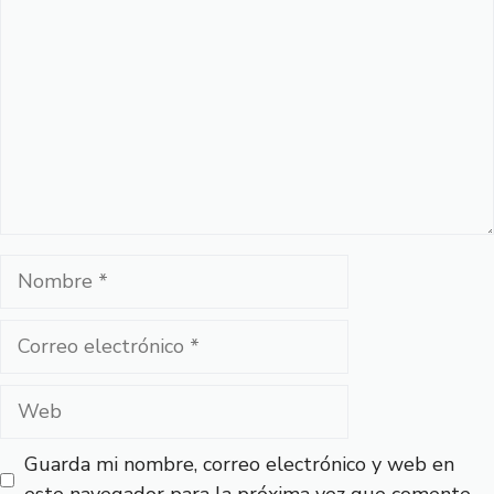
Nombre
Correo
electrónico
Web
Guarda mi nombre, correo electrónico y web en