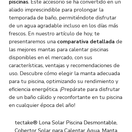
piscinas
. Este accesorio se ha convertido en un
aliado imprescindible para prolongar la
temporada de baño, permitiéndote disfrutar
de un agua agradable incluso en los días más
frescos. En nuestro artículo de hoy, te
presentaremos una
comparativa detallada
de
las mejores mantas para calentar piscinas
disponibles en el mercado, con sus
características, ventajas y recomendaciones de
uso. Descubre cómo elegir la manta adecuada
para tu piscina, optimizando su rendimiento y
eficiencia energética. ¡Prepárate para disfrutar
de un baño cálido y reconfortante en tu piscina
en cualquier época del año!
tectake® Lona Solar Piscina Desmontable,
Cobertor Solar para Calentar Agua, Manta