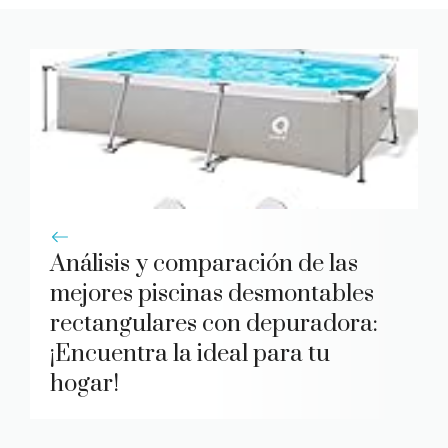
Análisis y comparación de las
mejores piscinas desmontables
rectangulares con depuradora:
¡Encuentra la ideal para tu
hogar!