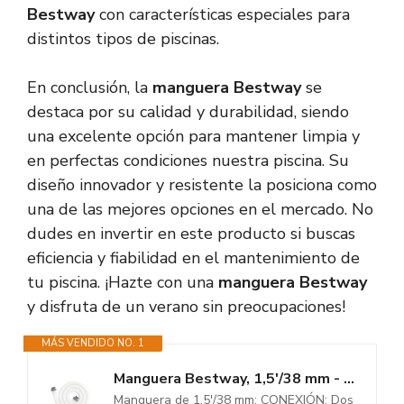
Bestway
con características especiales para
distintos tipos de piscinas.
En conclusión, la
manguera Bestway
se
destaca por su calidad y durabilidad, siendo
una excelente opción para mantener limpia y
en perfectas condiciones nuestra piscina. Su
diseño innovador y resistente la posiciona como
una de las mejores opciones en el mercado. No
dudes en invertir en este producto si buscas
eficiencia y fiabilidad en el mantenimiento de
tu piscina. ¡Hazte con una
manguera Bestway
y disfruta de un verano sin preocupaciones!
MÁS VENDIDO NO. 1
Manguera Bestway, 1,5'/38 mm - 300 cm de largo
Manguera de 1,5'/38 mm; CONEXIÓN: Dos