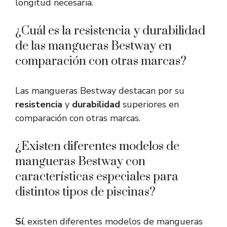
longitud necesaria.
¿Cuál es la resistencia y durabilidad
de las mangueras Bestway en
comparación con otras marcas?
Las mangueras Bestway destacan por su
resistencia
y
durabilidad
superiores en
comparación con otras marcas.
¿Existen diferentes modelos de
mangueras Bestway con
características especiales para
distintos tipos de piscinas?
Sí
, existen diferentes modelos de mangueras