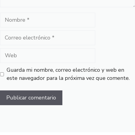
Nombre
Correo
electrónico
Web
Guarda mi nombre, correo electrónico y web en
este navegador para la próxima vez que comente.