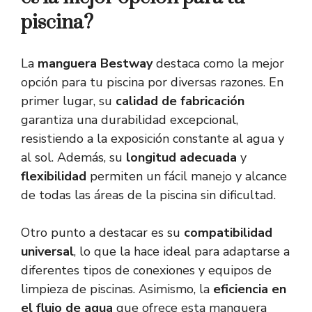
piscina?
La
manguera Bestway
destaca como la mejor
opción para tu piscina por diversas razones. En
primer lugar, su
calidad de fabricación
garantiza una durabilidad excepcional,
resistiendo a la exposición constante al agua y
al sol. Además, su
longitud adecuada
y
flexibilidad
permiten un fácil manejo y alcance
de todas las áreas de la piscina sin dificultad.
Otro punto a destacar es su
compatibilidad
universal
, lo que la hace ideal para adaptarse a
diferentes tipos de conexiones y equipos de
limpieza de piscinas. Asimismo, la
eficiencia en
el flujo de agua
que ofrece esta manguera