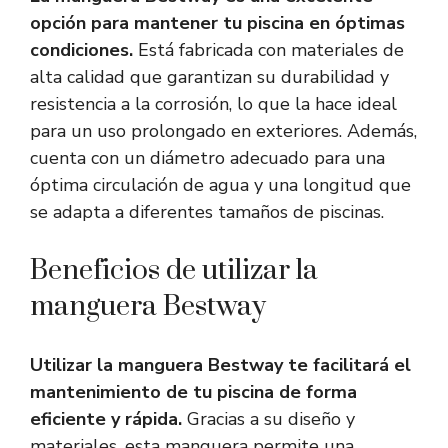
opción para mantener tu piscina en óptimas
condiciones.
Está fabricada con materiales de
alta calidad que garantizan su durabilidad y
resistencia a la corrosión, lo que la hace ideal
para un uso prolongado en exteriores. Además,
cuenta con un diámetro adecuado para una
óptima circulación de agua y una longitud que
se adapta a diferentes tamaños de piscinas.
Beneficios de utilizar la
manguera Bestway
Utilizar la manguera Bestway te facilitará el
mantenimiento de tu piscina de forma
eficiente y rápida.
Gracias a su diseño y
materiales, esta manguera permite una