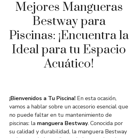
Mejores Mangueras
Bestway para
Piscinas: ¡Encuentra la
Ideal para tu Espacio
Acuático!
¡Bienvenidos a Tu Piscina!
En esta ocasión,
vamos a hablar sobre un accesorio esencial que
no puede faltar en tu mantenimiento de
piscinas: la
manguera Bestway
. Conocida por
su calidad y durabilidad, la manguera Bestway