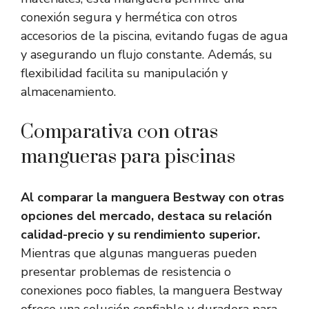
conexión segura y hermética con otros
accesorios de la piscina, evitando fugas de agua
y asegurando un flujo constante. Además, su
flexibilidad facilita su manipulación y
almacenamiento.
Comparativa con otras
mangueras para piscinas
Al comparar la manguera Bestway con otras
opciones del mercado, destaca su relación
calidad-precio y su rendimiento superior.
Mientras que algunas mangueras pueden
presentar problemas de resistencia o
conexiones poco fiables, la manguera Bestway