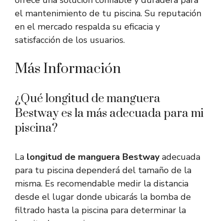
ofrece una solución confiable y duradera para
el mantenimiento de tu piscina. Su reputación
en el mercado respalda su eficacia y
satisfacción de los usuarios.
Más Información
¿Qué longitud de manguera
Bestway es la más adecuada para mi
piscina?
La
longitud de manguera Bestway
adecuada
para tu piscina dependerá del tamaño de la
misma. Es recomendable medir la distancia
desde el lugar donde ubicarás la bomba de
filtrado hasta la piscina para determinar la