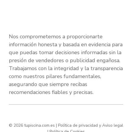
Nos comprometemos a proporcionarte
información honesta y basada en evidencia para
que puedas tomar decisiones informadas sin la
presión de vendedores o publicidad engañosa.
Trabajamos con la integridad y la transparencia
como nuestros pilares fundamentales,
asegurando que siempre recibas
recomendaciones fiables y precisas.
© 2026 tupiscina.com.es |
Política de privacidad y Aviso legal
|
Política de Cookies