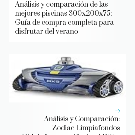
Análisis y comparación de las
mejores piscinas 300x200x75:
Guía de compra completa para
disfrutar del verano
Análisis y Comparación:
Zodiac Limpiafondos