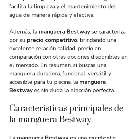
facilita la limpieza y el mantenimiento del
agua de manera rápida y efectiva.
Además, la
manguera Bestway
se caracteriza
por su
precio competitivo
, brindando una
excelente relación calidad-precio en
comparación con otras opciones disponibles en
el mercado. En resumen, si buscas una
manguera duradera, funcional, versátil y
accesible para tu piscina, la
manguera
Bestway
es sin duda la elección perfecta.
Características principales de
la manguera Bestway
La manguera Bestway es una excelente