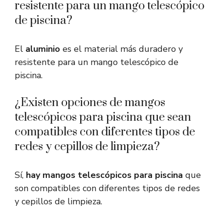
resistente para un mango telescópico
de piscina?
El
aluminio
es el material más duradero y
resistente para un mango telescópico de
piscina.
¿Existen opciones de mangos
telescópicos para piscina que sean
compatibles con diferentes tipos de
redes y cepillos de limpieza?
Sí,
hay mangos telescópicos para piscina
que
son compatibles con diferentes tipos de redes
y cepillos de limpieza.