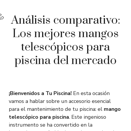
Análisis comparativo:
Los mejores mangos
telescópicos para
piscina del mercado
¡Bienvenidos a Tu Piscina!
En esta ocasión
vamos a hablar sobre un accesorio esencial
para el mantenimiento de tu piscina: el
mango
telescópico para piscina
. Este ingenioso
instrumento se ha convertido en la