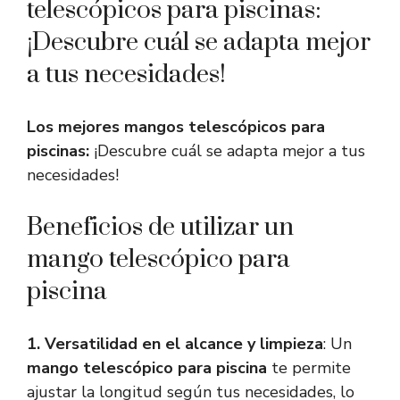
telescópicos para piscinas:
¡Descubre cuál se adapta mejor
a tus necesidades!
Los mejores mangos telescópicos para
piscinas:
¡Descubre cuál se adapta mejor a tus
necesidades!
Beneficios de utilizar un
mango telescópico para
piscina
1. Versatilidad en el alcance y limpieza
: Un
mango telescópico para piscina
te permite
ajustar la longitud según tus necesidades, lo