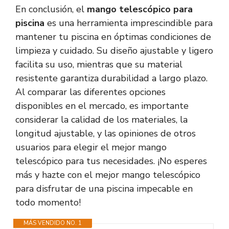
En conclusión, el
mango telescópico para
piscina
es una herramienta imprescindible para
mantener tu piscina en óptimas condiciones de
limpieza y cuidado. Su diseño ajustable y ligero
facilita su uso, mientras que su material
resistente garantiza durabilidad a largo plazo.
Al comparar las diferentes opciones
disponibles en el mercado, es importante
considerar la calidad de los materiales, la
longitud ajustable, y las opiniones de otros
usuarios para elegir el mejor mango
telescópico para tus necesidades. ¡No esperes
más y hazte con el mejor mango telescópico
para disfrutar de una piscina impecable en
todo momento!
MÁS VENDIDO NO. 1