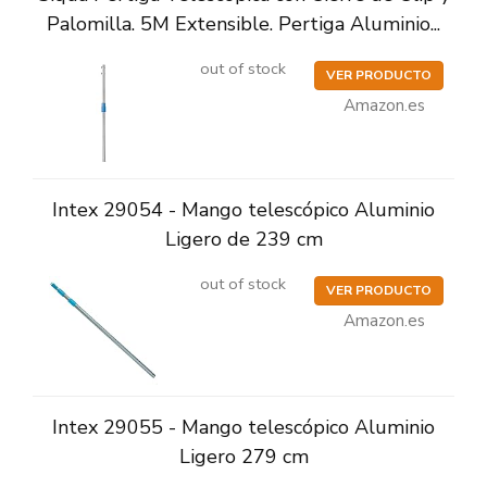
Palomilla. 5M Extensible. Pertiga Aluminio...
out of stock
VER PRODUCTO
Amazon.es
Intex 29054 - Mango telescópico Aluminio
Ligero de 239 cm
out of stock
VER PRODUCTO
Amazon.es
Intex 29055 - Mango telescópico Aluminio
Ligero 279 cm