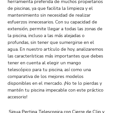
herramienta preferida de muchos propietarios
de piscinas, ya que facilita la limpieza y el
mantenimiento sin necesidad de realizar
esfuerzos innecesarios. Con su capacidad de
extensión, permite llegar a todas las zonas de
la piscina, incluso a las más alejadas o
profundas, sin tener que sumergirse en el
agua. En nuestro artículo de hoy, analizaremos
las características más importantes que debes
tener en cuenta al elegir un mango
telescópico para tu piscina, así como una
comparativa de los mejores modelos
disponibles en el mercado. ¡No te lo pierdas y
mantén tu piscina impecable con este práctico
accesorio!
Siqua Pertiga Telescopica con Cierre de Clip y