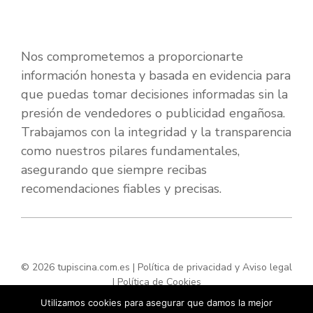
Nos comprometemos a proporcionarte
información honesta y basada en evidencia para
que puedas tomar decisiones informadas sin la
presión de vendedores o publicidad engañosa.
Trabajamos con la integridad y la transparencia
como nuestros pilares fundamentales,
asegurando que siempre recibas
recomendaciones fiables y precisas.
© 2026 tupiscina.com.es |
Política de privacidad y Aviso legal
|
Política de Cookies
Utilizamos cookies para asegurar que damos la mejor