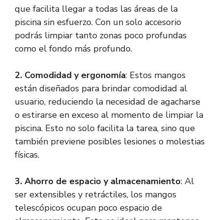
que facilita llegar a todas las áreas de la
piscina sin esfuerzo. Con un solo accesorio
podrás limpiar tanto zonas poco profundas
como el fondo más profundo.
2. Comodidad y ergonomía
: Estos mangos
están diseñados para brindar comodidad al
usuario, reduciendo la necesidad de agacharse
o estirarse en exceso al momento de limpiar la
piscina. Esto no solo facilita la tarea, sino que
también previene posibles lesiones o molestias
físicas.
3. Ahorro de espacio y almacenamiento
: Al
ser extensibles y retráctiles, los mangos
telescópicos ocupan poco espacio de