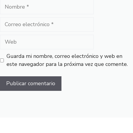
Nombre
Correo
electrónico
Web
Guarda mi nombre, correo electrónico y web en
este navegador para la próxima vez que comente.