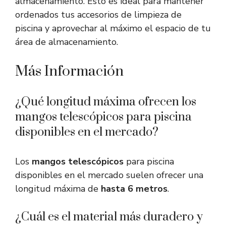
almacenamiento. Esto es ideal para mantener
ordenados tus accesorios de limpieza de
piscina y aprovechar al máximo el espacio de tu
área de almacenamiento.
Más Información
¿Qué longitud máxima ofrecen los
mangos telescópicos para piscina
disponibles en el mercado?
Los
mangos telescópicos
para piscina
disponibles en el mercado suelen ofrecer una
longitud máxima de
hasta 6 metros
.
¿Cuál es el material más duradero y