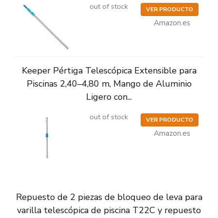
out of stock
VER PRODUCTO
Amazon.es
Keeper Pértiga Telescópica Extensible para
Piscinas 2,40–4,80 m, Mango de Aluminio
Ligero con...
out of stock
VER PRODUCTO
Amazon.es
Repuesto de 2 piezas de bloqueo de leva para
varilla telescópica de piscina T22C y repuesto