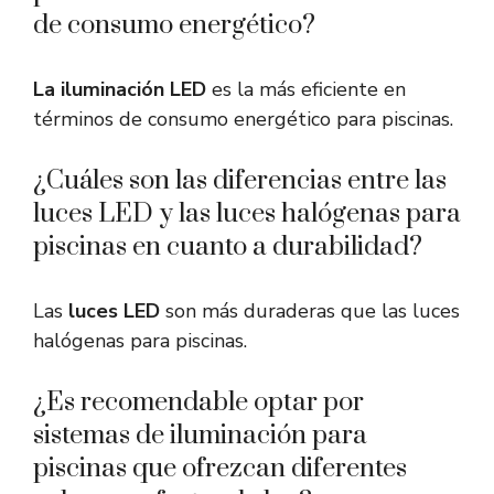
de consumo energético?
La iluminación LED
es la más eficiente en
términos de consumo energético para piscinas.
¿Cuáles son las diferencias entre las
luces LED y las luces halógenas para
piscinas en cuanto a durabilidad?
Las
luces LED
son más duraderas que las luces
halógenas para piscinas.
¿Es recomendable optar por
sistemas de iluminación para
piscinas que ofrezcan diferentes