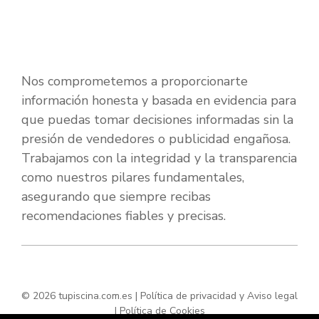
Nos comprometemos a proporcionarte
información honesta y basada en evidencia para
que puedas tomar decisiones informadas sin la
presión de vendedores o publicidad engañosa.
Trabajamos con la integridad y la transparencia
como nuestros pilares fundamentales,
asegurando que siempre recibas
recomendaciones fiables y precisas.
© 2026 tupiscina.com.es |
Política de privacidad y Aviso legal
|
Política de Cookies