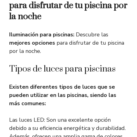
para disfrutar de tu piscina por
la noche
Iluminación para piscinas:
Descubre las
mejores opciones
para disfrutar de tu piscina
por la noche.
Tipos de luces para piscinas
Existen diferentes tipos de luces que se
pueden utilizar en las piscinas, siendo las
más comunes:
Las luces LED: Son una excelente opción
debido a su eficiencia energética y durabilidad.
Además, ofrecen una amplia gama de colores