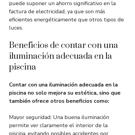
puede suponer un ahorro significativo en la
factura de electricidad, ya que son más
eficientes energéticamente que otros tipos de
luces.
Beneficios de contar con una
iluminación adecuada en la
piscina
Contar con una iluminación adecuada en la
piscina no solo mejora su estética, sino que
también ofrece otros beneficios como:
Mayor seguridad: Una buena iluminación
permite ver claramente el interior de la
piscina, evitando posibles accidentes por