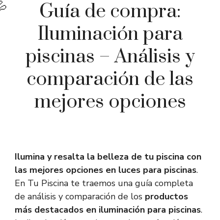
Guía de compra:
Iluminación para
piscinas – Análisis y
comparación de las
mejores opciones
Ilumina y resalta la belleza de tu piscina con
las mejores opciones en luces para piscinas
.
En Tu Piscina te traemos una guía completa
de análisis y comparación de los
productos
más destacados en iluminación para piscinas
.