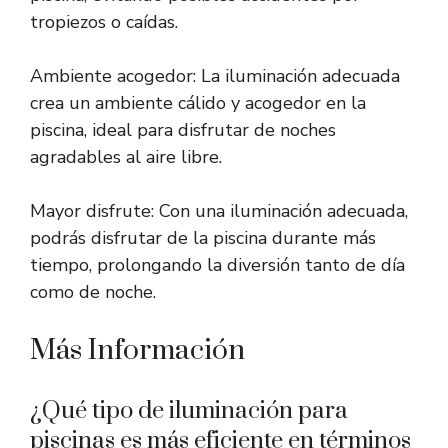
tropiezos o caídas.
Ambiente acogedor: La iluminación adecuada
crea un ambiente cálido y acogedor en la
piscina, ideal para disfrutar de noches
agradables al aire libre.
Mayor disfrute: Con una iluminación adecuada,
podrás disfrutar de la piscina durante más
tiempo, prolongando la diversión tanto de día
como de noche.
Más Información
¿Qué tipo de iluminación para
piscinas es más eficiente en términos