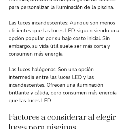
para personalizar la iluminación de la piscina.
Las luces incandescentes: Aunque son menos
eficientes que las luces LED, siguen siendo una
opción popular por su bajo costo inicial. Sin
embargo, su vida útil suele ser más corta y
consumen más energía.
Las luces halógenas: Son una opción
intermedia entre las luces LED y las
incandescentes. Ofrecen una iluminación
brillante y cálida, pero consumen más energía
que las luces LED.
Factores a considerar al elegir
luces para piscinas