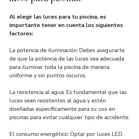
Al elegir las luces para tu piscina, es
importante tener en cuenta los siguientes
factores:
La potencia de iluminación: Debes asegurarte
de que la potencia de las luces sea adecuada
para iluminar toda la piscina de manera
uniforme y sin puntos oscuros.
La resistencia al agua: Es fundamental que las
luces sean resistentes al agua y estén
diseñadas específicamente para su uso en
piscinas para evitar cualquier tipo de accidente.
El consumo energético: Optar por luces LED