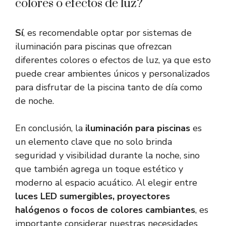
colores o efectos de luz?
Sí
, es recomendable optar por sistemas de
iluminación para piscinas que ofrezcan
diferentes colores o efectos de luz, ya que esto
puede crear ambientes únicos y personalizados
para disfrutar de la piscina tanto de día como
de noche.
En conclusión, la
iluminación para piscinas
es
un elemento clave que no solo brinda
seguridad y visibilidad durante la noche, sino
que también agrega un toque estético y
moderno al espacio acuático. Al elegir entre
luces LED sumergibles, proyectores
halógenos o focos de colores cambiantes
, es
importante considerar nuestras necesidades