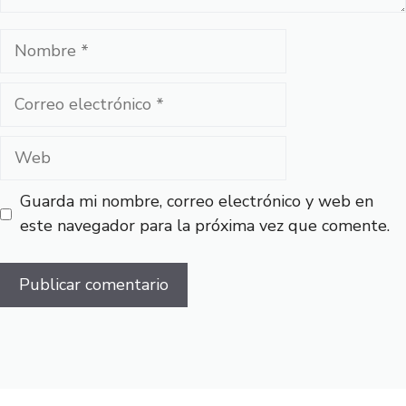
Nombre
Correo
electrónico
Web
Guarda mi nombre, correo electrónico y web en
este navegador para la próxima vez que comente.