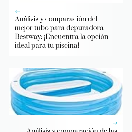
Análisis y comparación del
mejor tubo para depuradora
Bestway: ¡Encuentra la opción
ideal para tu piscina!
Análisis y comparación de las