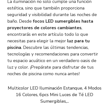
La iluminación no solo cumple una función
estética, sino que también proporciona
seguridad y visibilidad durante las noches de
baño. Desde
focos LED sumergibles hasta
proyectores de colores cambiantes
,
encontrarás en este artículo todo lo que
necesitas para elegir la mejor
luz para tu
piscina
. Descubre las últimas tendencias,
tecnologías y recomendaciones para convertir
tu espacio acuático en un verdadero oasis de
luz y color. ¡Prepárate para disfrutar de tus
noches de piscina como nunca antes!
Multicolor LED Iluminación Estanque, 4 Modos
16 Colores, 6pcs Mini Luces de Té LED
Sumergibles,...