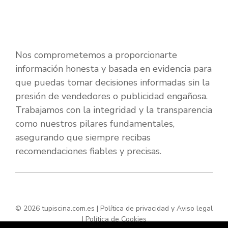
Nos comprometemos a proporcionarte
información honesta y basada en evidencia para
que puedas tomar decisiones informadas sin la
presión de vendedores o publicidad engañosa.
Trabajamos con la integridad y la transparencia
como nuestros pilares fundamentales,
asegurando que siempre recibas
recomendaciones fiables y precisas.
© 2026 tupiscina.com.es |
Política de privacidad y Aviso legal
|
Política de Cookies