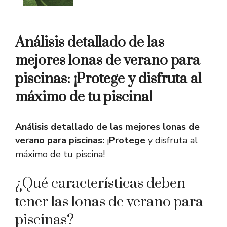
Análisis detallado de las
mejores lonas de verano para
piscinas: ¡Protege y disfruta al
máximo de tu piscina!
Análisis detallado de las mejores lonas de
verano para piscinas:
¡
Protege
y disfruta al
máximo de tu piscina!
¿Qué características deben
tener las lonas de verano para
piscinas?