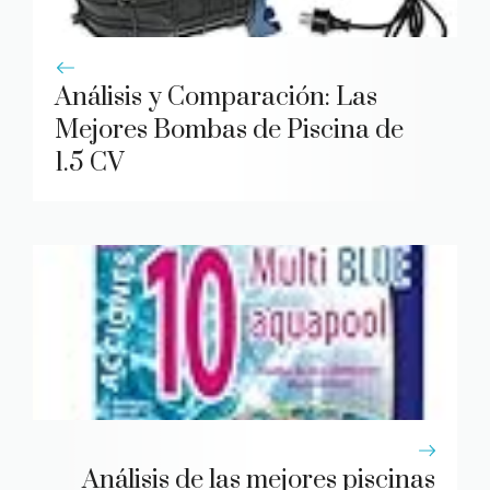
Análisis y Comparación: Las
Mejores Bombas de Piscina de
1.5 CV
Análisis de las mejores piscinas