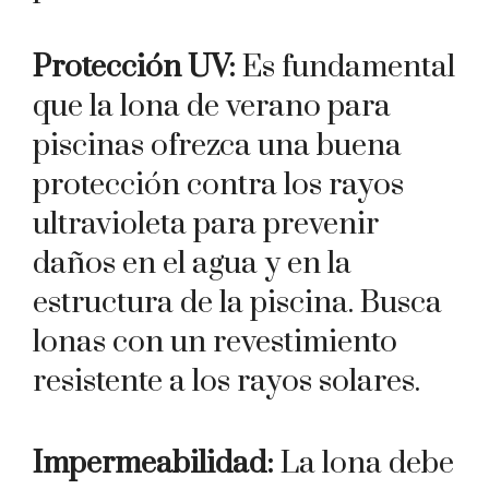
Protección UV:
Es fundamental
que la lona de verano para
piscinas ofrezca una buena
protección contra los rayos
ultravioleta para prevenir
daños en el agua y en la
estructura de la piscina. Busca
lonas con un revestimiento
resistente a los rayos solares.
Impermeabilidad:
La lona debe