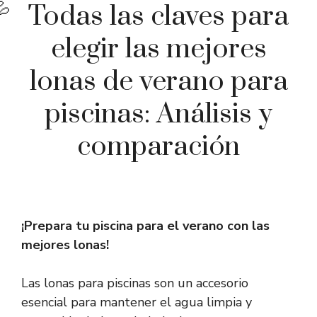
Todas las claves para
elegir las mejores
lonas de verano para
piscinas: Análisis y
comparación
¡Prepara tu piscina para el verano con las
mejores lonas!
Las lonas para piscinas son un accesorio
esencial para mantener el agua limpia y