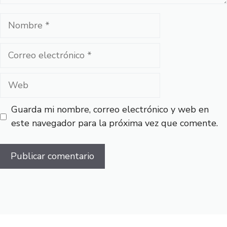
Nombre
Correo
electrónico
Web
Guarda mi nombre, correo electrónico y web en
este navegador para la próxima vez que comente.