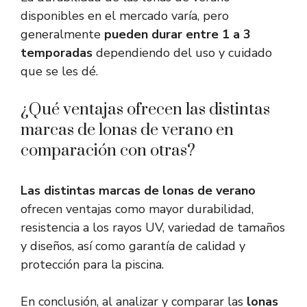
disponibles en el mercado varía, pero
generalmente
pueden durar entre 1 a 3
temporadas
dependiendo del uso y cuidado
que se les dé.
¿Qué ventajas ofrecen las distintas
marcas de lonas de verano en
comparación con otras?
Las distintas marcas de lonas de verano
ofrecen ventajas como mayor durabilidad,
resistencia a los rayos UV, variedad de tamaños
y diseños, así como garantía de calidad y
protección para la piscina.
En conclusión, al analizar y comparar las
lonas