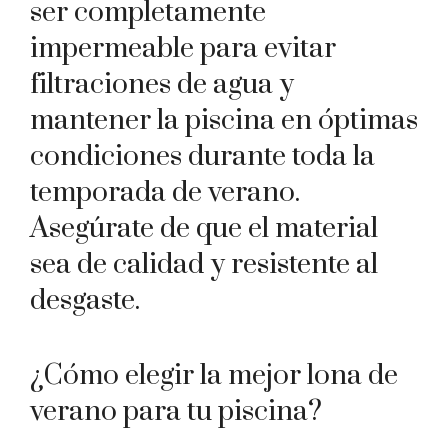
ser completamente
impermeable para evitar
filtraciones de agua y
mantener la piscina en óptimas
condiciones durante toda la
temporada de verano.
Asegúrate de que el material
sea de calidad y resistente al
desgaste.
¿Cómo elegir la mejor lona de
verano para tu piscina?