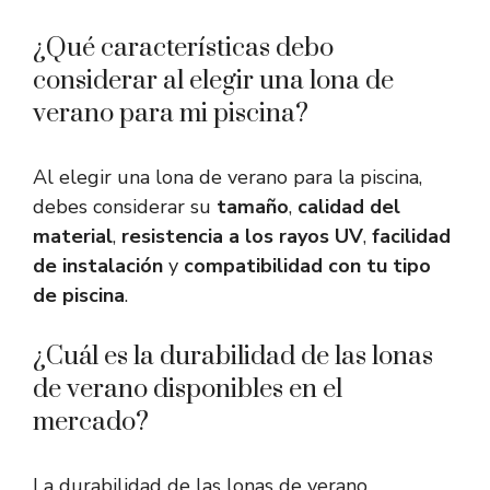
¿Qué características debo
considerar al elegir una lona de
verano para mi piscina?
Al elegir una lona de verano para la piscina,
debes considerar su
tamaño
,
calidad del
material
,
resistencia a los rayos UV
,
facilidad
de instalación
y
compatibilidad con tu tipo
de piscina
.
¿Cuál es la durabilidad de las lonas
de verano disponibles en el
mercado?
La durabilidad de las lonas de verano