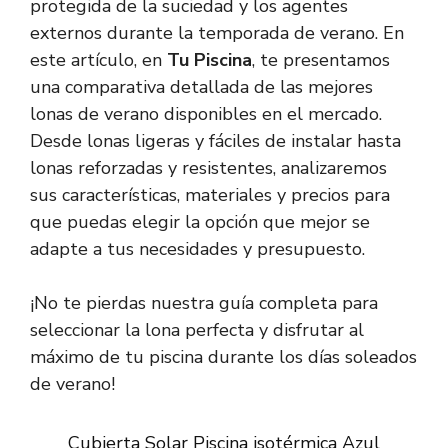
protegida de la suciedad y los agentes
externos durante la temporada de verano. En
este artículo, en
Tu Piscina
, te presentamos
una comparativa detallada de las mejores
lonas de verano disponibles en el mercado.
Desde lonas ligeras y fáciles de instalar hasta
lonas reforzadas y resistentes, analizaremos
sus características, materiales y precios para
que puedas elegir la opción que mejor se
adapte a tus necesidades y presupuesto.
¡No te pierdas nuestra guía completa para
seleccionar la lona perfecta y disfrutar al
máximo de tu piscina durante los días soleados
de verano!
Cubierta Solar Piscina isotérmica Azul