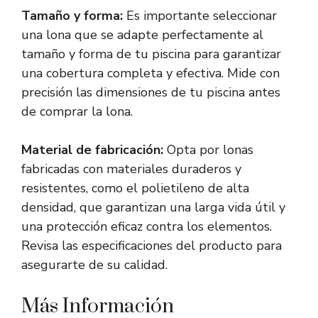
Tamaño y forma:
Es importante seleccionar
una lona que se adapte perfectamente al
tamaño y forma de tu piscina para garantizar
una cobertura completa y efectiva. Mide con
precisión las dimensiones de tu piscina antes
de comprar la lona.
Material de fabricación:
Opta por lonas
fabricadas con materiales duraderos y
resistentes, como el polietileno de alta
densidad, que garantizan una larga vida útil y
una protección eficaz contra los elementos.
Revisa las especificaciones del producto para
asegurarte de su calidad.
Más Información