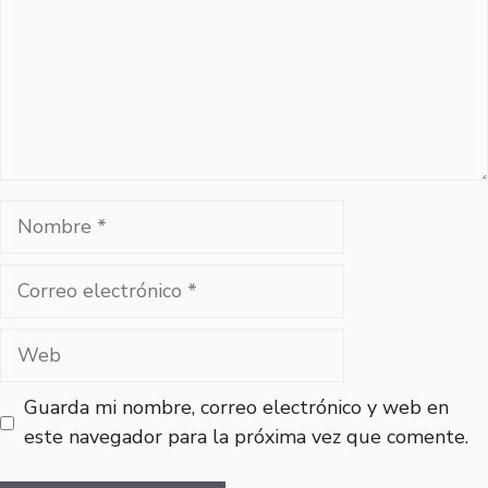
Nombre
Correo
electrónico
Web
Guarda mi nombre, correo electrónico y web en
este navegador para la próxima vez que comente.