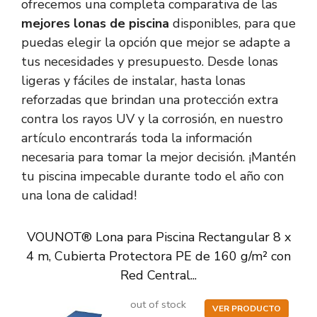
ofrecemos una completa comparativa de las
mejores lonas de piscina
disponibles, para que
puedas elegir la opción que mejor se adapte a
tus necesidades y presupuesto. Desde lonas
ligeras y fáciles de instalar, hasta lonas
reforzadas que brindan una protección extra
contra los rayos UV y la corrosión, en nuestro
artículo encontrarás toda la información
necesaria para tomar la mejor decisión. ¡Mantén
tu piscina impecable durante todo el año con
una lona de calidad!
VOUNOT® Lona para Piscina Rectangular 8 x
4 m, Cubierta Protectora PE de 160 g/m² con
Red Central...
out of stock
VER PRODUCTO