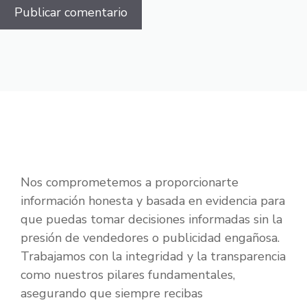
Nos comprometemos a proporcionarte
información honesta y basada en evidencia para
que puedas tomar decisiones informadas sin la
presión de vendedores o publicidad engañosa.
Trabajamos con la integridad y la transparencia
como nuestros pilares fundamentales,
asegurando que siempre recibas