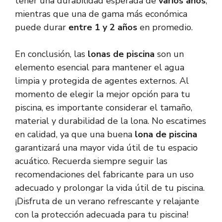
tener una durabilidad esperada de
varios años
,
mientras que una de gama más económica
puede durar
entre 1 y 2 años
en promedio.
En conclusión, las
lonas de piscina
son un
elemento esencial para mantener el agua
limpia y protegida de agentes externos. Al
momento de elegir la mejor opción para tu
piscina, es importante considerar el tamaño,
material y durabilidad de la lona. No escatimes
en calidad, ya que una buena
lona de piscina
garantizará una mayor vida útil de tu espacio
acuático. Recuerda siempre seguir las
recomendaciones del fabricante para un uso
adecuado y prolongar la vida útil de tu piscina.
¡Disfruta de un verano refrescante y relajante
con la protección adecuada para tu piscina!