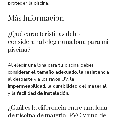
proteger la piscina.
Más Información
¿Qué características debo
considerar al elegir una lona para mi
piscina?
Al elegir una lona para tu piscina, debes
considerar
el tamaño adecuado
,
la resistencia
al desgaste y a los rayos UV,
la
impermeabilidad
,
la durabilidad del material
y
la facilidad de instalación
.
¿Cuál es la diferencia entre una lona
de piscina de material PVC y una de