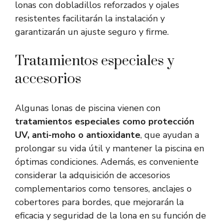
lonas con dobladillos reforzados y ojales
resistentes facilitarán la instalación y
garantizarán un ajuste seguro y firme.
Tratamientos especiales y
accesorios
Algunas lonas de piscina vienen con
tratamientos especiales como protección
UV, anti-moho o antioxidante
, que ayudan a
prolongar su vida útil y mantener la piscina en
óptimas condiciones. Además, es conveniente
considerar la adquisición de accesorios
complementarios como tensores, anclajes o
cobertores para bordes, que mejorarán la
eficacia y seguridad de la lona en su función de