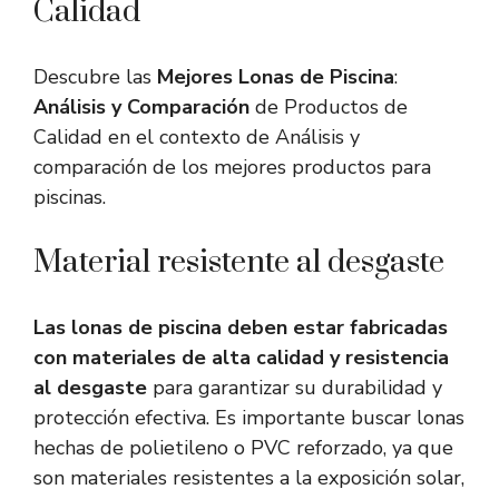
Calidad
Descubre las
Mejores Lonas de Piscina
:
Análisis y Comparación
de Productos de
Calidad en el contexto de Análisis y
comparación de los mejores productos para
piscinas.
Material resistente al desgaste
Las lonas de piscina deben estar fabricadas
con materiales de alta calidad y resistencia
al desgaste
para garantizar su durabilidad y
protección efectiva. Es importante buscar lonas
hechas de polietileno o PVC reforzado, ya que
son materiales resistentes a la exposición solar,