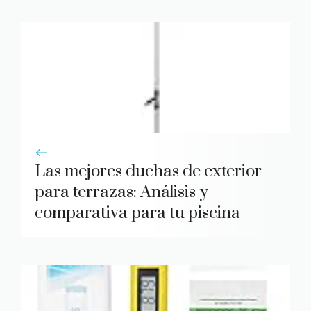
Las mejores duchas de exterior
para terrazas: Análisis y
comparativa para tu piscina