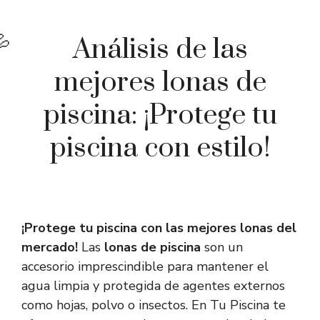
Análisis de las
mejores lonas de
piscina: ¡Protege tu
piscina con estilo!
¡Protege tu piscina con las mejores lonas del
mercado!
Las
lonas de piscina
son un
accesorio imprescindible para mantener el
agua limpia y protegida de agentes externos
como hojas, polvo o insectos. En Tu Piscina te