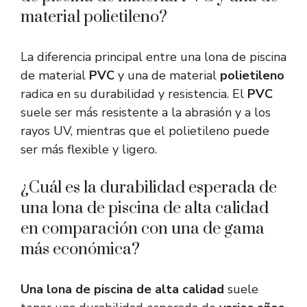
material polietileno?
La diferencia principal entre una lona de piscina
de material
PVC
y una de material
polietileno
radica en su durabilidad y resistencia. El
PVC
suele ser más resistente a la abrasión y a los
rayos UV, mientras que el polietileno puede
ser más flexible y ligero.
¿Cuál es la durabilidad esperada de
una lona de piscina de alta calidad
en comparación con una de gama
más económica?
Una lona de piscina de alta calidad
suele