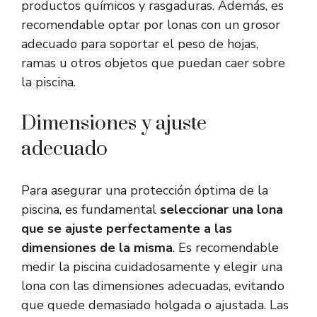
productos químicos y rasgaduras. Además, es
recomendable optar por lonas con un grosor
adecuado para soportar el peso de hojas,
ramas u otros objetos que puedan caer sobre
la piscina.
Dimensiones y ajuste
adecuado
Para asegurar una protección óptima de la
piscina, es fundamental
seleccionar una lona
que se ajuste perfectamente a las
dimensiones de la misma
. Es recomendable
medir la piscina cuidadosamente y elegir una
lona con las dimensiones adecuadas, evitando
que quede demasiado holgada o ajustada. Las