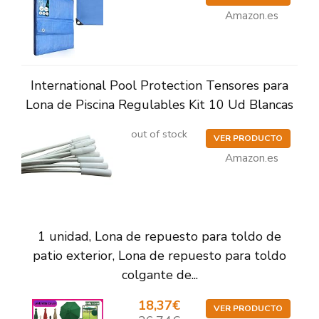
Amazon.es
International Pool Protection Tensores para
Lona de Piscina Regulables Kit 10 Ud Blancas
out of stock
VER PRODUCTO
Amazon.es
1 unidad, Lona de repuesto para toldo de
patio exterior, Lona de repuesto para toldo
colgante de...
18,37€
VER PRODUCTO