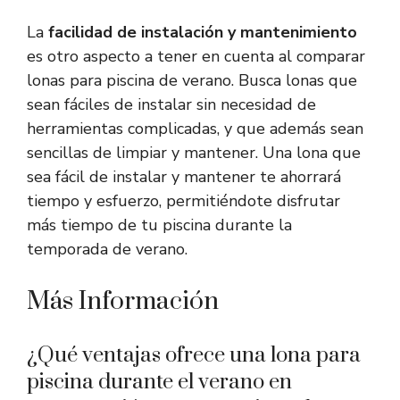
La
facilidad de instalación y mantenimiento
es otro aspecto a tener en cuenta al comparar
lonas para piscina de verano. Busca lonas que
sean fáciles de instalar sin necesidad de
herramientas complicadas, y que además sean
sencillas de limpiar y mantener. Una lona que
sea fácil de instalar y mantener te ahorrará
tiempo y esfuerzo, permitiéndote disfrutar
más tiempo de tu piscina durante la
temporada de verano.
Más Información
¿Qué ventajas ofrece una lona para
piscina durante el verano en