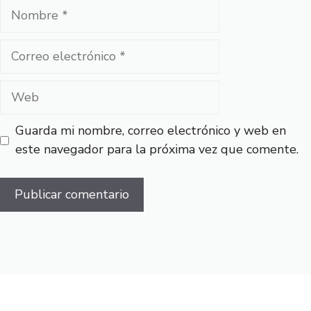
Nombre
Correo
electrónico
Web
Guarda mi nombre, correo electrónico y web en
este navegador para la próxima vez que comente.