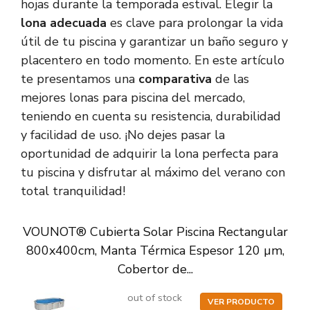
hojas durante la temporada estival. Elegir la
lona adecuada
es clave para prolongar la vida
útil de tu piscina y garantizar un baño seguro y
placentero en todo momento. En este artículo
te presentamos una
comparativa
de las
mejores lonas para piscina del mercado,
teniendo en cuenta su resistencia, durabilidad
y facilidad de uso. ¡No dejes pasar la
oportunidad de adquirir la lona perfecta para
tu piscina y disfrutar al máximo del verano con
total tranquilidad!
VOUNOT® Cubierta Solar Piscina Rectangular
800x400cm, Manta Térmica Espesor 120 µm,
Cobertor de...
out of stock
VER PRODUCTO