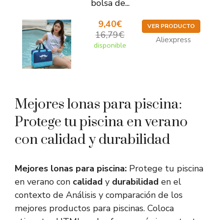
bolsa de...
9,40€
VER PRODUCTO
16,79€
Aliexpress
disponible
Mejores lonas para piscina:
Protege tu piscina en verano
con calidad y durabilidad
Mejores lonas para piscina:
Protege tu piscina
en verano con
calidad
y
durabilidad
en el
contexto de Análisis y comparación de los
mejores productos para piscinas. Coloca