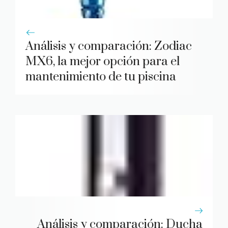
Análisis y comparación: Zodiac
MX6, la mejor opción para el
mantenimiento de tu piscina
Análisis y comparación: Ducha