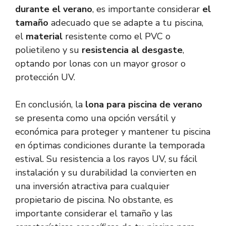
durante el verano
, es importante considerar
el
tamaño
adecuado que se adapte a tu piscina,
el
material
resistente como el PVC o
polietileno y su
resistencia al desgaste
,
optando por lonas con un mayor grosor o
protección UV.
En conclusión, la
lona para piscina de verano
se presenta como una opción versátil y
económica para proteger y mantener tu piscina
en óptimas condiciones durante la temporada
estival. Su resistencia a los rayos UV, su fácil
instalación y su durabilidad la convierten en
una inversión atractiva para cualquier
propietario de piscina. No obstante, es
importante considerar el tamaño y las