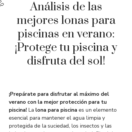
Análisis de las
mejores lonas para
piscinas en verano:
¡Protege tu piscina y
disfruta del sol!
¡Prepárate para disfrutar al máximo del
verano con la mejor protección para tu
piscina!
La
lona para piscina
es un elemento
esencial para mantener el agua limpia y
protegida de la suciedad, los insectos y las