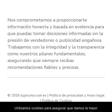
Nos comprometemos a proporcionarte
información honesta y basada en evidencia para
que puedas tomar decisiones informadas sin la
presión de vendedores o publicidad engañosa.
Trabajamos con la integridad y la transparencia
como nuestros pilares fundamentales,
asegurando que siempre recibas
recomendaciones fiables y precisas.
© 2026 tupiscina.com.es |
Política de privacidad y Aviso legal
|
Política de Cookies
Utilizamos cookies para asegurar que damos la mejor