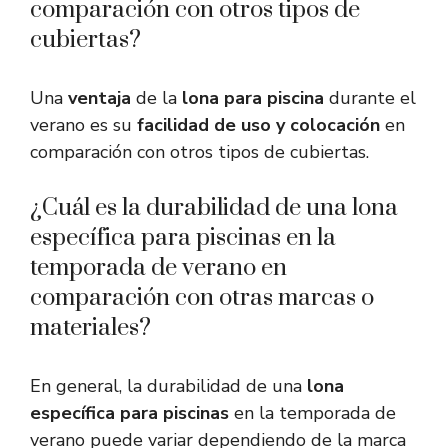
comparación con otros tipos de
cubiertas?
Una
ventaja
de la
lona para piscina
durante el
verano es su
facilidad de uso y colocación
en
comparación con otros tipos de cubiertas.
¿Cuál es la durabilidad de una lona
específica para piscinas en la
temporada de verano en
comparación con otras marcas o
materiales?
En general, la durabilidad de una
lona
específica para piscinas
en la temporada de
verano puede variar dependiendo de la marca