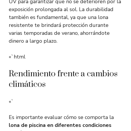
UV para garantizar que no se deterioren por la
exposición prolongada al sol. La durabilidad
también es fundamental, ya que una lona
resistente te brindará protección durante
varias temporadas de verano, ahorrándote
dinero a largo plazo.
«`html
Rendimiento frente a cambios
climáticos
«`
Es importante evaluar cómo se comporta la
lona de piscina en diferentes condiciones