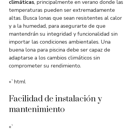
climáticas
, principalmente en verano donde las
temperaturas pueden ser extremadamente
altas. Busca lonas que sean resistentes al calor
y a la humedad, para asegurarte de que
mantendrán su integridad y funcionalidad sin
importar las condiciones ambientales. Una
buena lona para piscina debe ser capaz de
adaptarse a los cambios climáticos sin
comprometer su rendimiento.
«`html
Facilidad de instalación y
mantenimiento
«`