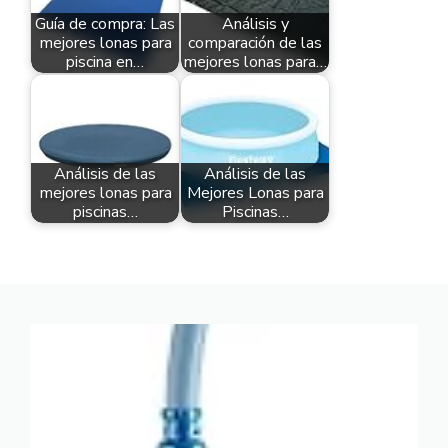
Guía de compra: Las
Análisis y
mejores lonas para
comparación de las
piscina en…
mejores lonas para…
Análisis de las
Análisis de las
mejores lonas para
Mejores Lonas para
piscinas…
Piscinas…