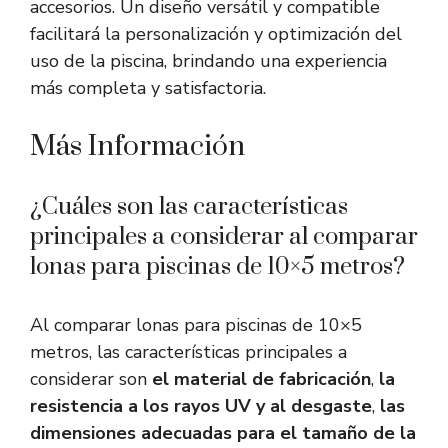
accesorios. Un diseño versátil y compatible
facilitará la personalización y optimización del
uso de la piscina, brindando una experiencia
más completa y satisfactoria.
Más Información
¿Cuáles son las características
principales a considerar al comparar
lonas para piscinas de 10×5 metros?
Al comparar lonas para piscinas de 10×5
metros, las características principales a
considerar son
el material de fabricación
,
la
resistencia a los rayos UV y al desgaste
,
las
dimensiones adecuadas para el tamaño de la