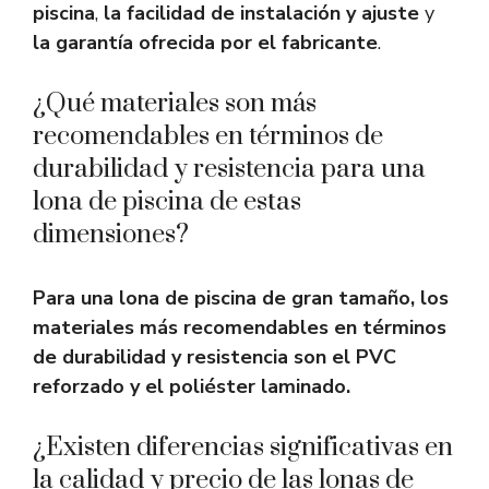
piscina
,
la facilidad de instalación y ajuste
y
la garantía ofrecida por el fabricante
.
¿Qué materiales son más
recomendables en términos de
durabilidad y resistencia para una
lona de piscina de estas
dimensiones?
Para una lona de piscina de gran tamaño, los
materiales más recomendables en términos
de durabilidad y resistencia son el PVC
reforzado y el poliéster laminado.
¿Existen diferencias significativas en
la calidad y precio de las lonas de