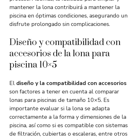
mantener la lona contribuirá a mantener la
piscina en óptimas condiciones, asegurando un
disfrute prolongado sin complicaciones.
Diseño y compatibilidad con
accesorios de la lona para
piscina 10×5
El
diseño y la compatibilidad con accesorios
son factores a tener en cuenta al comparar
lonas para piscinas de tamaño 10×5. Es
importante evaluar si la lona se adapta
correctamente a la forma y dimensiones de la
piscina, así como si es compatible con sistemas
de filtración, cubiertas o escaleras, entre otros