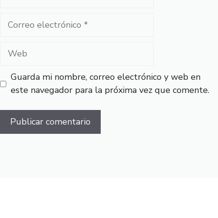
Correo
electrónico
Web
Guarda mi nombre, correo electrónico y web en
este navegador para la próxima vez que comente.