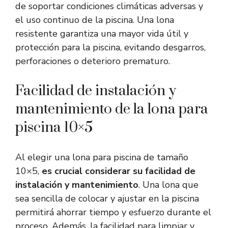
de soportar condiciones climáticas adversas y
el uso continuo de la piscina. Una lona
resistente garantiza una mayor vida útil y
protección para la piscina, evitando desgarros,
perforaciones o deterioro prematuro.
Facilidad de instalación y
mantenimiento de la lona para
piscina 10×5
Al elegir una lona para piscina de tamaño
10×5,
es crucial considerar su facilidad de
instalación y mantenimiento
. Una lona que
sea sencilla de colocar y ajustar en la piscina
permitirá ahorrar tiempo y esfuerzo durante el
proceso. Además, la facilidad para limpiar y