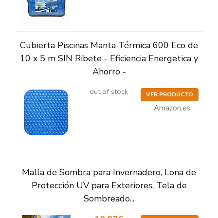
Cubierta Piscinas Manta Térmica 600 Eco de
10 x 5 m SIN Ribete - Eficiencia Energetica y
Ahorro -
out of stock
VER PRODUCTO
Amazon.es
Malla de Sombra para Invernadero, Lona de
Protección UV para Exteriores, Tela de
Sombreado...