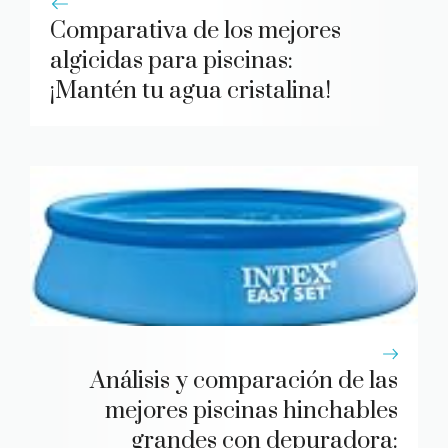
Comparativa de los mejores
algicidas para piscinas:
¡Mantén tu agua cristalina!
Análisis y comparación de las
mejores piscinas hinchables
grandes con depuradora: