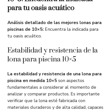
para tu oasis acuático
Análisis detallado de las mejores lonas para
piscinas de 10×5:
Encuentra la indicada para
tu oasis acuático.
Estabilidad y resistencia de la
lona para piscina 10×5
La estabilidad y resistencia de una lona para
piscina en medida 10×5
son aspectos
fundamentales a considerar al momento de
analizar y comparar productos. Es importante
verificar que la lona esté fabricada con
materiales duraderos y de alta calidad, capaces