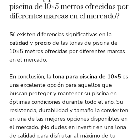
piscina de 10×5 metros ofrecidas por
diferentes marcas en el mercado?
Sí
, existen diferencias significativas en la
calidad
y
precio
de las lonas de piscina de
10×5 metros ofrecidas por diferentes marcas
en el mercado.
En conclusión, la
lona para piscina de 10×5
es
una excelente opción para aquellos que
buscan proteger y mantener su piscina en
óptimas condiciones durante todo el año. Su
resistencia, durabilidad y tamaño la convierten
en una de las mejores opciones disponibles en
el mercado. ¡No dudes en invertir en una lona
de calidad para disfrutar al máximo de tu