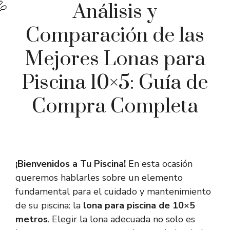
Análisis y
Comparación de las
Mejores Lonas para
Piscina 10×5: Guía de
Compra Completa
¡Bienvenidos a Tu Piscina!
En esta ocasión
queremos hablarles sobre un elemento
fundamental para el cuidado y mantenimiento
de su piscina: la
lona para piscina de 10×5
metros
. Elegir la lona adecuada no solo es