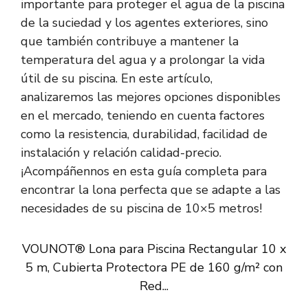
importante para proteger el agua de la piscina
de la suciedad y los agentes exteriores, sino
que también contribuye a mantener la
temperatura del agua y a prolongar la vida
útil de su piscina. En este artículo,
analizaremos las mejores opciones disponibles
en el mercado, teniendo en cuenta factores
como la resistencia, durabilidad, facilidad de
instalación y relación calidad-precio.
¡Acompáñennos en esta guía completa para
encontrar la lona perfecta que se adapte a las
necesidades de su piscina de 10×5 metros!
VOUNOT® Lona para Piscina Rectangular 10 x
5 m, Cubierta Protectora PE de 160 g/m² con
Red...