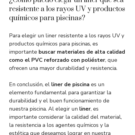
¿Cómo puedo elegir un liner que sea
resistente a los rayos UV y productos
químicos para piscinas?
Para elegir un liner resistente a los rayos UV y
productos químicos para piscinas, es
importante
buscar materiales de alta calidad
como el PVC reforzado con poliéster
, que
ofrecen una mayor durabilidad y resistencia.
En conclusión, el
liner de piscina
es un
elemento fundamental para garantizar la
durabilidad y el buen funcionamiento de
nuestra piscina. Al elegir un
liner
, es
importante considerar la calidad del material,
la resistencia a los agentes químicos y la
estética que deseamos lograr en nuestra