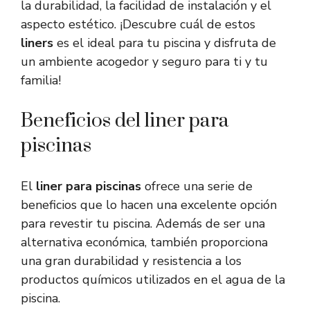
la durabilidad, la facilidad de instalación y el
aspecto estético. ¡Descubre cuál de estos
liners
es el ideal para tu piscina y disfruta de
un ambiente acogedor y seguro para ti y tu
familia!
Beneficios del liner para
piscinas
El
liner para piscinas
ofrece una serie de
beneficios que lo hacen una excelente opción
para revestir tu piscina. Además de ser una
alternativa económica, también proporciona
una gran durabilidad y resistencia a los
productos químicos utilizados en el agua de la
piscina.