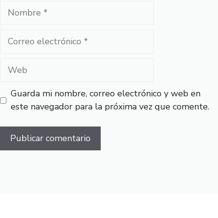
Nombre
Correo
electrónico
Web
Guarda mi nombre, correo electrónico y web en
este navegador para la próxima vez que comente.