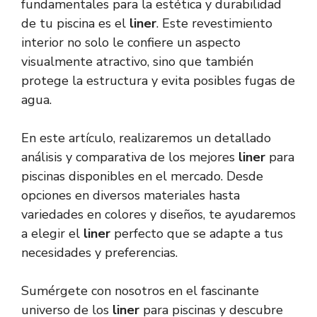
fundamentales para la estética y durabilidad
de tu piscina es el
liner
. Este revestimiento
interior no solo le confiere un aspecto
visualmente atractivo, sino que también
protege la estructura y evita posibles fugas de
agua.
En este artículo, realizaremos un detallado
análisis y comparativa de los mejores
liner
para
piscinas disponibles en el mercado. Desde
opciones en diversos materiales hasta
variedades en colores y diseños, te ayudaremos
a elegir el
liner
perfecto que se adapte a tus
necesidades y preferencias.
Sumérgete con nosotros en el fascinante
universo de los
liner
para piscinas y descubre