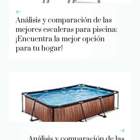
Análisis y comparación de las
mejores escaleras para piscina:
¡Encuentra la mejor opción
para tu hogar!
Análisis y comparación de las