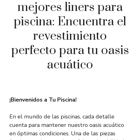
mejores liners para
piscina: Encuentra el
revestimiento
perfecto para tu oasis
acuático
¡Bienvenidos a Tu Piscina!
En el mundo de las piscinas, cada detalle
cuenta para mantener nuestro oasis acuático
en óptimas condiciones. Una de las piezas