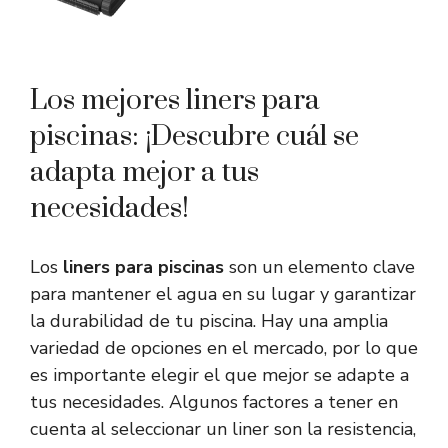
Los mejores liners para
piscinas: ¡Descubre cuál se
adapta mejor a tus
necesidades!
Los
liners para piscinas
son un elemento clave
para mantener el agua en su lugar y garantizar
la durabilidad de tu piscina. Hay una amplia
variedad de opciones en el mercado, por lo que
es importante elegir el que mejor se adapte a
tus necesidades. Algunos factores a tener en
cuenta al seleccionar un liner son la resistencia,