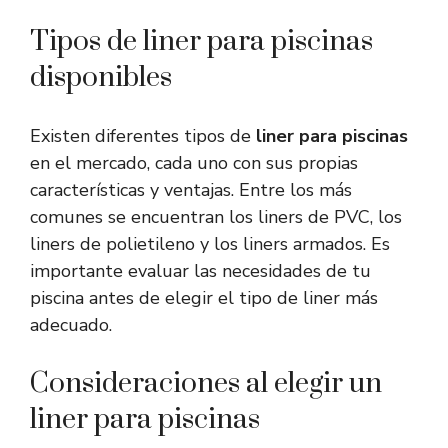
Tipos de liner para piscinas
disponibles
Existen diferentes tipos de
liner para piscinas
en el mercado, cada uno con sus propias
características y ventajas. Entre los más
comunes se encuentran los liners de PVC, los
liners de polietileno y los liners armados. Es
importante evaluar las necesidades de tu
piscina antes de elegir el tipo de liner más
adecuado.
Consideraciones al elegir un
liner para piscinas