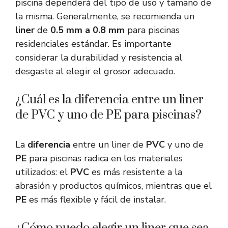
piscina dependerá del tipo de uso y tamaño de
la misma. Generalmente, se recomienda un
liner
de
0.5 mm a 0.8 mm
para piscinas
residenciales estándar. Es importante
considerar la durabilidad y resistencia al
desgaste al elegir el grosor adecuado.
¿Cuál es la diferencia entre un liner
de PVC y uno de PE para piscinas?
La
diferencia
entre un liner de
PVC
y uno de
PE
para piscinas radica en los materiales
utilizados: el
PVC
es más resistente a la
abrasión y productos químicos, mientras que el
PE
es más flexible y fácil de instalar.