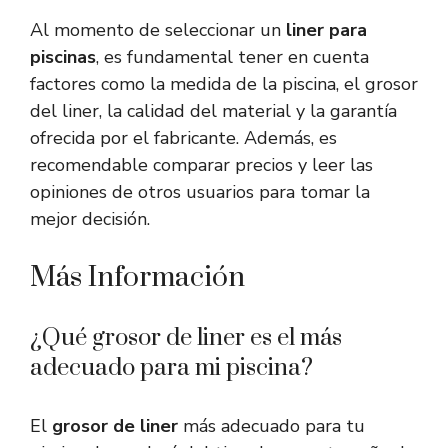
Al momento de seleccionar un
liner para
piscinas
, es fundamental tener en cuenta
factores como la medida de la piscina, el grosor
del liner, la calidad del material y la garantía
ofrecida por el fabricante. Además, es
recomendable comparar precios y leer las
opiniones de otros usuarios para tomar la
mejor decisión.
Más Información
¿Qué grosor de liner es el más
adecuado para mi piscina?
El
grosor de liner
más adecuado para tu