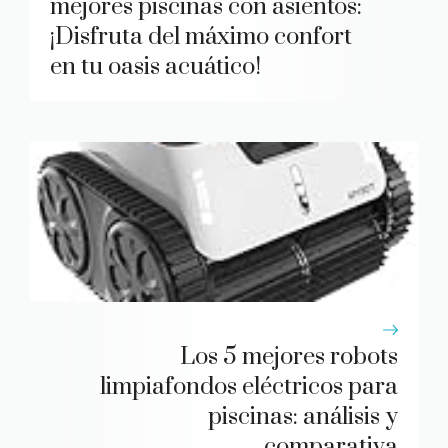
mejores piscinas con asientos:
¡Disfruta del máximo confort
en tu oasis acuático!
Los 5 mejores robots
limpiafondos eléctricos para
piscinas: análisis y
comparativa