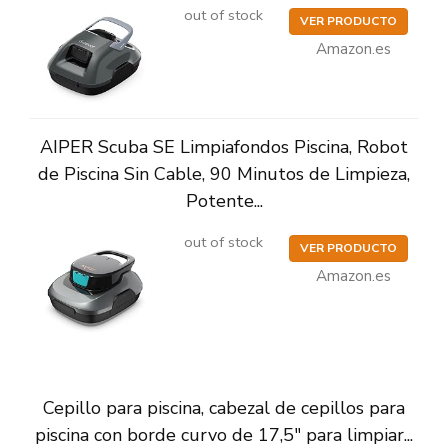
out of stock
VER PRODUCTO
Amazon.es
AIPER Scuba SE Limpiafondos Piscina, Robot
de Piscina Sin Cable, 90 Minutos de Limpieza,
Potente...
out of stock
VER PRODUCTO
Amazon.es
Cepillo para piscina, cabezal de cepillos para
piscina con borde curvo de 17,5" para limpiar...