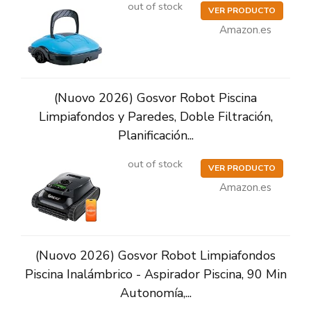
out of stock
VER PRODUCTO
Amazon.es
(Nuovo 2026) Gosvor Robot Piscina
Limpiafondos y Paredes, Doble Filtración,
Planificación...
out of stock
VER PRODUCTO
Amazon.es
(Nuovo 2026) Gosvor Robot Limpiafondos
Piscina Inalámbrico - Aspirador Piscina, 90 Min
Autonomía,...