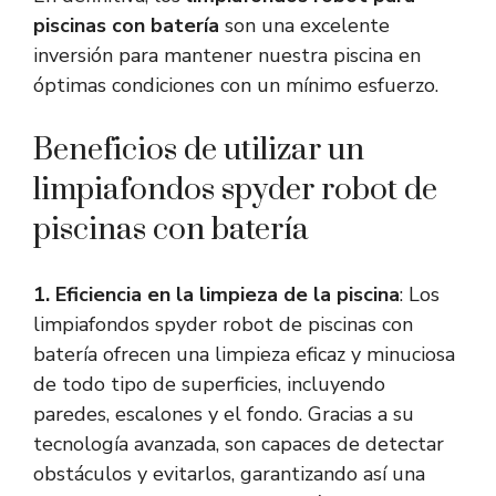
piscinas con batería
son una excelente
inversión para mantener nuestra piscina en
óptimas condiciones con un mínimo esfuerzo.
Beneficios de utilizar un
limpiafondos spyder robot de
piscinas con batería
1. Eficiencia en la limpieza de la piscina
: Los
limpiafondos spyder robot de piscinas con
batería ofrecen una limpieza eficaz y minuciosa
de todo tipo de superficies, incluyendo
paredes, escalones y el fondo. Gracias a su
tecnología avanzada, son capaces de detectar
obstáculos y evitarlos, garantizando así una