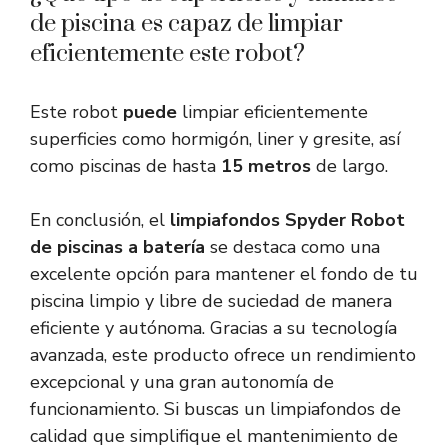
de piscina es capaz de limpiar
eficientemente este robot?
Este robot
puede
limpiar eficientemente
superficies como hormigón, liner y gresite, así
como piscinas de hasta
15 metros
de largo.
En conclusión, el
limpiafondos Spyder Robot
de piscinas a batería
se destaca como una
excelente opción para mantener el fondo de tu
piscina limpio y libre de suciedad de manera
eficiente y autónoma. Gracias a su tecnología
avanzada, este producto ofrece un rendimiento
excepcional y una gran autonomía de
funcionamiento. Si buscas un limpiafondos de
calidad que simplifique el mantenimiento de