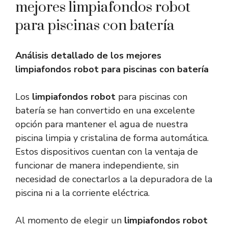
mejores limpiafondos robot
para piscinas con batería
Análisis detallado de los mejores
limpiafondos robot para piscinas con batería
Los
limpiafondos robot
para piscinas con
batería se han convertido en una excelente
opción para mantener el agua de nuestra
piscina limpia y cristalina de forma automática.
Estos dispositivos cuentan con la ventaja de
funcionar de manera independiente, sin
necesidad de conectarlos a la depuradora de la
piscina ni a la corriente eléctrica.
Al momento de elegir un
limpiafondos robot