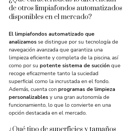
de otros limpiafondos automatizados
disponibles en el mercado?
El limpiafondos automatizado que
analizamos
se distingue por su tecnología de
navegación avanzada que garantiza una
limpieza eficiente y completa de la piscina, así
como por su
potente sistema de succión
que
recoge eficazmente tanto la suciedad
superficial como la incrustada en el fondo.
Además, cuenta con
programas de limpieza
personalizables
y una gran autonomía de
funcionamiento, lo que lo convierte en una
opción destacada en el mercado.
¿Qué tipo de superficies y tamaños