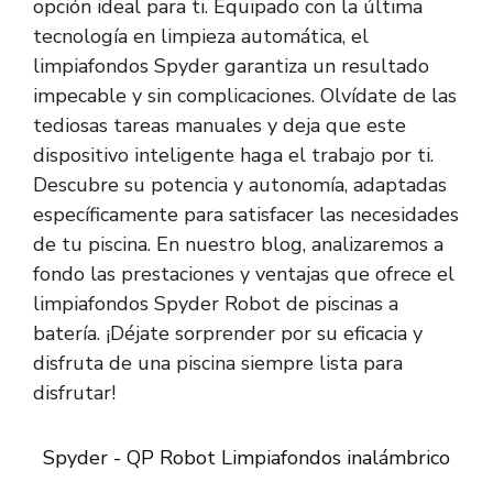
opción ideal para ti. Equipado con la última
tecnología en limpieza automática, el
limpiafondos Spyder garantiza un resultado
impecable y sin complicaciones. Olvídate de las
tediosas tareas manuales y deja que este
dispositivo inteligente haga el trabajo por ti.
Descubre su potencia y autonomía, adaptadas
específicamente para satisfacer las necesidades
de tu piscina. En nuestro blog, analizaremos a
fondo las prestaciones y ventajas que ofrece el
limpiafondos Spyder Robot de piscinas a
batería. ¡Déjate sorprender por su eficacia y
disfruta de una piscina siempre lista para
disfrutar!
Spyder - QP Robot Limpiafondos inalámbrico