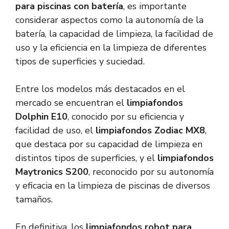
para piscinas con batería
, es importante
considerar aspectos como la autonomía de la
batería, la capacidad de limpieza, la facilidad de
uso y la eficiencia en la limpieza de diferentes
tipos de superficies y suciedad.
Entre los modelos más destacados en el
mercado se encuentran el
limpiafondos
Dolphin E10
, conocido por su eficiencia y
facilidad de uso, el
limpiafondos Zodiac MX8
,
que destaca por su capacidad de limpieza en
distintos tipos de superficies, y el
limpiafondos
Maytronics S200
, reconocido por su autonomía
y eficacia en la limpieza de piscinas de diversos
tamaños.
En definitiva, los
limpiafondos robot para