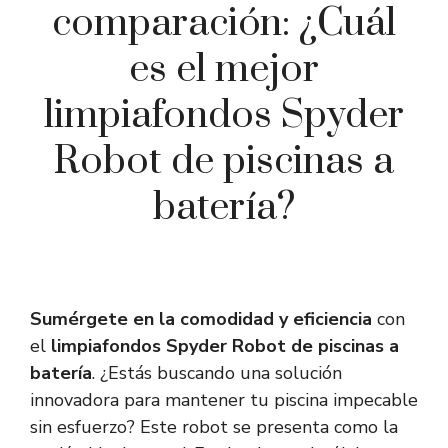
comparación: ¿Cuál
es el mejor
limpiafondos Spyder
Robot de piscinas a
batería?
Sumérgete en la comodidad y eficiencia
con
el
limpiafondos Spyder Robot de piscinas a
batería
. ¿Estás buscando una solución
innovadora para mantener tu piscina impecable
sin esfuerzo? Este robot se presenta como la