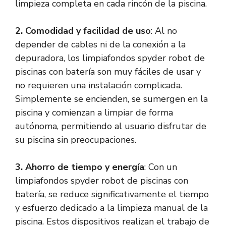
limpieza completa en cada rincón de la piscina.
2. Comodidad y facilidad de uso
: Al no
depender de cables ni de la conexión a la
depuradora, los limpiafondos spyder robot de
piscinas con batería son muy fáciles de usar y
no requieren una instalación complicada.
Simplemente se encienden, se sumergen en la
piscina y comienzan a limpiar de forma
autónoma, permitiendo al usuario disfrutar de
su piscina sin preocupaciones.
3. Ahorro de tiempo y energía
: Con un
limpiafondos spyder robot de piscinas con
batería, se reduce significativamente el tiempo
y esfuerzo dedicado a la limpieza manual de la
piscina. Estos dispositivos realizan el trabajo de