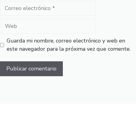
Correo
electrónico
Web
Guarda mi nombre, correo electrónico y web en
este navegador para la próxima vez que comente.