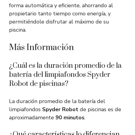
forma automática y eficiente, ahorrando al
propietario tanto tiempo como energía, y
permitiéndole disfrutar al máximo de su
piscina.
Más Información
¿Cuál es la duración promedio de la
batería del limpiafondos Spyder
Robot de piscinas?
La duración promedio de la batería del
limpiafondos
Spyder Robot
de piscinas es de
aproximadamente
90 minutos
.
¿Qué características lo diferencian