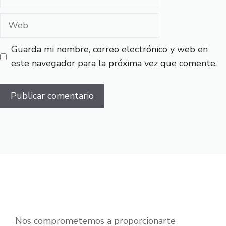
electrónico
Web
Guarda mi nombre, correo electrónico y web en
este navegador para la próxima vez que comente.
Nos comprometemos a proporcionarte