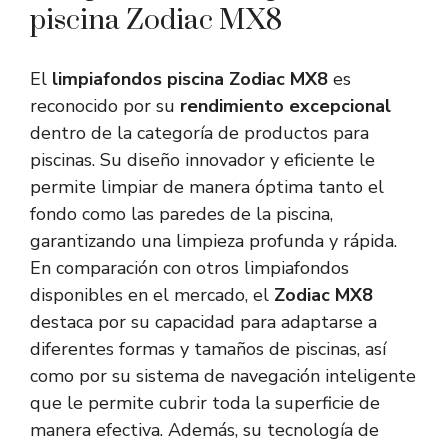
piscina Zodiac MX8
El
limpiafondos piscina Zodiac MX8
es
reconocido por su
rendimiento excepcional
dentro de la categoría de productos para
piscinas. Su diseño innovador y eficiente le
permite limpiar de manera óptima tanto el
fondo como las paredes de la piscina,
garantizando una limpieza profunda y rápida.
En comparación con otros limpiafondos
disponibles en el mercado, el
Zodiac MX8
destaca por su capacidad para adaptarse a
diferentes formas y tamaños de piscinas, así
como por su sistema de navegación inteligente
que le permite cubrir toda la superficie de
manera efectiva. Además, su tecnología de