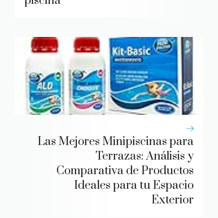
piscina
Las Mejores Minipiscinas para
Terrazas: Análisis y
Comparativa de Productos
Ideales para tu Espacio
Exterior