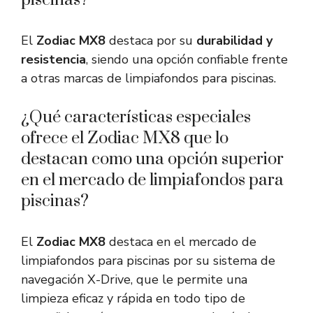
piscinas?
El
Zodiac MX8
destaca por su
durabilidad y
resistencia
, siendo una opción confiable frente
a otras marcas de limpiafondos para piscinas.
¿Qué características especiales
ofrece el Zodiac MX8 que lo
destacan como una opción superior
en el mercado de limpiafondos para
piscinas?
El
Zodiac MX8
destaca en el mercado de
limpiafondos para piscinas por su sistema de
navegación X-Drive, que le permite una
limpieza eficaz y rápida en todo tipo de