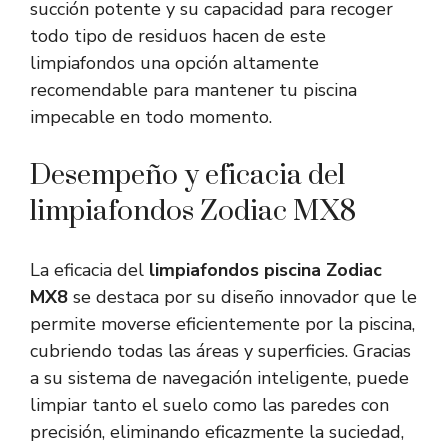
succión potente y su capacidad para recoger
todo tipo de residuos hacen de este
limpiafondos una opción altamente
recomendable para mantener tu piscina
impecable en todo momento.
Desempeño y eficacia del
limpiafondos Zodiac MX8
La eficacia del
limpiafondos piscina Zodiac
MX8
se destaca por su diseño innovador que le
permite moverse eficientemente por la piscina,
cubriendo todas las áreas y superficies. Gracias
a su sistema de navegación inteligente, puede
limpiar tanto el suelo como las paredes con
precisión, eliminando eficazmente la suciedad,