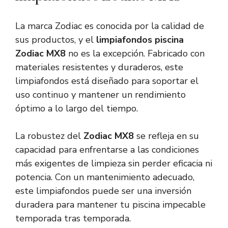
La marca Zodiac es conocida por la calidad de
sus productos, y el
limpiafondos piscina
Zodiac MX8
no es la excepción. Fabricado con
materiales resistentes y duraderos, este
limpiafondos está diseñado para soportar el
uso continuo y mantener un rendimiento
óptimo a lo largo del tiempo.
La robustez del
Zodiac MX8
se refleja en su
capacidad para enfrentarse a las condiciones
más exigentes de limpieza sin perder eficacia ni
potencia. Con un mantenimiento adecuado,
este limpiafondos puede ser una inversión
duradera para mantener tu piscina impecable
temporada tras temporada.