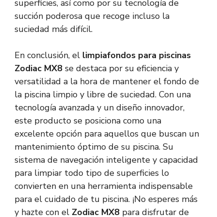
superficies, así como por su tecnología de
succión poderosa que recoge incluso la
suciedad más difícil.
En conclusión, el
limpiafondos para piscinas
Zodiac MX8
se destaca por su eficiencia y
versatilidad a la hora de mantener el fondo de
la piscina limpio y libre de suciedad. Con una
tecnología avanzada y un diseño innovador,
este producto se posiciona como una
excelente opción para aquellos que buscan un
mantenimiento óptimo de su piscina. Su
sistema de navegación inteligente y capacidad
para limpiar todo tipo de superficies lo
convierten en una herramienta indispensable
para el cuidado de tu piscina. ¡No esperes más
y hazte con el
Zodiac MX8
para disfrutar de