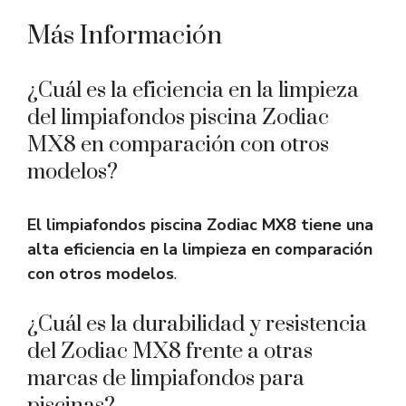
Más Información
¿Cuál es la eficiencia en la limpieza
del limpiafondos piscina Zodiac
MX8 en comparación con otros
modelos?
El limpiafondos piscina Zodiac MX8 tiene una
alta eficiencia en la limpieza en comparación
con otros modelos
.
¿Cuál es la durabilidad y resistencia
del Zodiac MX8 frente a otras
marcas de limpiafondos para