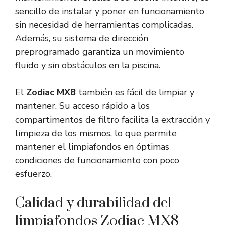
sencillo de instalar y poner en funcionamiento
sin necesidad de herramientas complicadas.
Además, su sistema de dirección
preprogramado garantiza un movimiento
fluido y sin obstáculos en la piscina.
El
Zodiac MX8
también es fácil de limpiar y
mantener. Su acceso rápido a los
compartimentos de filtro facilita la extracción y
limpieza de los mismos, lo que permite
mantener el limpiafondos en óptimas
condiciones de funcionamiento con poco
esfuerzo.
Calidad y durabilidad del
limpiafondos Zodiac MX8