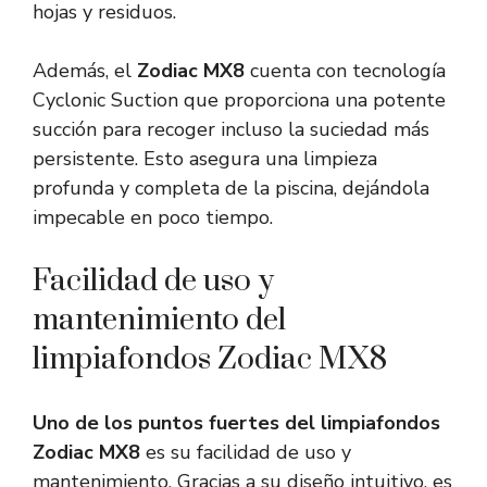
hojas y residuos.
Además, el
Zodiac MX8
cuenta con tecnología
Cyclonic Suction que proporciona una potente
succión para recoger incluso la suciedad más
persistente. Esto asegura una limpieza
profunda y completa de la piscina, dejándola
impecable en poco tiempo.
Facilidad de uso y
mantenimiento del
limpiafondos Zodiac MX8
Uno de los puntos fuertes del limpiafondos
Zodiac MX8
es su facilidad de uso y
mantenimiento. Gracias a su diseño intuitivo, es