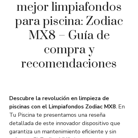
mejor limpiafondos
para piscina: Zodiac
MX8 – Guía de
compra y
recomendaciones
Descubre la revolución en limpieza de
piscinas con el Limpiafondos Zodiac MX8
. En
Tu Piscina te presentamos una reseña
detallada de este innovador dispositivo que
garantiza un mantenimiento eficiente y sin