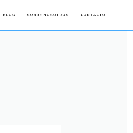
BLOG
SOBRE NOSOTROS
CONTACTO