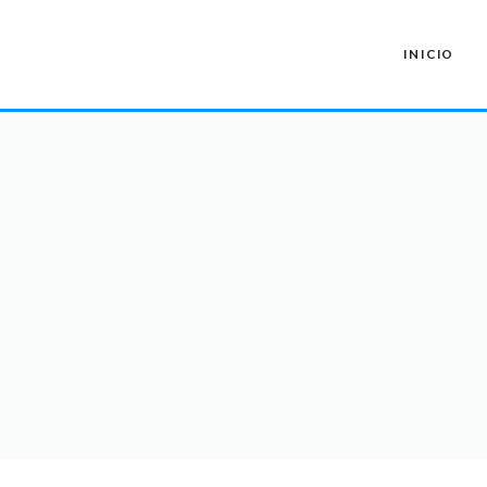
INICIO