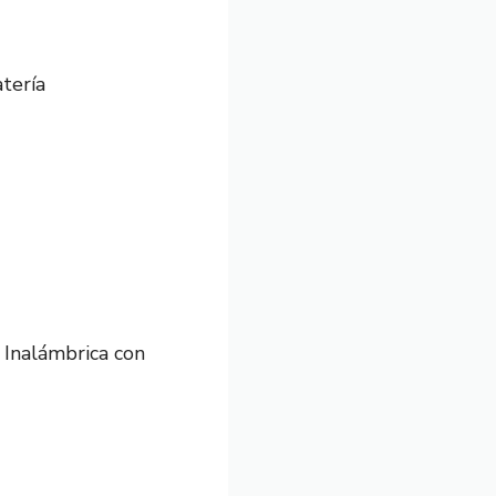
tería
 Inalámbrica con