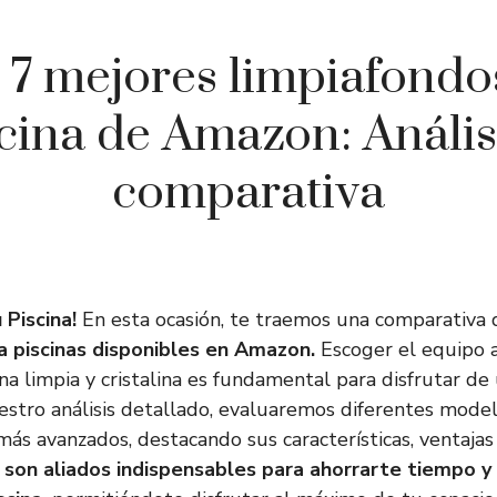
 7 mejores limpiafondo
cina de Amazon: Anális
comparativa
 Piscina!
En esta ocasión, te traemos una comparativa 
a piscinas disponibles en Amazon.
Escoger el equipo 
na limpia y cristalina es fundamental para disfrutar de
estro análisis detallado, evaluaremos diferentes mode
más avanzados, destacando sus características, ventajas
 son aliados indispensables para ahorrarte tiempo y 