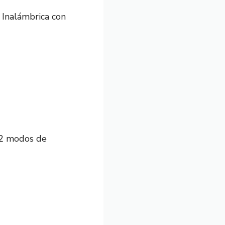
 Inalámbrica con
, 2 modos de