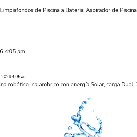
Limpiafondos de Piscina a Bateria, Aspirador de Piscina
026 4:05 am
1, 2026 4:05 am
ina robótico inalámbrico con energía Solar, carga Dual