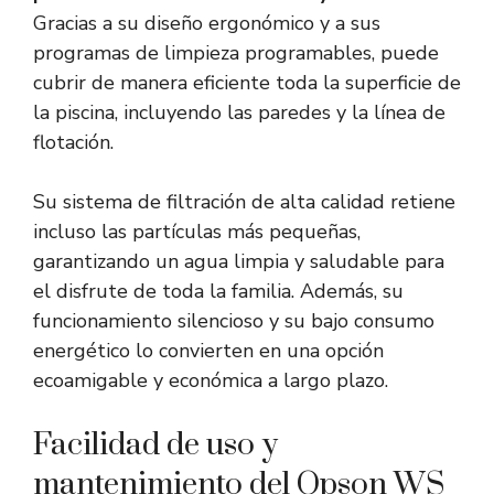
Gracias a su diseño ergonómico y a sus
programas de limpieza programables, puede
cubrir de manera eficiente toda la superficie de
la piscina, incluyendo las paredes y la línea de
flotación.
Su sistema de filtración de alta calidad retiene
incluso las partículas más pequeñas,
garantizando un agua limpia y saludable para
el disfrute de toda la familia. Además, su
funcionamiento silencioso y su bajo consumo
energético lo convierten en una opción
ecoamigable y económica a largo plazo.
Facilidad de uso y
mantenimiento del Opson WS