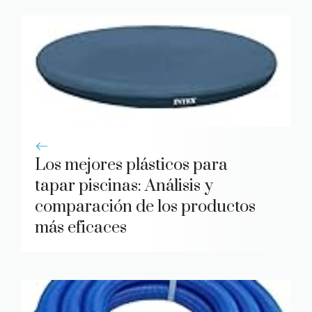
Los mejores plásticos para
tapar piscinas: Análisis y
comparación de los productos
más eficaces