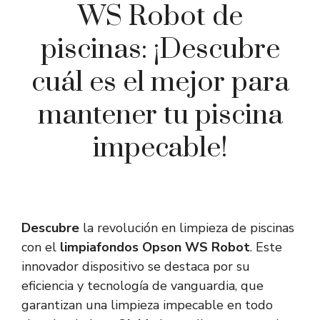
WS Robot de
piscinas: ¡Descubre
cuál es el mejor para
mantener tu piscina
impecable!
Descubre
la revolución en limpieza de piscinas
con el
limpiafondos Opson WS Robot
. Este
innovador dispositivo se destaca por su
eficiencia y tecnología de vanguardia, que
garantizan una limpieza impecable en todo