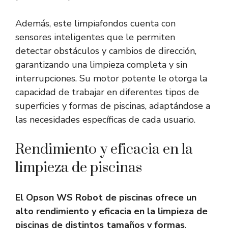
Además, este limpiafondos cuenta con
sensores inteligentes que le permiten
detectar obstáculos y cambios de dirección,
garantizando una limpieza completa y sin
interrupciones. Su motor potente le otorga la
capacidad de trabajar en diferentes tipos de
superficies y formas de piscinas, adaptándose a
las necesidades específicas de cada usuario.
Rendimiento y eficacia en la
limpieza de piscinas
El Opson WS Robot de piscinas ofrece un
alto rendimiento y eficacia en la limpieza de
piscinas de distintos tamaños y formas
.