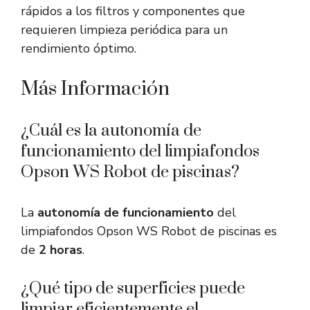
rápidos a los filtros y componentes que
requieren limpieza periódica para un
rendimiento óptimo.
Más Información
¿Cuál es la autonomía de
funcionamiento del limpiafondos
Opson WS Robot de piscinas?
La
autonomía de funcionamiento
del
limpiafondos Opson WS Robot de piscinas es
de
2 horas
.
¿Qué tipo de superficies puede
limpiar eficientemente el