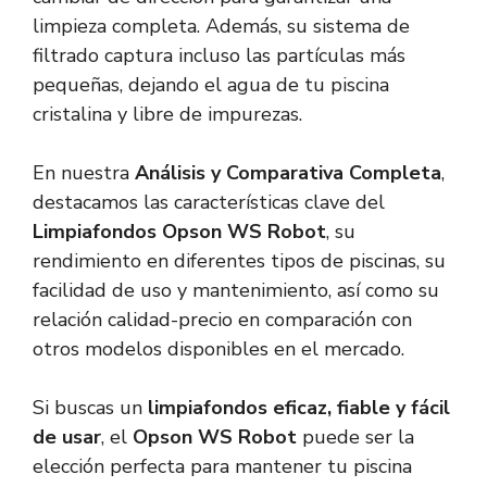
limpieza completa. Además, su sistema de
filtrado captura incluso las partículas más
pequeñas, dejando el agua de tu piscina
cristalina y libre de impurezas.
En nuestra
Análisis y Comparativa Completa
,
destacamos las características clave del
Limpiafondos Opson WS Robot
, su
rendimiento en diferentes tipos de piscinas, su
facilidad de uso y mantenimiento, así como su
relación calidad-precio en comparación con
otros modelos disponibles en el mercado.
Si buscas un
limpiafondos eficaz, fiable y fácil
de usar
, el
Opson WS Robot
puede ser la
elección perfecta para mantener tu piscina