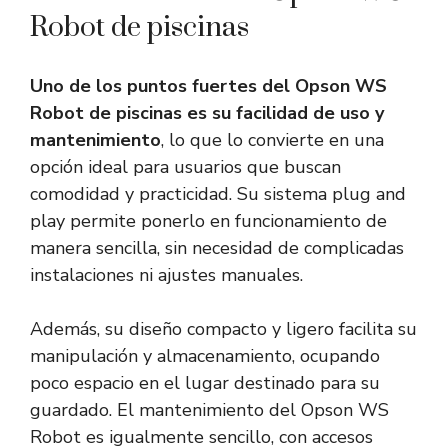
Robot de piscinas
Uno de los puntos fuertes del Opson WS
Robot de piscinas es su facilidad de uso y
mantenimiento
, lo que lo convierte en una
opción ideal para usuarios que buscan
comodidad y practicidad. Su sistema plug and
play permite ponerlo en funcionamiento de
manera sencilla, sin necesidad de complicadas
instalaciones ni ajustes manuales.
Además, su diseño compacto y ligero facilita su
manipulación y almacenamiento, ocupando
poco espacio en el lugar destinado para su
guardado. El mantenimiento del Opson WS
Robot es igualmente sencillo, con accesos