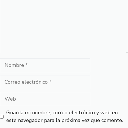
Nombre
Correo
electrónico
Web
Guarda mi nombre, correo electrónico y web en
este navegador para la próxima vez que comente.