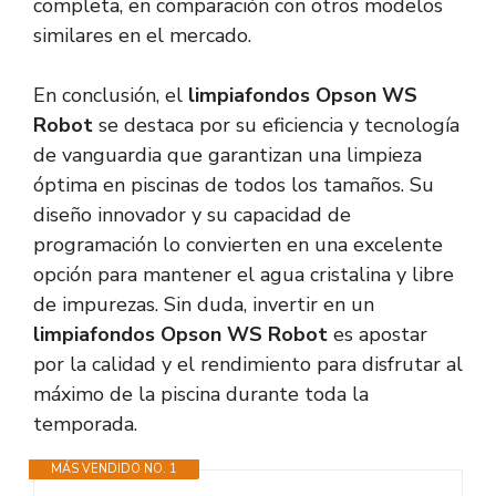
completa, en comparación con otros modelos
similares en el mercado.
En conclusión, el
limpiafondos Opson WS
Robot
se destaca por su eficiencia y tecnología
de vanguardia que garantizan una limpieza
óptima en piscinas de todos los tamaños. Su
diseño innovador y su capacidad de
programación lo convierten en una excelente
opción para mantener el agua cristalina y libre
de impurezas. Sin duda, invertir en un
limpiafondos Opson WS Robot
es apostar
por la calidad y el rendimiento para disfrutar al
máximo de la piscina durante toda la
temporada.
MÁS VENDIDO NO. 1