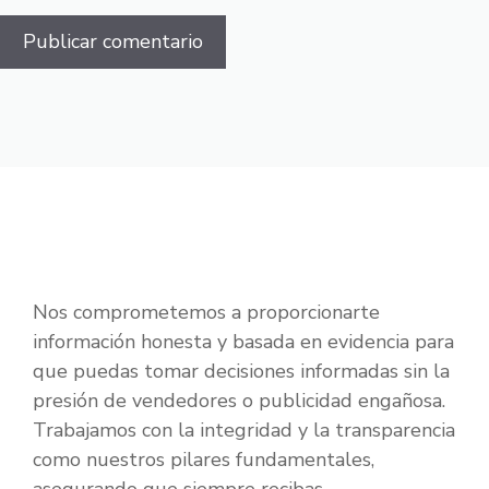
Nos comprometemos a proporcionarte
información honesta y basada en evidencia para
que puedas tomar decisiones informadas sin la
presión de vendedores o publicidad engañosa.
Trabajamos con la integridad y la transparencia
como nuestros pilares fundamentales,