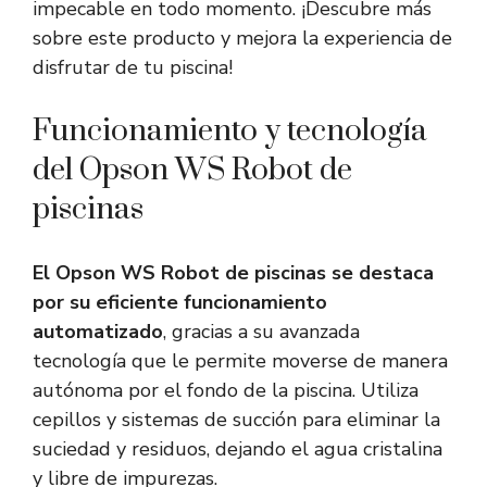
impecable en todo momento. ¡Descubre más
sobre este producto y mejora la experiencia de
disfrutar de tu piscina!
Funcionamiento y tecnología
del Opson WS Robot de
piscinas
El Opson WS Robot de piscinas se destaca
por su eficiente funcionamiento
automatizado
, gracias a su avanzada
tecnología que le permite moverse de manera
autónoma por el fondo de la piscina. Utiliza
cepillos y sistemas de succión para eliminar la
suciedad y residuos, dejando el agua cristalina
y libre de impurezas.