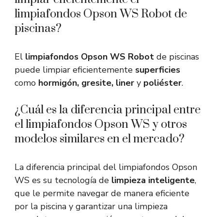
limpiafondos Opson WS Robot de
piscinas?
El
limpiafondos Opson WS Robot
de piscinas
puede limpiar eficientemente
superficies
como
hormigón, gresite, liner
y
poliéster
.
¿Cuál es la diferencia principal entre
el limpiafondos Opson WS y otros
modelos similares en el mercado?
La diferencia principal del limpiafondos Opson
WS es su tecnología de
limpieza inteligente
,
que le permite navegar de manera eficiente
por la piscina y garantizar una limpieza