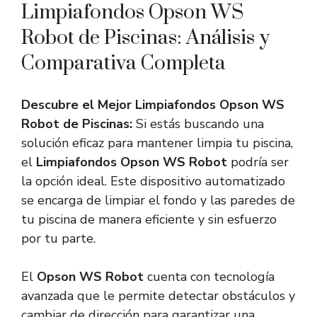
Limpiafondos Opson WS
Robot de Piscinas: Análisis y
Comparativa Completa
Descubre el Mejor Limpiafondos Opson WS
Robot de Piscinas:
Si estás buscando una
solución eficaz para mantener limpia tu piscina,
el
Limpiafondos Opson WS Robot
podría ser
la opción ideal. Este dispositivo automatizado
se encarga de limpiar el fondo y las paredes de
tu piscina de manera eficiente y sin esfuerzo
por tu parte.
El
Opson WS Robot
cuenta con tecnología
avanzada que le permite detectar obstáculos y
cambiar de dirección para garantizar una