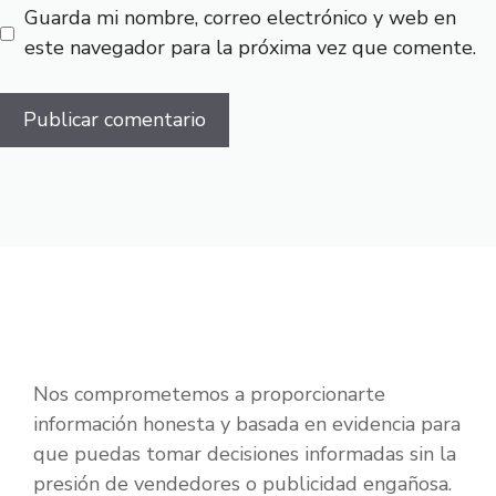
Guarda mi nombre, correo electrónico y web en
este navegador para la próxima vez que comente.
Nos comprometemos a proporcionarte
información honesta y basada en evidencia para
que puedas tomar decisiones informadas sin la
presión de vendedores o publicidad engañosa.