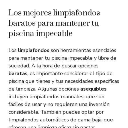
Los mejores limpiafondos
baratos para mantener tu
piscina impecable
Los
limpiafondos
son herramientas esenciales
para mantener tu piscina impecable y libre de
suciedad. A la hora de buscar opciones
baratas
, es importante considerar el tipo de
piscina que tienes y tus necesidades específicas
de limpieza. Algunas opciones
asequibles
incluyen limpiafondos manuales, que son
fáciles de usar y no requieren una inversión
considerable. También puedes optar por
limpiafondos automáticos de gama baja, que
ofrecen una limpieza eficaz sin gastar