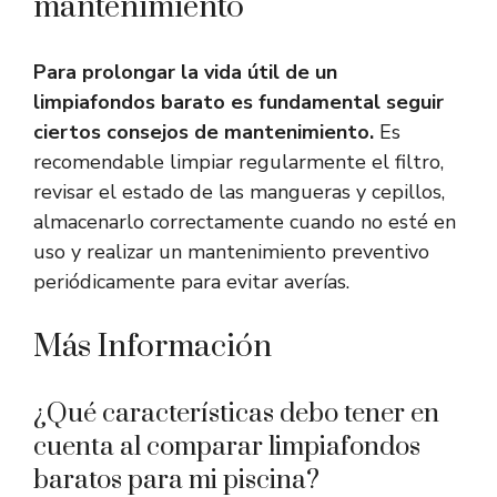
mantenimiento
Para prolongar la vida útil de un
limpiafondos barato es fundamental seguir
ciertos consejos de mantenimiento.
Es
recomendable limpiar regularmente el filtro,
revisar el estado de las mangueras y cepillos,
almacenarlo correctamente cuando no esté en
uso y realizar un mantenimiento preventivo
periódicamente para evitar averías.
Más Información
¿Qué características debo tener en
cuenta al comparar limpiafondos
baratos para mi piscina?