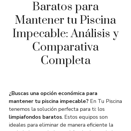
Baratos para
Mantener tu Piscina
Impecable: Análisis y
Comparativa
Completa
¿Buscas una opción económica para
mantener tu piscina impecable?
En Tu Piscina
tenemos la solución perfecta para ti: los
limpiafondos baratos
. Estos equipos son
ideales para eliminar de manera eficiente la