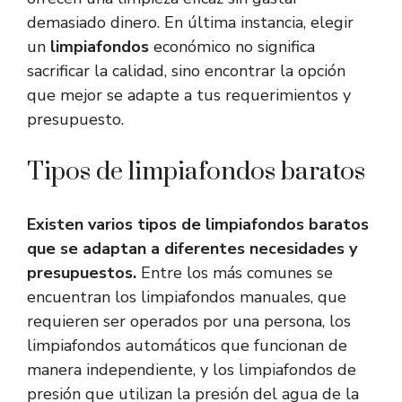
demasiado dinero. En última instancia, elegir
un
limpiafondos
económico no significa
sacrificar la calidad, sino encontrar la opción
que mejor se adapte a tus requerimientos y
presupuesto.
Tipos de limpiafondos baratos
Existen varios tipos de limpiafondos baratos
que se adaptan a diferentes necesidades y
presupuestos.
Entre los más comunes se
encuentran los limpiafondos manuales, que
requieren ser operados por una persona, los
limpiafondos automáticos que funcionan de
manera independiente, y los limpiafondos de
presión que utilizan la presión del agua de la