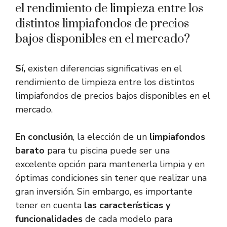
el rendimiento de limpieza entre los
distintos limpiafondos de precios
bajos disponibles en el mercado?
Sí,
existen diferencias significativas en el
rendimiento de limpieza entre los distintos
limpiafondos de precios bajos disponibles en el
mercado.
En conclusión
, la elección de un
limpiafondos
barato
para tu piscina puede ser una
excelente opción para mantenerla limpia y en
óptimas condiciones sin tener que realizar una
gran inversión. Sin embargo, es importante
tener en cuenta
las características y
funcionalidades
de cada modelo para