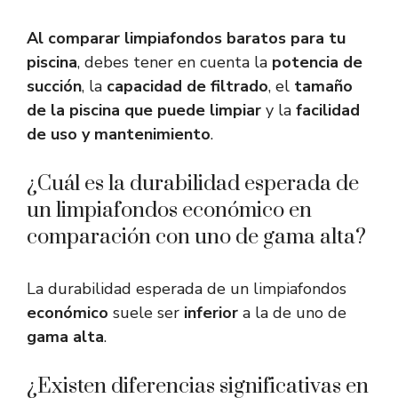
Al comparar limpiafondos baratos para tu
piscina
, debes tener en cuenta la
potencia de
succión
, la
capacidad de filtrado
, el
tamaño
de la piscina que puede limpiar
y la
facilidad
de uso y mantenimiento
.
¿Cuál es la durabilidad esperada de
un limpiafondos económico en
comparación con uno de gama alta?
La durabilidad esperada de un limpiafondos
económico
suele ser
inferior
a la de uno de
gama alta
.
¿Existen diferencias significativas en