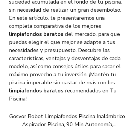
suciedad acumulada en el fondo de tu piscina,
sin necesidad de realizar un gran desembolso.
En este artículo, te presentaremos una
completa comparativa de los mejores
limpiafondos baratos
del mercado, para que
puedas elegir el que mejor se adapte a tus
necesidades y presupuesto. Descubre las
características, ventajas y desventajas de cada
modelo, así como consejos útiles para sacar el
máximo provecho a tu inversión. ¡Mantén tu
piscina impecable sin gastar de más con los
limpiafondos baratos
recomendados en Tu
Piscina!
Gosvor Robot Limpiafondos Piscina Inalámbrico
- Aspirador Piscina, 90 Min Autonomía,...