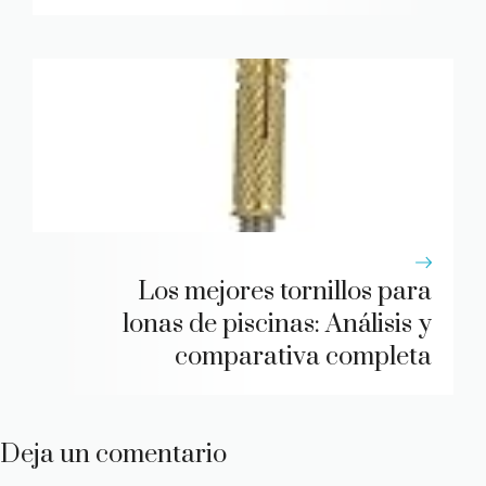
Los mejores tornillos para
lonas de piscinas: Análisis y
comparativa completa
Deja un comentario