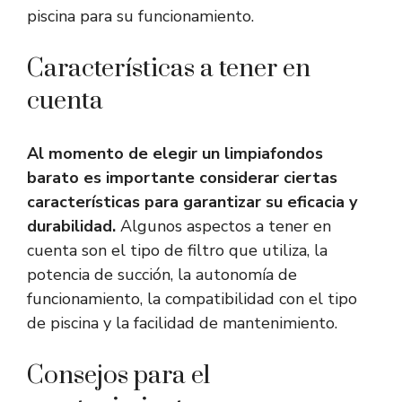
piscina para su funcionamiento.
Características a tener en
cuenta
Al momento de elegir un limpiafondos
barato es importante considerar ciertas
características para garantizar su eficacia y
durabilidad.
Algunos aspectos a tener en
cuenta son el tipo de filtro que utiliza, la
potencia de succión, la autonomía de
funcionamiento, la compatibilidad con el tipo
de piscina y la facilidad de mantenimiento.
Consejos para el