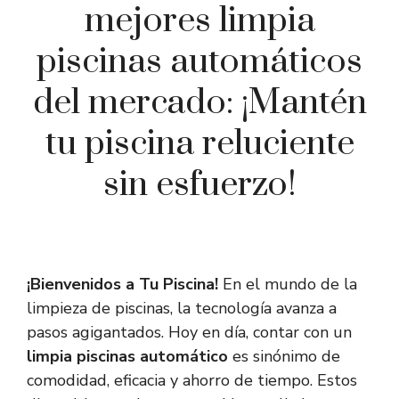
mejores limpia
piscinas automáticos
del mercado: ¡Mantén
tu piscina reluciente
sin esfuerzo!
¡Bienvenidos a Tu Piscina!
En el mundo de la
limpieza de piscinas, la tecnología avanza a
pasos agigantados. Hoy en día, contar con un
limpia piscinas automático
es sinónimo de
comodidad, eficacia y ahorro de tiempo. Estos