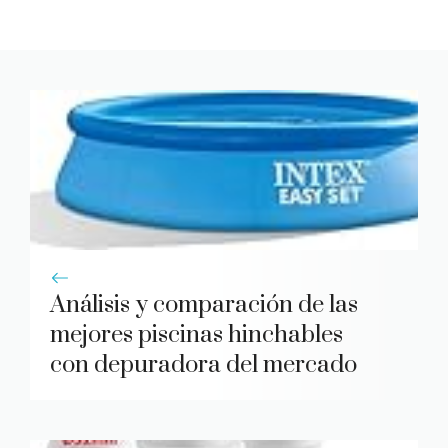
Análisis y comparación de las
mejores piscinas hinchables
con depuradora del mercado