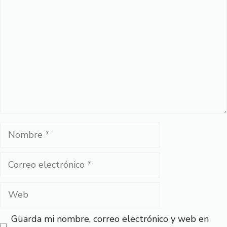
Nombre
Correo
electrónico
Web
Guarda mi nombre, correo electrónico y web en