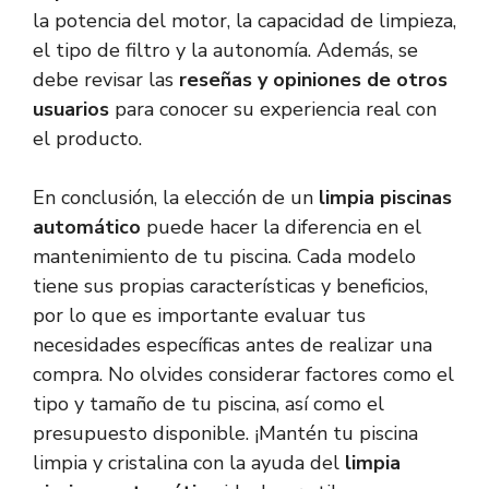
la potencia del motor, la capacidad de limpieza,
el tipo de filtro y la autonomía. Además, se
debe revisar las
reseñas y opiniones de otros
usuarios
para conocer su experiencia real con
el producto.
En conclusión, la elección de un
limpia piscinas
automático
puede hacer la diferencia en el
mantenimiento de tu piscina. Cada modelo
tiene sus propias características y beneficios,
por lo que es importante evaluar tus
necesidades específicas antes de realizar una
compra. No olvides considerar factores como el
tipo y tamaño de tu piscina, así como el
presupuesto disponible. ¡Mantén tu piscina
limpia y cristalina con la ayuda del
limpia