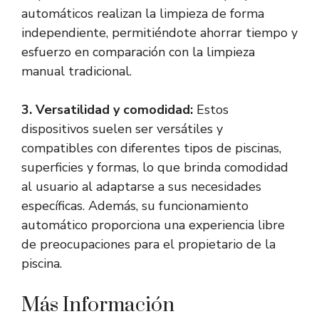
automáticos realizan la limpieza de forma
independiente, permitiéndote ahorrar tiempo y
esfuerzo en comparación con la limpieza
manual tradicional.
3. Versatilidad y comodidad:
Estos
dispositivos suelen ser versátiles y
compatibles con diferentes tipos de piscinas,
superficies y formas, lo que brinda comodidad
al usuario al adaptarse a sus necesidades
específicas. Además, su funcionamiento
automático proporciona una experiencia libre
de preocupaciones para el propietario de la
piscina.
Más Información