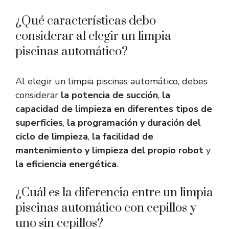
¿Qué características debo
considerar al elegir un limpia
piscinas automático?
Al elegir un limpia piscinas automático, debes
considerar
la potencia de succión
,
la
capacidad de limpieza en diferentes tipos de
superficies
,
la programación y duración del
ciclo de limpieza
,
la facilidad de
mantenimiento y limpieza del propio robot
y
la eficiencia energética
.
¿Cuál es la diferencia entre un limpia
piscinas automático con cepillos y
uno sin cepillos?