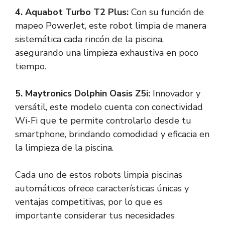
4.
Aquabot Turbo T2 Plus
:
Con su función de
mapeo PowerJet, este robot limpia de manera
sistemática cada rincón de la piscina,
asegurando una limpieza exhaustiva en poco
tiempo.
5.
Maytronics Dolphin Oasis Z5i
:
Innovador y
versátil, este modelo cuenta con conectividad
Wi-Fi que te permite controlarlo desde tu
smartphone, brindando comodidad y eficacia en
la limpieza de la piscina.
Cada uno de estos robots limpia piscinas
automáticos ofrece características únicas y
ventajas competitivas, por lo que es
importante considerar tus necesidades