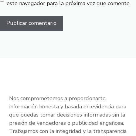
este navegador para la próxima vez que comente.
Nos comprometemos a proporcionarte
información honesta y basada en evidencia para
que puedas tomar decisiones informadas sin la
presión de vendedores o publicidad engañosa.
Trabajamos con la integridad y la transparencia