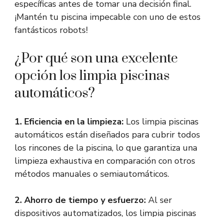
específicas antes de tomar una decisión final.
¡Mantén tu piscina impecable con uno de estos
fantásticos robots!
¿Por qué son una excelente
opción los limpia piscinas
automáticos?
1. Eficiencia en la limpieza:
Los limpia piscinas
automáticos están diseñados para cubrir todos
los rincones de la piscina, lo que garantiza una
limpieza exhaustiva en comparación con otros
métodos manuales o semiautomáticos.
2. Ahorro de tiempo y esfuerzo:
Al ser
dispositivos automatizados, los limpia piscinas