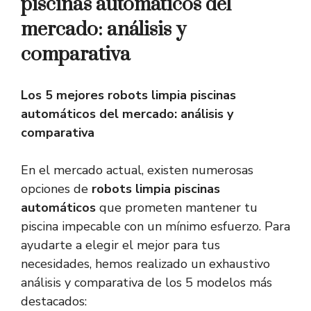
piscinas automáticos del
mercado: análisis y
comparativa
Los 5 mejores robots limpia piscinas
automáticos del mercado: análisis y
comparativa
En el mercado actual, existen numerosas
opciones de
robots limpia piscinas
automáticos
que prometen mantener tu
piscina impecable con un mínimo esfuerzo. Para
ayudarte a elegir el mejor para tus
necesidades, hemos realizado un exhaustivo
análisis y comparativa de los 5 modelos más
destacados: