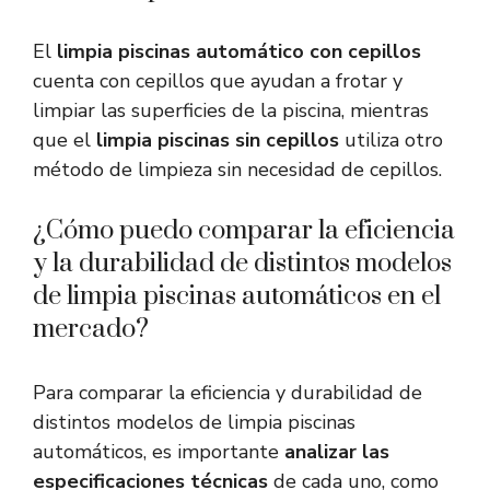
El
limpia piscinas automático con cepillos
cuenta con cepillos que ayudan a frotar y
limpiar las superficies de la piscina, mientras
que el
limpia piscinas sin cepillos
utiliza otro
método de limpieza sin necesidad de cepillos.
¿Cómo puedo comparar la eficiencia
y la durabilidad de distintos modelos
de limpia piscinas automáticos en el
mercado?
Para comparar la eficiencia y durabilidad de
distintos modelos de limpia piscinas
automáticos, es importante
analizar las
especificaciones técnicas
de cada uno, como