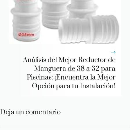
Análisis del Mejor Reductor de
Manguera de 38 a 32 para
Piscinas: ¡Encuentra la Mejor
Opción para tu Instalación!
Deja un comentario
Comentario