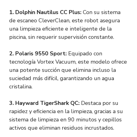
1.
Dolphin Nautilus CC Plus
:
Con su sistema
de escaneo CleverClean, este robot asegura
una limpieza eficiente e inteligente de la
piscina, sin requerir supervisión constante.
2.
Polaris 9550 Sport
:
Equipado con
tecnología Vortex Vacuum, este modelo ofrece
una potente succión que elimina incluso la
suciedad más difícil, garantizando un agua
cristalina.
3.
Hayward TigerShark QC
:
Destaca por su
rapidez y eficiencia en la limpieza, gracias a su
sistema de limpieza en 90 minutos y cepillos
activos que eliminan residuos incrustados.