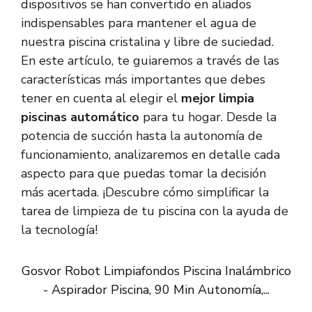
dispositivos se han convertido en aliados
indispensables para mantener el agua de
nuestra piscina cristalina y libre de suciedad.
En este artículo, te guiaremos a través de las
características más importantes que debes
tener en cuenta al elegir el
mejor limpia
piscinas automático
para tu hogar. Desde la
potencia de succión hasta la autonomía de
funcionamiento, analizaremos en detalle cada
aspecto para que puedas tomar la decisión
más acertada. ¡Descubre cómo simplificar la
tarea de limpieza de tu piscina con la ayuda de
la tecnología!
Gosvor Robot Limpiafondos Piscina Inalámbrico
- Aspirador Piscina, 90 Min Autonomía,...