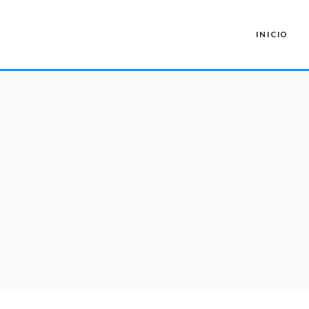
INICIO