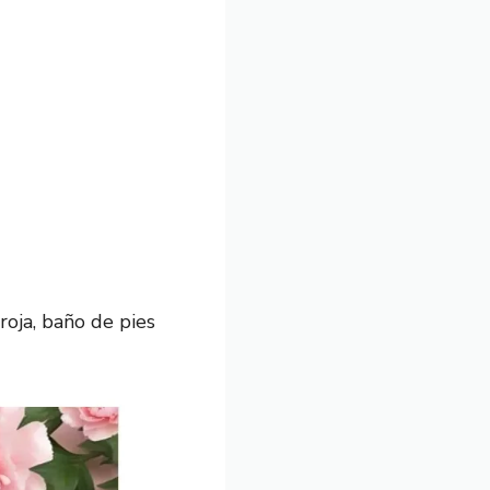
roja, baño de pies