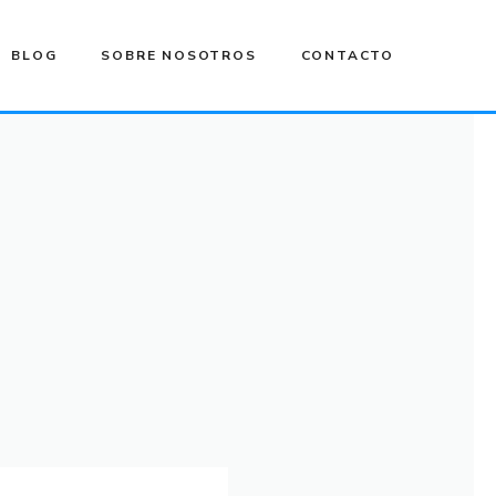
BLOG
SOBRE NOSOTROS
CONTACTO