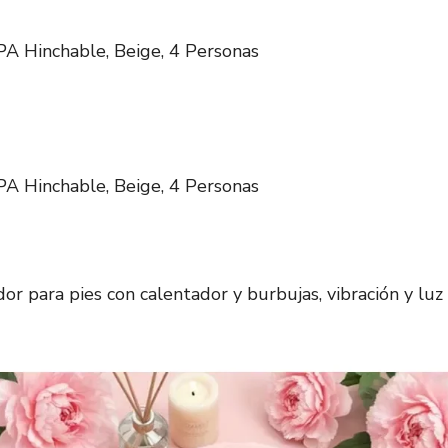
A Hinchable, Beige, 4 Personas
A Hinchable, Beige, 4 Personas
r para pies con calentador y burbujas, vibración y luz 