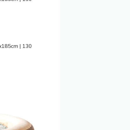
5x185cm | 130