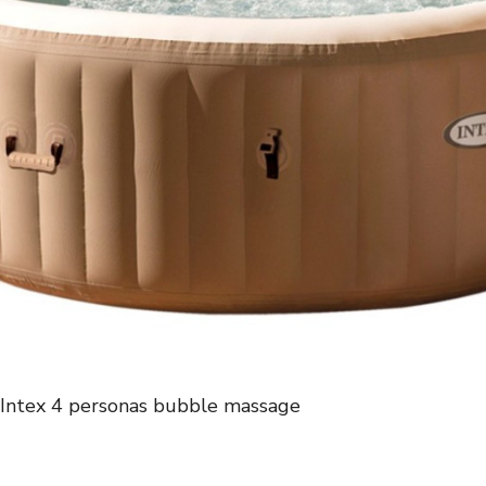
e Intex 4 personas bubble massage