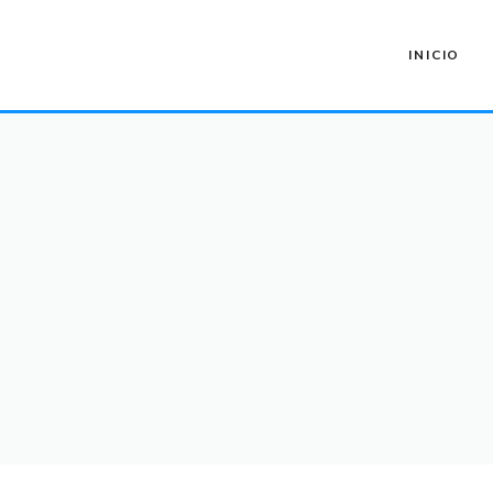
INICIO