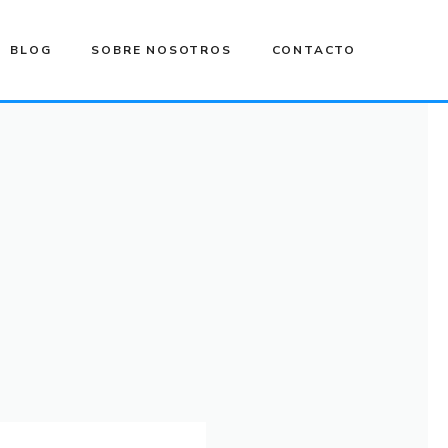
BLOG
SOBRE NOSOTROS
CONTACTO