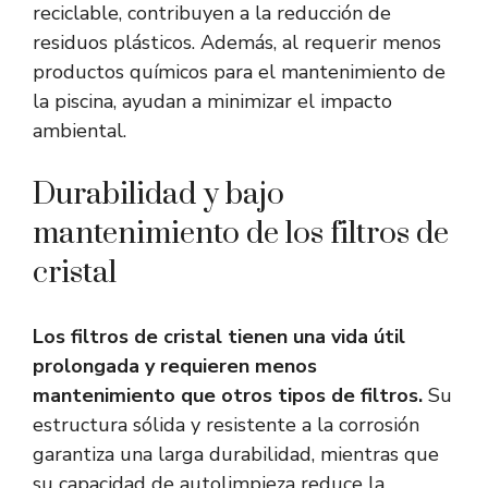
reciclable, contribuyen a la reducción de
residuos plásticos. Además, al requerir menos
productos químicos para el mantenimiento de
la piscina, ayudan a minimizar el impacto
ambiental.
Durabilidad y bajo
mantenimiento de los filtros de
cristal
Los filtros de cristal tienen una vida útil
prolongada y requieren menos
mantenimiento que otros tipos de filtros.
Su
estructura sólida y resistente a la corrosión
garantiza una larga durabilidad, mientras que
su capacidad de autolimpieza reduce la