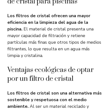
de cristal para piscinas
Los filtros de cristal ofrecen una mayor
eficiencia en la limpieza del agua de la
piscina.
El material de cristal presenta una
mayor capacidad de filtración y retiene
partículas más finas que otros tipos de medios
filtrantes, lo que resulta en un agua más
limpia y cristalina.
Ventajas ecológicas de optar
por un filtro de cristal
Los filtros de cristal son una alternativa más
sostenible y respetuosa con el medio
ambiente.
Al ser un material reciclado y