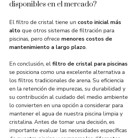
disponibles en el mercado?
El filtro de cristal tiene un
costo inicial más
alto
que otros sistemas de filtración para
piscinas, pero ofrece
menores costos de
mantenimiento a largo plazo
.
En conclusión, el
filtro de cristal para piscinas
se posiciona como una excelente alternativa a
los filtros tradicionales de arena. Su eficiencia
en la retención de impurezas, su durabilidad y
su contribución al cuidado del medio ambiente
lo convierten en una opción a considerar para
mantener el agua de nuestra piscina limpia y
cristalina. Antes de tomar una decisión, es
importante evaluar las necesidades específicas