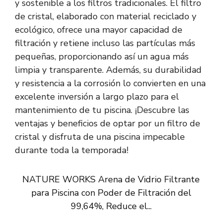
y sostenible a los filtros tradicionales. El filtro
de cristal, elaborado con material reciclado y
ecológico, ofrece una mayor capacidad de
filtración y retiene incluso las partículas más
pequeñas, proporcionando así un agua más
limpia y transparente. Además, su durabilidad
y resistencia a la corrosión lo convierten en una
excelente inversión a largo plazo para el
mantenimiento de tu piscina. ¡Descubre las
ventajas y beneficios de optar por un filtro de
cristal y disfruta de una piscina impecable
durante toda la temporada!
NATURE WORKS Arena de Vidrio Filtrante
para Piscina con Poder de Filtración del
99,64%, Reduce el...