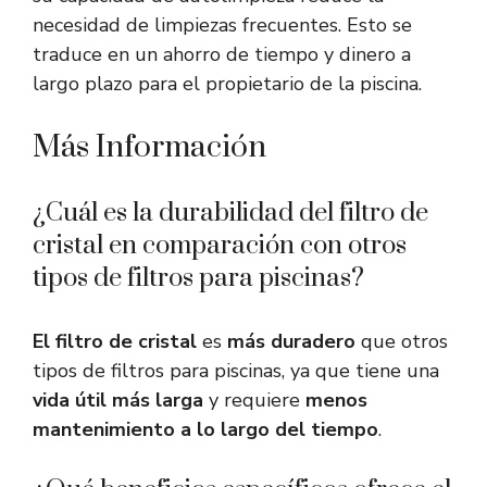
necesidad de limpiezas frecuentes. Esto se
traduce en un ahorro de tiempo y dinero a
largo plazo para el propietario de la piscina.
Más Información
¿Cuál es la durabilidad del filtro de
cristal en comparación con otros
tipos de filtros para piscinas?
El filtro de cristal
es
más duradero
que otros
tipos de filtros para piscinas, ya que tiene una
vida útil más larga
y requiere
menos
mantenimiento a lo largo del tiempo
.