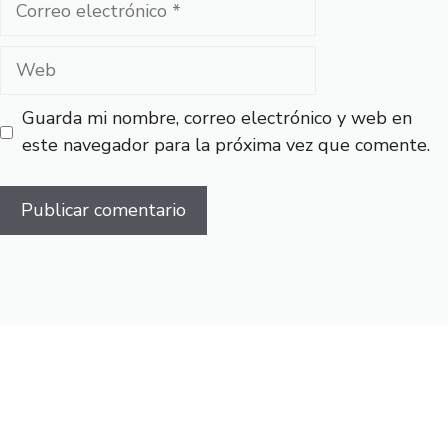
electrónico
Web
Guarda mi nombre, correo electrónico y web en
este navegador para la próxima vez que comente.