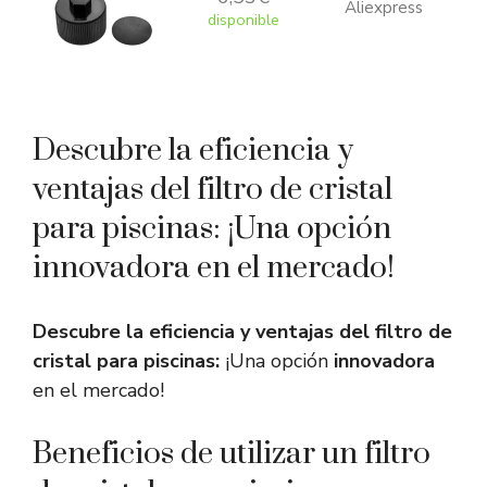
Aliexpress
disponible
Descubre la eficiencia y
ventajas del filtro de cristal
para piscinas: ¡Una opción
innovadora en el mercado!
Descubre la eficiencia y ventajas del filtro de
cristal para piscinas:
¡Una opción
innovadora
en el mercado!
Beneficios de utilizar un filtro