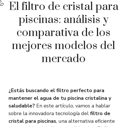
El filtro de cristal para
piscinas: análisis y
comparativa de los
mejores modelos del
mercado
¿Estás buscando el filtro perfecto para
mantener el agua de tu piscina cristalina y
saludable?
En este artículo, vamos a hablar
sobre la innovadora tecnología del
filtro de
cristal para piscinas
, una alternativa eficiente