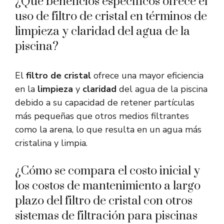
¿Qué beneficios específicos ofrece el
uso de filtro de cristal en términos de
limpieza y claridad del agua de la
piscina?
El
filtro de cristal
ofrece una mayor eficiencia
en la
limpieza
y
claridad
del agua de la piscina
debido a su capacidad de retener partículas
más pequeñas que otros medios filtrantes
como la arena, lo que resulta en un agua más
cristalina y limpia.
¿Cómo se compara el costo inicial y
los costos de mantenimiento a largo
plazo del filtro de cristal con otros
sistemas de filtración para piscinas