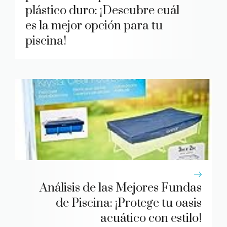
plástico duro: ¡Descubre cuál
es la mejor opción para tu
piscina!
Análisis de las Mejores Fundas
de Piscina: ¡Protege tu oasis
acuático con estilo!