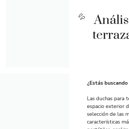
Anális
terraz
¿Estás buscando 
Las duchas para t
espacio exterior 
selección de las 
características m