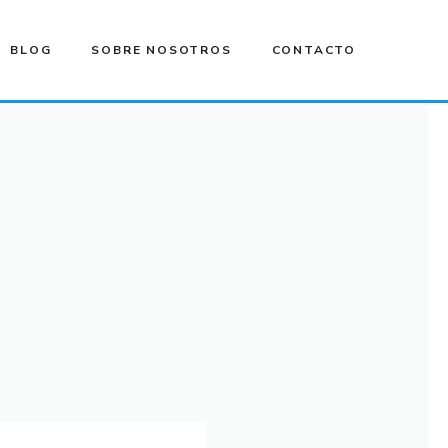
BLOG
SOBRE NOSOTROS
CONTACTO