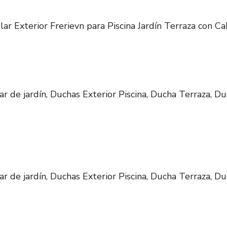
ar Exterior Frerievn para Piscina Jardín Terraza con Ca
r de jardín, Duchas Exterior Piscina, Ducha Terraza, Du
r de jardín, Duchas Exterior Piscina, Ducha Terraza, Du