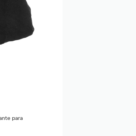
ante para