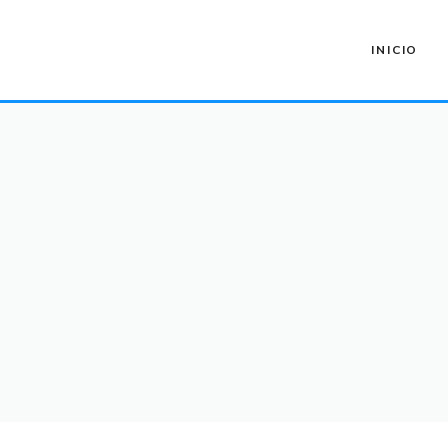
INICIO