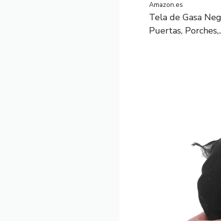
Amazon.es
Tela de Gasa Neg
Puertas, Porches,..