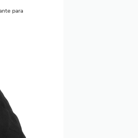
ante para