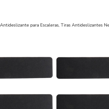
 Antideslizante para Escaleras, Tiras Antideslizantes N