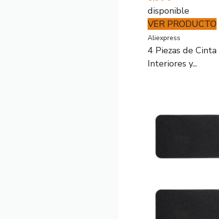
disponible
VER PRODUCTO
Aliexpress
4 Piezas de Cinta
Interiores y...