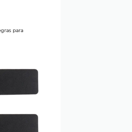
egras para