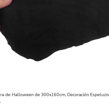
ra de Halloween de 300x160cm, Decoración Espeluzn
.