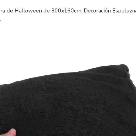
ra de Halloween de 300x160cm, Decoración Espeluzn
.