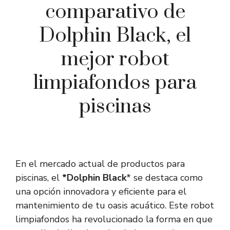
comparativo de
Dolphin Black, el
mejor robot
limpiafondos para
piscinas
En el mercado actual de productos para
piscinas, el
*Dolphin Black
* se destaca como
una opción innovadora y eficiente para el
mantenimiento de tu oasis acuático. Este robot
limpiafondos ha revolucionado la forma en que