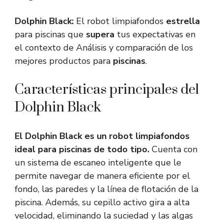
Dolphin Black:
El robot limpiafondos
estrella
para piscinas que
supera
tus expectativas en
el contexto de Análisis y comparación de los
mejores productos para
piscinas
.
Características principales del
Dolphin Black
El Dolphin Black es un robot limpiafondos
ideal para piscinas de todo tipo.
Cuenta con
un sistema de escaneo inteligente que le
permite navegar de manera eficiente por el
fondo, las paredes y la línea de flotación de la
piscina. Además, su cepillo activo gira a alta
velocidad, eliminando la suciedad y las algas