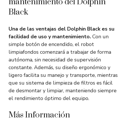
mantenimiento del Dolphin
Black
Una de las ventajas del Dolphin Black es su
facilidad de uso y mantenimiento.
Con un
simple botón de encendido, el robot
limpiafondos comenzará a trabajar de forma
autónoma, sin necesidad de supervisión
constante. Además, su diseño ergonómico y
ligero facilita su manejo y transporte, mientras
que su sistema de limpieza de filtros es fácil
de desmontar y limpiar, manteniendo siempre
el rendimiento óptimo del equipo.
Más Información