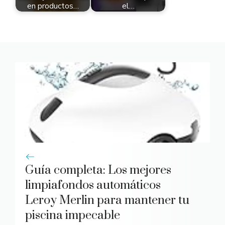
en productos…
el…
Guía completa: Los mejores
limpiafondos automáticos
Leroy Merlin para mantener tu
piscina impecable