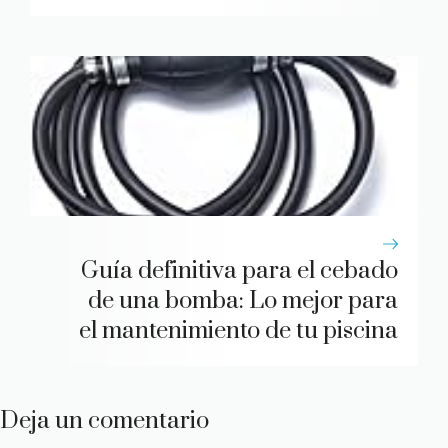
Guía definitiva para el cebado
de una bomba: Lo mejor para
el mantenimiento de tu piscina
Deja un comentario