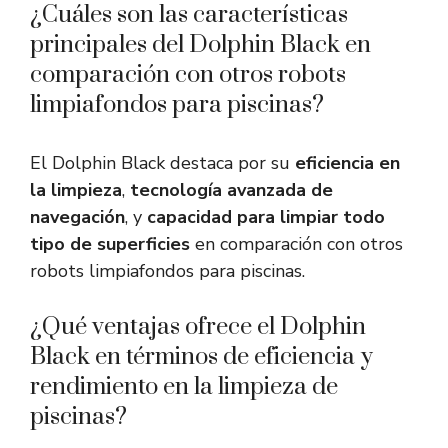
¿Cuáles son las características
principales del Dolphin Black en
comparación con otros robots
limpiafondos para piscinas?
El Dolphin Black destaca por su
eficiencia en
la limpieza
,
tecnología avanzada de
navegación
, y
capacidad para limpiar todo
tipo de superficies
en comparación con otros
robots limpiafondos para piscinas.
¿Qué ventajas ofrece el Dolphin
Black en términos de eficiencia y
rendimiento en la limpieza de
piscinas?