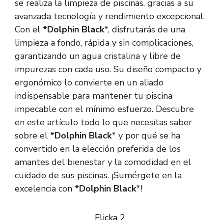
se realiza la limpieza de piscinas, gracias a su
avanzada tecnología y rendimiento excepcional.
Con el
*Dolphin Black
*, disfrutarás de una
limpieza a fondo, rápida y sin complicaciones,
garantizando un agua cristalina y libre de
impurezas con cada uso. Su diseño compacto y
ergonómico lo convierte en un aliado
indispensable para mantener tu piscina
impecable con el mínimo esfuerzo. Descubre
en este artículo todo lo que necesitas saber
sobre el
*Dolphin Black
* y por qué se ha
convertido en la elección preferida de los
amantes del bienestar y la comodidad en el
cuidado de sus piscinas. ¡Sumérgete en la
excelencia con
*Dolphin Black
*!
Flicka 2