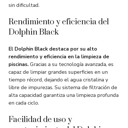
sin dificultad.
Rendimiento y eficiencia del
Dolphin Black
El Dolphin Black destaca por su alto
rendimiento y eficiencia en la limpieza de
piscinas.
Gracias a su tecnología avanzada, es
capaz de limpiar grandes superficies en un
tiempo récord, dejando el agua cristalina y
libre de impurezas. Su sistema de filtración de
alta capacidad garantiza una limpieza profunda
en cada ciclo.
Facilidad de uso y