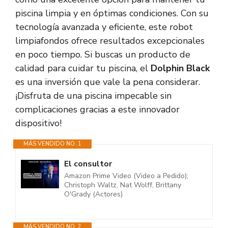
piscina limpia y en óptimas condiciones. Con su
tecnología avanzada y eficiente, este robot
limpiafondos ofrece resultados excepcionales
en poco tiempo. Si buscas un producto de
calidad para cuidar tu piscina, el
Dolphin Black
es una inversión que vale la pena considerar.
¡Disfruta de una piscina impecable sin
complicaciones gracias a este innovador
dispositivo!
MÁS VENDIDO NO. 1
El consultor
Amazon Prime Video (Video a Pedido);
Christoph Waltz, Nat Wolff, Brittany
O'Grady (Actores)
MÁS VENDIDO NO. 2