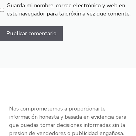
Guarda mi nombre, correo electrónico y web en
este navegador para la próxima vez que comente.
Nos comprometemos a proporcionarte
información honesta y basada en evidencia para
que puedas tomar decisiones informadas sin la
presión de vendedores o publicidad engañosa.