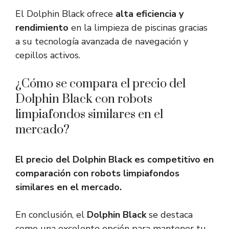
El Dolphin Black ofrece
alta eficiencia y
rendimiento
en la limpieza de piscinas gracias
a su tecnología avanzada de navegación y
cepillos activos.
¿Cómo se compara el precio del
Dolphin Black con robots
limpiafondos similares en el
mercado?
El precio del Dolphin Black es competitivo en
comparación con robots limpiafondos
similares en el mercado.
En conclusión, el
Dolphin Black
se destaca
como una excelente opción para mantener tu