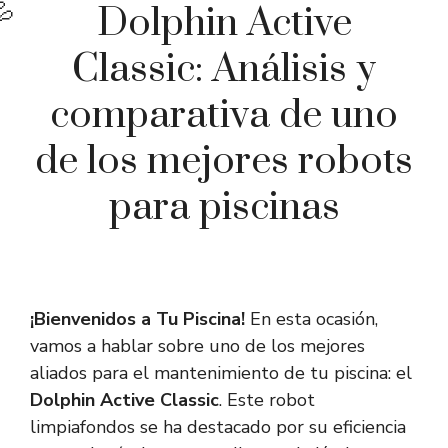
Dolphin Active
Classic: Análisis y
comparativa de uno
de los mejores robots
para piscinas
¡Bienvenidos a Tu Piscina!
En esta ocasión,
vamos a hablar sobre uno de los mejores
aliados para el mantenimiento de tu piscina: el
Dolphin Active Classic
. Este robot
limpiafondos se ha destacado por su eficiencia