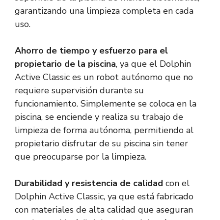
garantizando una limpieza completa en cada
uso.
Ahorro de tiempo y esfuerzo para el
propietario de la piscina
, ya que el Dolphin
Active Classic es un robot autónomo que no
requiere supervisión durante su
funcionamiento. Simplemente se coloca en la
piscina, se enciende y realiza su trabajo de
limpieza de forma autónoma, permitiendo al
propietario disfrutar de su piscina sin tener
que preocuparse por la limpieza.
Durabilidad y resistencia de calidad
con el
Dolphin Active Classic, ya que está fabricado
con materiales de alta calidad que aseguran