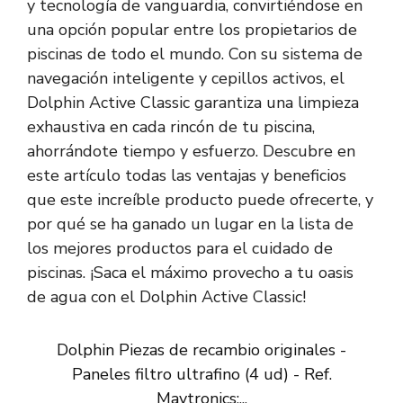
y tecnología de vanguardia, convirtiéndose en
una opción popular entre los propietarios de
piscinas de todo el mundo. Con su sistema de
navegación inteligente y cepillos activos, el
Dolphin Active Classic garantiza una limpieza
exhaustiva en cada rincón de tu piscina,
ahorrándote tiempo y esfuerzo. Descubre en
este artículo todas las ventajas y beneficios
que este increíble producto puede ofrecerte, y
por qué se ha ganado un lugar en la lista de
los mejores productos para el cuidado de
piscinas. ¡Saca el máximo provecho a tu oasis
de agua con el Dolphin Active Classic!
Dolphin Piezas de recambio originales -
Paneles filtro ultrafino (4 ud) - Ref.
Maytronics:...