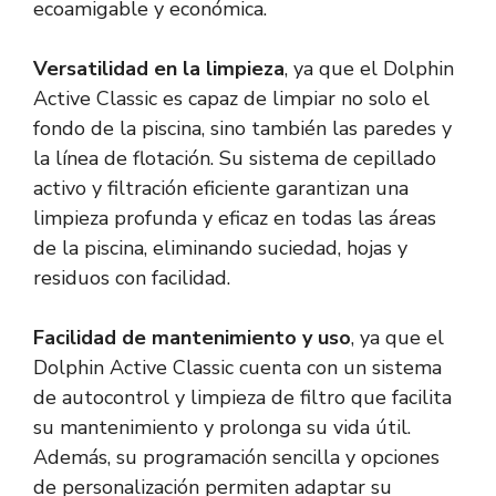
ecoamigable y económica.
Versatilidad en la limpieza
, ya que el Dolphin
Active Classic es capaz de limpiar no solo el
fondo de la piscina, sino también las paredes y
la línea de flotación. Su sistema de cepillado
activo y filtración eficiente garantizan una
limpieza profunda y eficaz en todas las áreas
de la piscina, eliminando suciedad, hojas y
residuos con facilidad.
Facilidad de mantenimiento y uso
, ya que el
Dolphin Active Classic cuenta con un sistema
de autocontrol y limpieza de filtro que facilita
su mantenimiento y prolonga su vida útil.
Además, su programación sencilla y opciones
de personalización permiten adaptar su