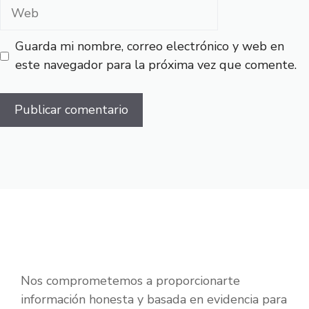
Web
Guarda mi nombre, correo electrónico y web en
este navegador para la próxima vez que comente.
Nos comprometemos a proporcionarte
información honesta y basada en evidencia para