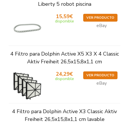
Liberty 5 robot piscina
15,59€
VER PRODUCTO
disponible
eBay
4 Filtro para Dolphin Active X5 X3 X 4 Classic
Aktiv Freiheit 26,5x15,8x1,1 cm
24,29€
VER PRODUCTO
disponible
eBay
4 Filtro para Dolphin Active X3 Classic Aktiv
Freiheit 26,5x15,8x1,1 cm lavable