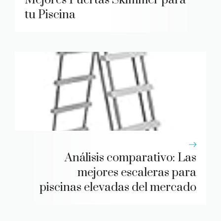
Mejores Puertas Skimmer para
tu Piscina
Análisis comparativo: Las
mejores escaleras para
piscinas elevadas del mercado