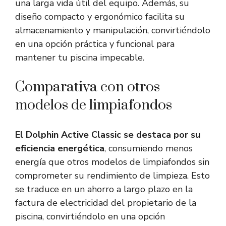
una larga vida útil del equipo. Además, su
diseño compacto y ergonómico facilita su
almacenamiento y manipulación, convirtiéndolo
en una opción práctica y funcional para
mantener tu piscina impecable.
Comparativa con otros
modelos de limpiafondos
El Dolphin Active Classic se destaca por su
eficiencia energética
, consumiendo menos
energía que otros modelos de limpiafondos sin
comprometer su rendimiento de limpieza. Esto
se traduce en un ahorro a largo plazo en la
factura de electricidad del propietario de la
piscina, convirtiéndolo en una opción