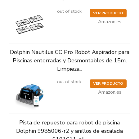
out of stock
VER PRODUCTO
Amazon.es
Dolphin Nautilus CC Pro Robot Aspirador para
Piscinas enterradas y Desmontables de 15m,
Limpieza...
out of stock
VER PRODUCTO
Amazon.es
Pista de repuesto para robot de piscina
Dolphin 9985006-r2 y anillos de escalada