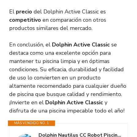
El
precio
del Dolphin Active Classic es
competitivo
en comparación con otros
productos similares del mercado.
En conclusión, el
Dolphin Active Classic
se
destaca como una excelente opción para
mantener tu piscina limpia y en óptimas
condiciones. Su eficacia, durabilidad y facilidad
de uso lo convierten en un producto
altamente recomendado para cualquier dueño
de piscina que busque calidad y rendimiento.
¡Invierte en el
Dolphin Active Classic
y
disfruta de una piscina impecable todo el año!
MÁS VENDIDO NO. 1
Dolphin Nautilus CC Robot Piscina Limpiafondos y Paredes para Piscinas...