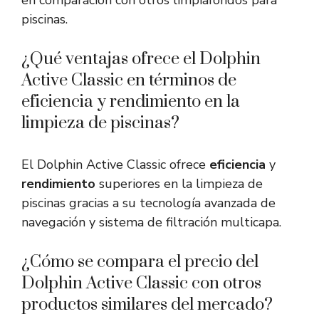
en comparación con otros limpiafondos para
piscinas.
¿Qué ventajas ofrece el Dolphin
Active Classic en términos de
eficiencia y rendimiento en la
limpieza de piscinas?
El Dolphin Active Classic ofrece
eficiencia
y
rendimiento
superiores en la limpieza de
piscinas gracias a su tecnología avanzada de
navegación y sistema de filtración multicapa.
¿Cómo se compara el precio del
Dolphin Active Classic con otros
productos similares del mercado?