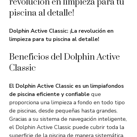
revolución en limpieza para tu
piscina al detalle!
Dolphin Active Classic:
¡
La revolución en
limpieza para tu piscina al detalle!
Beneficios del Dolphin Active
Classic
El Dolphin Active Classic es un limpiafondos
de piscina eficiente y confiable
que
proporciona una limpieza a fondo en todo tipo
de piscinas, desde pequeñas hasta grandes.
Gracias a su sistema de navegación inteligente,
el Dolphin Active Classic puede cubrir toda la
superficie de la piscina de manera sistemática,