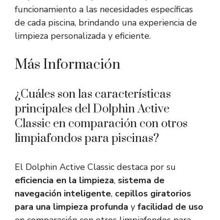
funcionamiento a las necesidades específicas
de cada piscina, brindando una experiencia de
limpieza personalizada y eficiente.
Más Información
¿Cuáles son las características
principales del Dolphin Active
Classic en comparación con otros
limpiafondos para piscinas?
El Dolphin Active Classic destaca por su
eficiencia en la limpieza
,
sistema de
navegación inteligente
,
cepillos giratorios
para una limpieza profunda
y
facilidad de uso