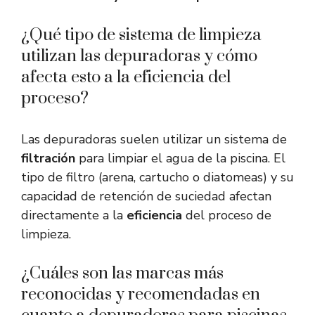
¿Qué tipo de sistema de limpieza
utilizan las depuradoras y cómo
afecta esto a la eficiencia del
proceso?
Las depuradoras suelen utilizar un sistema de
filtración
para limpiar el agua de la piscina. El
tipo de filtro (arena, cartucho o diatomeas) y su
capacidad de retención de suciedad afectan
directamente a la
eficiencia
del proceso de
limpieza.
¿Cuáles son las marcas más
reconocidas y recomendadas en