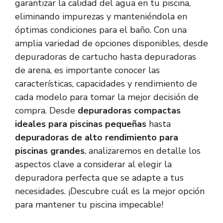
garantizar la calidad del agua en tu piscina,
eliminando impurezas y manteniéndola en
óptimas condiciones para el baño. Con una
amplia variedad de opciones disponibles, desde
depuradoras de cartucho hasta depuradoras
de arena, es importante conocer las
características, capacidades y rendimiento de
cada modelo para tomar la mejor decisión de
compra. Desde
depuradoras compactas
ideales para piscinas pequeñas
hasta
depuradoras de alto rendimiento para
piscinas grandes
, analizaremos en detalle los
aspectos clave a considerar al elegir la
depuradora perfecta que se adapte a tus
necesidades. ¡Descubre cuál es la mejor opción
para mantener tu piscina impecable!