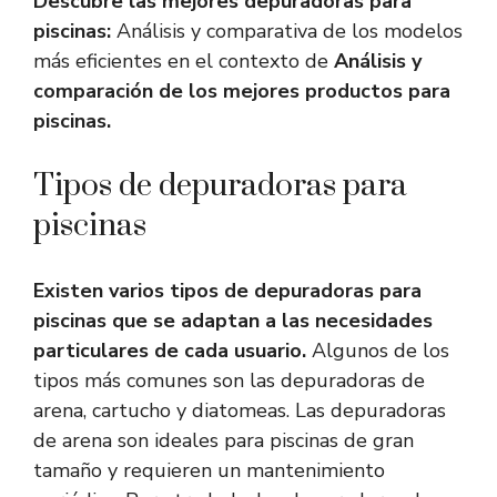
Descubre las mejores depuradoras para
piscinas:
Análisis y comparativa de los modelos
más eficientes en el contexto de
Análisis y
comparación de los mejores productos para
piscinas.
Tipos de depuradoras para
piscinas
Existen varios tipos de depuradoras para
piscinas que se adaptan a las necesidades
particulares de cada usuario.
Algunos de los
tipos más comunes son las depuradoras de
arena, cartucho y diatomeas. Las depuradoras
de arena son ideales para piscinas de gran
tamaño y requieren un mantenimiento