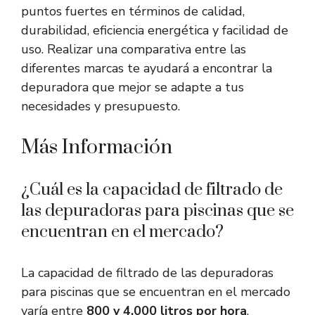
puntos fuertes en términos de calidad,
durabilidad, eficiencia energética y facilidad de
uso. Realizar una comparativa entre las
diferentes marcas te ayudará a encontrar la
depuradora que mejor se adapte a tus
necesidades y presupuesto.
Más Información
¿Cuál es la capacidad de filtrado de
las depuradoras para piscinas que se
encuentran en el mercado?
La capacidad de filtrado de las depuradoras
para piscinas que se encuentran en el mercado
varía entre
800 y 4.000 litros por hora
.