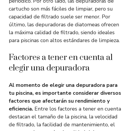
periódico. Por otro lado, las depuradoras de
cartucho son más fáciles de limpiar, pero su
capacidad de filtrado suele ser menor. Por
último, las depuradoras de diatomeas ofrecen
la máxima calidad de filtrado, siendo ideales
para piscinas con altos estándares de limpieza.
Factores a tener en cuenta al
elegir una depuradora
Al momento de elegir una depuradora para
tu piscina, es importante considerar diversos
factores que afectarán su rendimiento y
eficiencia.
Entre los factores a tener en cuenta
destacan el tamaño de la piscina, la velocidad
de filtrado, la facilidad de mantenimiento, el