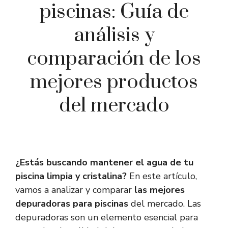
piscinas: Guía de
análisis y
comparación de los
mejores productos
del mercado
¿Estás buscando mantener el agua de tu
piscina limpia y cristalina?
En este artículo,
vamos a analizar y comparar
las mejores
depuradoras para piscinas
del mercado. Las
depuradoras son un elemento esencial para