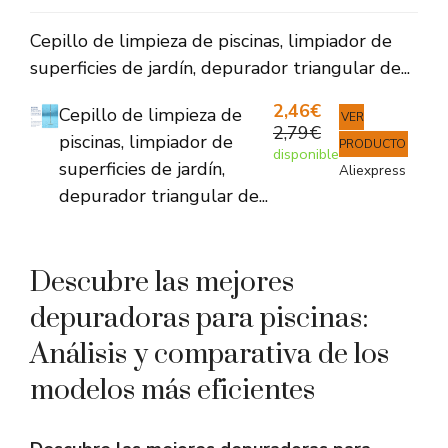
Cepillo de limpieza de piscinas, limpiador de
superficies de jardín, depurador triangular de...
2,46€
Cepillo de limpieza de
VER
2,79€
piscinas, limpiador de
PRODUCTO
disponible
superficies de jardín,
Aliexpress
depurador triangular de...
Descubre las mejores
depuradoras para piscinas:
Análisis y comparativa de los
modelos más eficientes