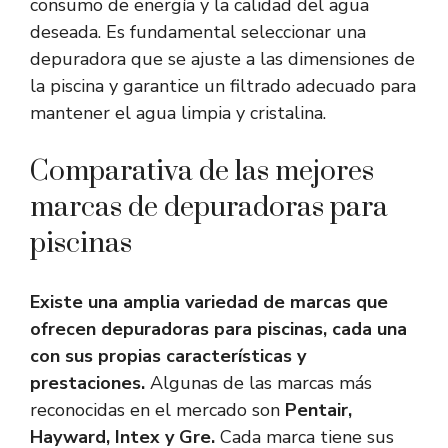
consumo de energía y la calidad del agua
deseada. Es fundamental seleccionar una
depuradora que se ajuste a las dimensiones de
la piscina y garantice un filtrado adecuado para
mantener el agua limpia y cristalina.
Comparativa de las mejores
marcas de depuradoras para
piscinas
Existe una amplia variedad de marcas que
ofrecen depuradoras para piscinas, cada una
con sus propias características y
prestaciones.
Algunas de las marcas más
reconocidas en el mercado son
Pentair,
Hayward, Intex y Gre.
Cada marca tiene sus