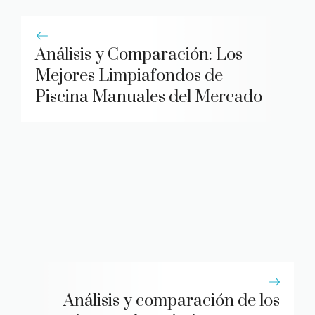
Análisis y Comparación: Los
Mejores Limpiafondos de
Piscina Manuales del Mercado
Análisis y comparación de los