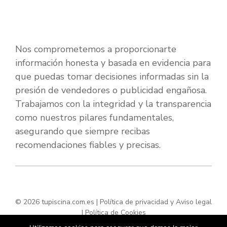
Nos comprometemos a proporcionarte
información honesta y basada en evidencia para
que puedas tomar decisiones informadas sin la
presión de vendedores o publicidad engañosa.
Trabajamos con la integridad y la transparencia
como nuestros pilares fundamentales,
asegurando que siempre recibas
recomendaciones fiables y precisas.
© 2026 tupiscina.com.es |
Política de privacidad y Aviso legal
|
Política de Cookies