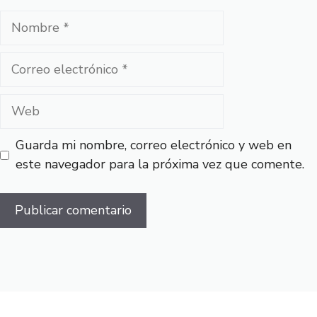
Nombre
Correo
electrónico
Web
Guarda mi nombre, correo electrónico y web en
este navegador para la próxima vez que comente.