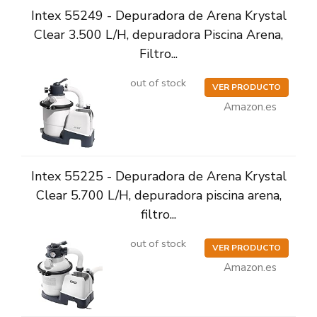
Intex 55249 - Depuradora de Arena Krystal
Clear 3.500 L/H, depuradora Piscina Arena,
Filtro...
out of stock
VER PRODUCTO
Amazon.es
Intex 55225 - Depuradora de Arena Krystal
Clear 5.700 L/H, depuradora piscina arena,
filtro...
out of stock
VER PRODUCTO
Amazon.es