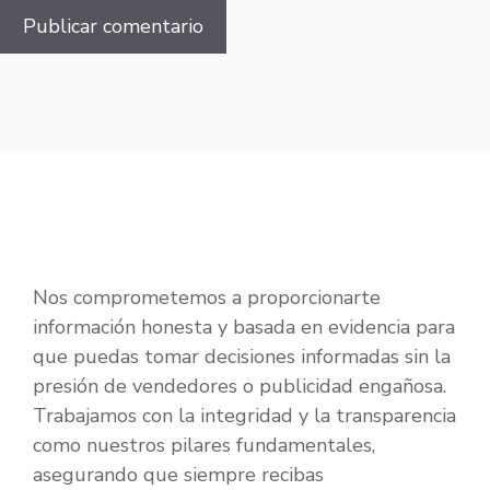
Nos comprometemos a proporcionarte
información honesta y basada en evidencia para
que puedas tomar decisiones informadas sin la
presión de vendedores o publicidad engañosa.
Trabajamos con la integridad y la transparencia
como nuestros pilares fundamentales,
asegurando que siempre recibas