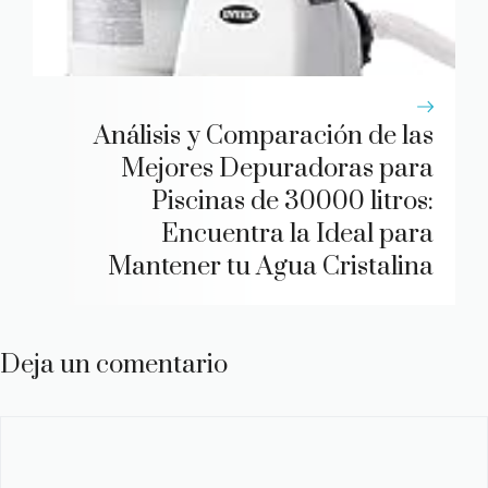
Análisis y Comparación de las
Mejores Depuradoras para
Piscinas de 30000 litros:
Encuentra la Ideal para
Mantener tu Agua Cristalina
Deja un comentario
Comentario