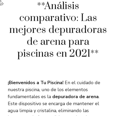
**Análisis
comparativo: Las
mejores depuradoras
de arena para
piscinas en 2021**
¡Bienvenidos a Tu Piscina!
En el cuidado de
nuestra piscina, uno de los elementos
fundamentales es la
depuradora de arena
.
Este dispositivo se encarga de mantener el
agua limpia y cristalina, eliminando las