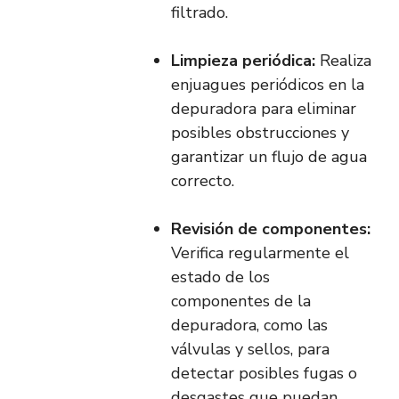
filtrado.
Limpieza periódica:
Realiza
enjuagues periódicos en la
depuradora para eliminar
posibles obstrucciones y
garantizar un flujo de agua
correcto.
Revisión de componentes:
Verifica regularmente el
estado de los
componentes de la
depuradora, como las
válvulas y sellos, para
detectar posibles fugas o
desgastes que puedan