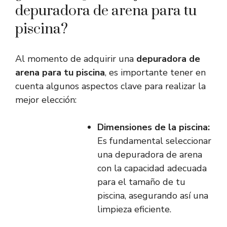
depuradora de arena para tu
piscina?
Al momento de adquirir una
depuradora de
arena para tu piscina
, es importante tener en
cuenta algunos aspectos clave para realizar la
mejor elección:
Dimensiones de la piscina:
Es fundamental seleccionar
una depuradora de arena
con la capacidad adecuada
para el tamaño de tu
piscina, asegurando así una
limpieza eficiente.