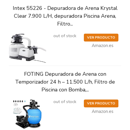
Intex 55226 - Depuradora de Arena Krystal
Clear 7.900 L/H, depuradora Piscina Arena,
Filtro...
out of stock
VER PRODUCTO
Amazon.es
FOTING Depuradora de Arena con
Temporizador 24 h – 11.500 L/h, Filtro de
Piscina con Bomba,...
out of stock
VER PRODUCTO
Amazon.es