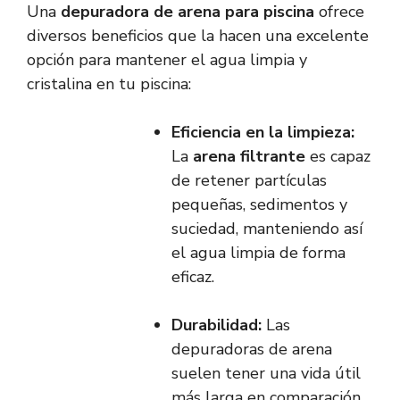
Una
depuradora de arena para piscina
ofrece
diversos beneficios que la hacen una excelente
opción para mantener el agua limpia y
cristalina en tu piscina:
Eficiencia en la limpieza:
La
arena filtrante
es capaz
de retener partículas
pequeñas, sedimentos y
suciedad, manteniendo así
el agua limpia de forma
eficaz.
Durabilidad:
Las
depuradoras de arena
suelen tener una vida útil
más larga en comparación