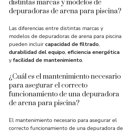
distintas marcas y modelos de
depuradoras de arena para piscina?
Las diferencias entre distintas marcas y
modelos de depuradoras de arena para piscina
pueden incluir
capacidad de filtrado
,
durabilidad del equipo
,
eficiencia energética
y
facilidad de mantenimiento
.
¿Cuál es el mantenimiento necesario
para asegurar el correcto
funcionamiento de una depuradora
de arena para piscina?
El mantenimiento necesario para asegurar el
correcto funcionamiento de una depuradora de