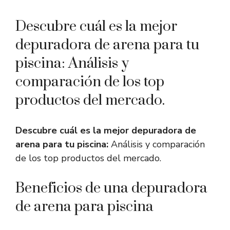
Descubre cuál es la mejor
depuradora de arena para tu
piscina: Análisis y
comparación de los top
productos del mercado.
Descubre cuál es la mejor depuradora de
arena para tu piscina:
Análisis y comparación
de los top productos del mercado.
Beneficios de una depuradora
de arena para piscina