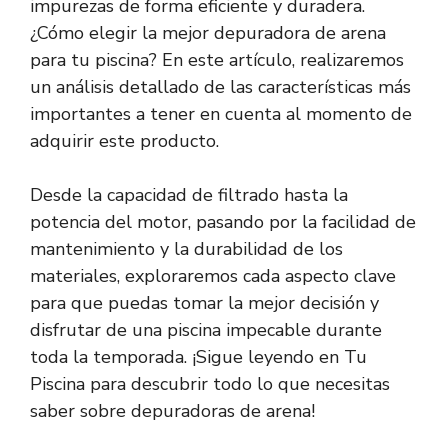
impurezas de forma eficiente y duradera.
¿Cómo elegir la mejor depuradora de arena
para tu piscina? En este artículo, realizaremos
un análisis detallado de las características más
importantes a tener en cuenta al momento de
adquirir este producto.
Desde la capacidad de filtrado hasta la
potencia del motor, pasando por la facilidad de
mantenimiento y la durabilidad de los
materiales, exploraremos cada aspecto clave
para que puedas tomar la mejor decisión y
disfrutar de una piscina impecable durante
toda la temporada. ¡Sigue leyendo en Tu
Piscina para descubrir todo lo que necesitas
saber sobre depuradoras de arena!