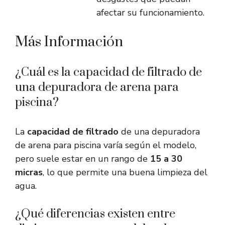
afectar su funcionamiento.
Más Información
¿Cuál es la capacidad de filtrado de
una depuradora de arena para
piscina?
La
capacidad de filtrado
de una depuradora
de arena para piscina varía según el modelo,
pero suele estar en un rango de
15 a 30
micras
, lo que permite una buena limpieza del
agua.
¿Qué diferencias existen entre