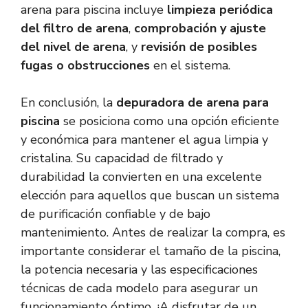
arena para piscina incluye
limpieza periódica
del filtro de arena
,
comprobación y ajuste
del nivel de arena
, y
revisión de posibles
fugas o obstrucciones
en el sistema.
En conclusión, la
depuradora de arena para
piscina
se posiciona como una opción eficiente
y económica para mantener el agua limpia y
cristalina. Su capacidad de filtrado y
durabilidad la convierten en una excelente
elección para aquellos que buscan un sistema
de purificación confiable y de bajo
mantenimiento. Antes de realizar la compra, es
importante considerar el tamaño de la piscina,
la potencia necesaria y las especificaciones
técnicas de cada modelo para asegurar un
funcionamiento óptimo. ¡A disfrutar de un