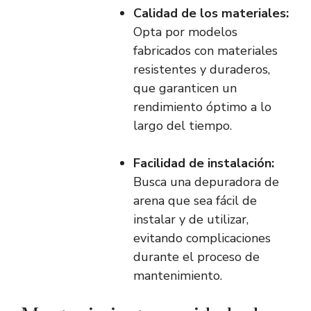
Calidad de los materiales:
Opta por modelos
fabricados con materiales
resistentes y duraderos,
que garanticen un
rendimiento óptimo a lo
largo del tiempo.
Facilidad de instalación:
Busca una depuradora de
arena que sea fácil de
instalar y de utilizar,
evitando complicaciones
durante el proceso de
mantenimiento.