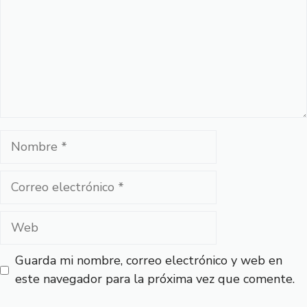
Nombre
Correo
electrónico
Web
Guarda mi nombre, correo electrónico y web en
este navegador para la próxima vez que comente.