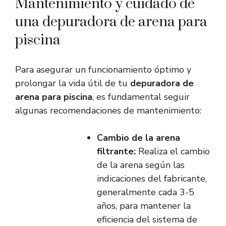
Mantenimiento y cuidado de
una depuradora de arena para
piscina
Para asegurar un funcionamiento óptimo y
prolongar la vida útil de tu
depuradora de
arena para piscina
, es fundamental seguir
algunas recomendaciones de mantenimiento:
Cambio de la arena
filtrante:
Realiza el cambio
de la arena según las
indicaciones del fabricante,
generalmente cada 3-5
años, para mantener la
eficiencia del sistema de