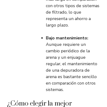
con otros tipos de sistemas
de filtrado, lo que
representa un ahorro a
largo plazo.
Bajo mantenimiento:
Aunque requiere un
cambio periódico de la
arena y un enjuague
regular, el mantenimiento
de una depuradora de
arena es bastante sencillo
en comparación con otros
sistemas.
¿Cómo elegir la mejor