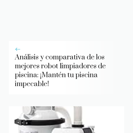
Análisis y comparativa de los
mejores robot limpiadores de
piscina: ¡Mantén tu piscina
impecable!