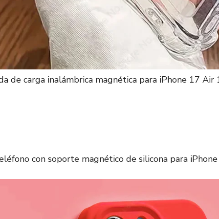
da de carga inalámbrica magnética para iPhone 17 Air
eléfono con soporte magnético de silicona para iPhone 