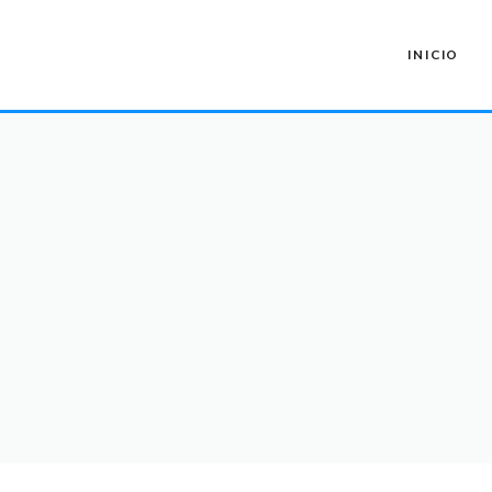
INICIO