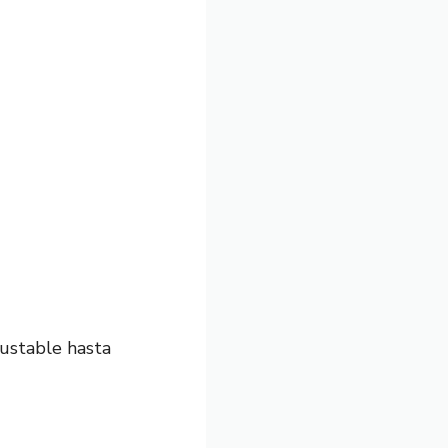
justable hasta