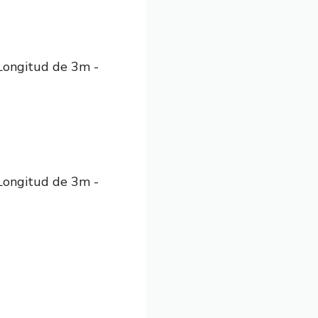
 Longitud de 3m -
 Longitud de 3m -