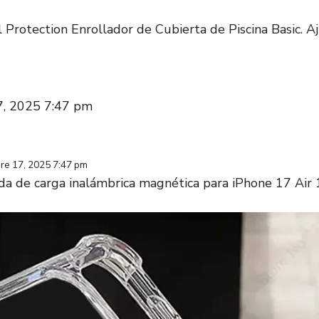
l Protection Enrollador de Cubierta de Piscina Basic. A
17, 2025 7:47 pm
bre 17, 2025 7:47 pm
da de carga inalámbrica magnética para iPhone 17 Air