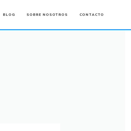
BLOG
SOBRE NOSOTROS
CONTACTO