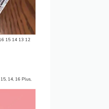
 16 15 14 13 12
15, 14, 16 Plus,