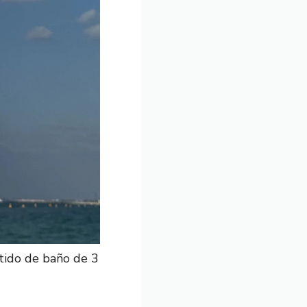
stido de baño de 3