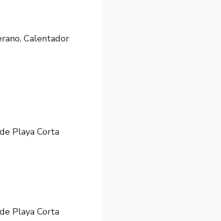
erano, Calentador
de Playa Corta
de Playa Corta