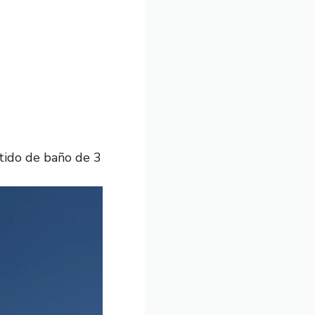
stido de baño de 3