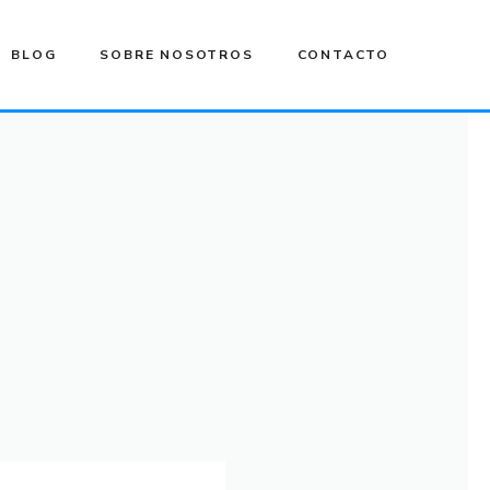
BLOG
SOBRE NOSOTROS
CONTACTO