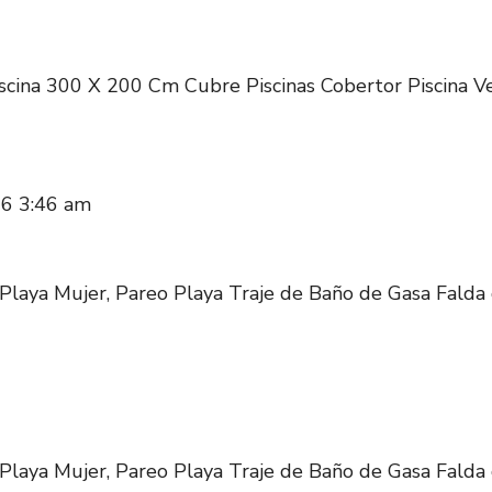
scina 300 X 200 Cm Cubre Piscinas Cobertor Piscina V
26 3:46 am
laya Mujer, Pareo Playa Traje de Baño de Gasa Falda 
laya Mujer, Pareo Playa Traje de Baño de Gasa Falda 