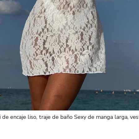
i de encaje liso, traje de baño Sexy de manga larga, ve