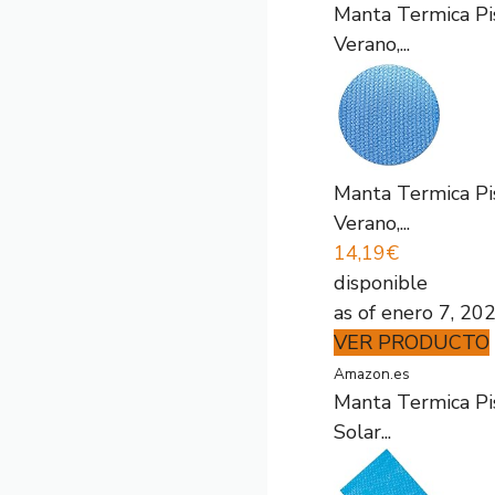
Manta Termica Pi
Verano,...
Manta Termica Pi
Verano,...
14,19€
disponible
as of enero 7, 20
VER PRODUCTO
Amazon.es
Manta Termica Pi
Solar...