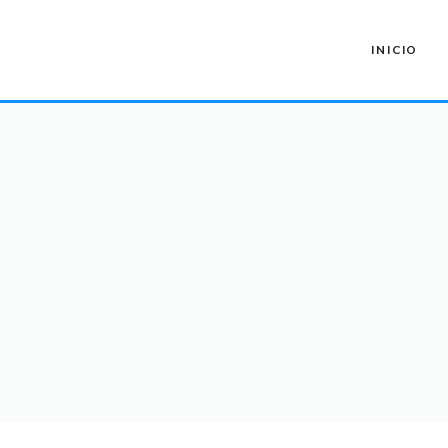
INICIO