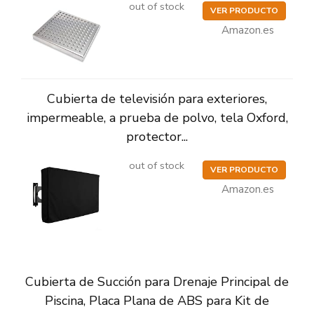
out of stock
VER PRODUCTO
Amazon.es
Cubierta de televisión para exteriores,
impermeable, a prueba de polvo, tela Oxford,
protector...
out of stock
VER PRODUCTO
Amazon.es
Cubierta de Succión para Drenaje Principal de
Piscina, Placa Plana de ABS para Kit de