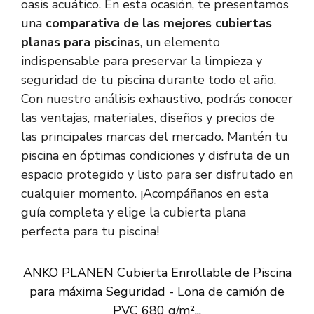
oasis acuático. En esta ocasión, te presentamos
una
comparativa de las mejores cubiertas
planas para piscinas
, un elemento
indispensable para preservar la limpieza y
seguridad de tu piscina durante todo el año.
Con nuestro análisis exhaustivo, podrás conocer
las ventajas, materiales, diseños y precios de
las principales marcas del mercado. Mantén tu
piscina en óptimas condiciones y disfruta de un
espacio protegido y listo para ser disfrutado en
cualquier momento. ¡Acompáñanos en esta
guía completa y elige la cubierta plana
perfecta para tu piscina!
ANKO PLANEN Cubierta Enrollable de Piscina
para máxima Seguridad - Lona de camión de
PVC 680 g/m²...