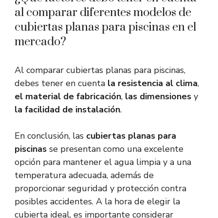
al comparar diferentes modelos de
cubiertas planas para piscinas en el
mercado?
Al comparar cubiertas planas para piscinas,
debes tener en cuenta
la resistencia al clima
,
el material de fabricación
,
las dimensiones
y
la facilidad de instalación
.
En conclusión, las
cubiertas planas para
piscinas
se presentan como una excelente
opción para mantener el agua limpia y a una
temperatura adecuada, además de
proporcionar seguridad y protección contra
posibles accidentes. A la hora de elegir la
cubierta ideal, es importante considerar