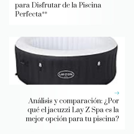
para Disfrutar de la Piscina
Perfecta**
Análisis y comparación: ¿Por
qué el jacuzzi Lay Z Spa es la
mejor opción para tu piscina?