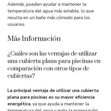
Además, pueden ayudar a mantener la
temperatura del agua más estable, lo que
resulta en un baño más cómodo para los
usuarios.
Más Información
¿Cuáles son las ventajas de utilizar
una cubierta plana para piscinas en
comparación con otros tipos de
cubiertas?
La principal ventaja de utilizar una cubierta
plana para piscinas es su mayor eficiencia
energética
, ya que ayuda a mantener la
temperatura del agua y evita la evaporación.