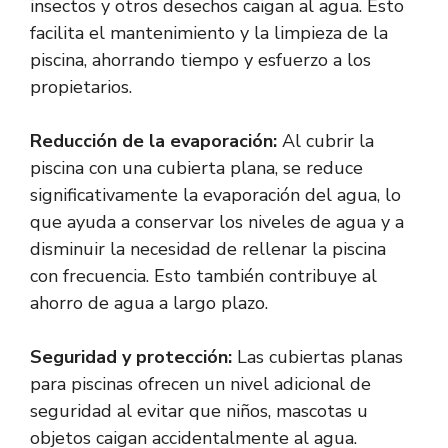
insectos y otros desechos caigan al agua. Esto
facilita el mantenimiento y la limpieza de la
piscina, ahorrando tiempo y esfuerzo a los
propietarios.
Reducción de la evaporación:
Al cubrir la
piscina con una cubierta plana, se reduce
significativamente la evaporación del agua, lo
que ayuda a conservar los niveles de agua y a
disminuir la necesidad de rellenar la piscina
con frecuencia. Esto también contribuye al
ahorro de agua a largo plazo.
Seguridad y protección:
Las cubiertas planas
para piscinas ofrecen un nivel adicional de
seguridad al evitar que niños, mascotas u
objetos caigan accidentalmente al agua.