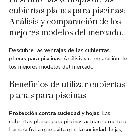
cubiertas planas para piscinas:
Análisis y comparación de los
mejores modelos del mercado.
Descubre las ventajas de las cubiertas
planas para piscinas:
Análisis y comparación de
los mejores modelos del mercado.
Beneficios de utilizar cubiertas
planas para piscinas
Protección contra suciedad y hojas:
Las
cubiertas planas para piscinas actúan como una
barrera física que evita que la suciedad, hojas,