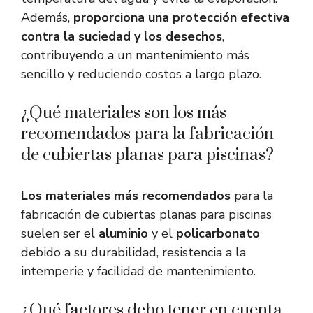
Además,
proporciona una protección efectiva
contra la suciedad y los desechos
,
contribuyendo a un mantenimiento más
sencillo y reduciendo costos a largo plazo.
¿Qué materiales son los más
recomendados para la fabricación
de cubiertas planas para piscinas?
Los materiales más recomendados
para la
fabricación de cubiertas planas para piscinas
suelen ser el
aluminio
y el
policarbonato
debido a su durabilidad, resistencia a la
intemperie y facilidad de mantenimiento.
¿Qué factores debo tener en cuenta