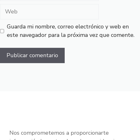
Web
Guarda mi nombre, correo electrónico y web en
este navegador para la próxima vez que comente.
Nos comprometemos a proporcionarte