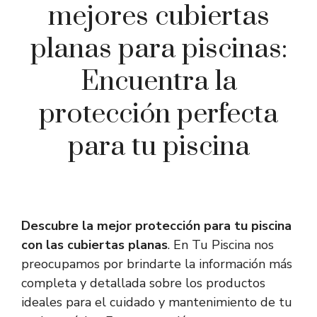
mejores cubiertas
planas para piscinas:
Encuentra la
protección perfecta
para tu piscina
Descubre la mejor protección para tu piscina
con las cubiertas planas
. En Tu Piscina nos
preocupamos por brindarte la información más
completa y detallada sobre los productos
ideales para el cuidado y mantenimiento de tu