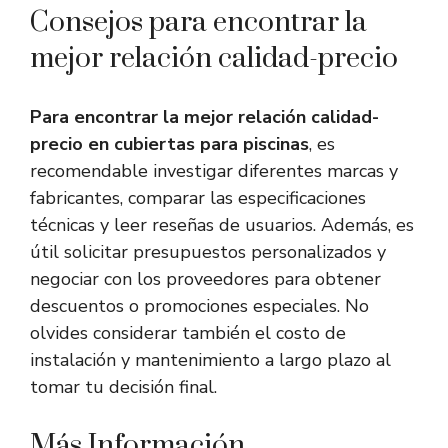
Consejos para encontrar la
mejor relación calidad-precio
Para encontrar la mejor relación calidad-
precio en cubiertas para piscinas
, es
recomendable investigar diferentes marcas y
fabricantes, comparar las especificaciones
técnicas y leer reseñas de usuarios. Además, es
útil solicitar presupuestos personalizados y
negociar con los proveedores para obtener
descuentos o promociones especiales. No
olvides considerar también el costo de
instalación y mantenimiento a largo plazo al
tomar tu decisión final.
Más Información