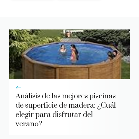
Análisis de las mejores piscinas
de superficie de madera: ¿Cuál
elegir para disfrutar del
verano?