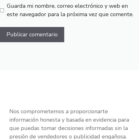
Guarda mi nombre, correo electrónico y web en
este navegador para la próxima vez que comente.
Nos comprometemos a proporcionarte
información honesta y basada en evidencia para
que puedas tomar decisiones informadas sin la
presión de vendedores o publicidad engañosa.