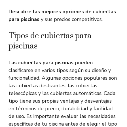
Descubre las mejores opciones de cubiertas
para piscinas
y sus precios competitivos.
Tipos de cubiertas para
piscinas
Las cubiertas para piscinas
pueden
clasificarse en varios tipos según su diseño y
funcionalidad. Algunas opciones populares son
las cubiertas deslizantes, las cubiertas
telescópicas y las cubiertas automáticas. Cada
tipo tiene sus propias ventajas y desventajas
en términos de precio, durabilidad y facilidad
de uso. Es importante evaluar las necesidades
específicas de tu piscina antes de elegir el tipo