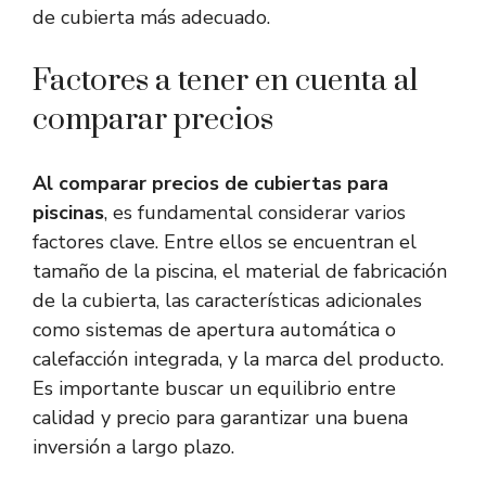
de cubierta más adecuado.
Factores a tener en cuenta al
comparar precios
Al comparar precios de cubiertas para
piscinas
, es fundamental considerar varios
factores clave. Entre ellos se encuentran el
tamaño de la piscina, el material de fabricación
de la cubierta, las características adicionales
como sistemas de apertura automática o
calefacción integrada, y la marca del producto.
Es importante buscar un equilibrio entre
calidad y precio para garantizar una buena
inversión a largo plazo.