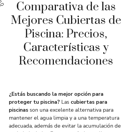
Comparativa de las
Mejores Cubiertas de
Piscina: Precios,
Características y
Recomendaciones
¿Estás buscando la mejor opción para
proteger tu piscina?
Las
cubiertas para
piscinas
son una excelente alternativa para
mantener el agua limpia y a una temperatura
adecuada, además de evitar la acumulación de