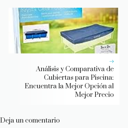
Análisis y Comparativa de
Cubiertas para Piscina:
Encuentra la Mejor Opción al
Mejor Precio
Deja un comentario