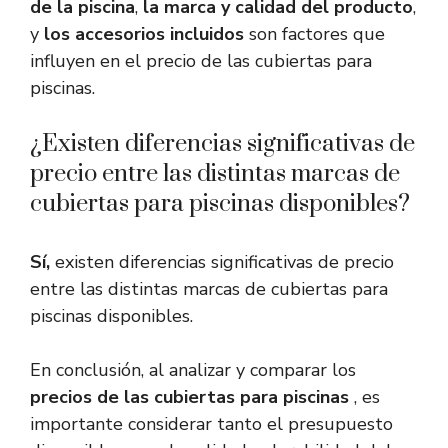
de la piscina
,
la marca y calidad del producto
,
y
los accesorios incluidos
son factores que
influyen en el precio de las cubiertas para
piscinas.
¿Existen diferencias significativas de
precio entre las distintas marcas de
cubiertas para piscinas disponibles?
Sí,
existen diferencias significativas de precio
entre las distintas marcas de cubiertas para
piscinas disponibles.
En conclusión, al analizar y comparar los
precios de las cubiertas para piscinas
, es
importante considerar tanto el presupuesto