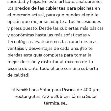
suciedad y hojas. En este artículo, analizaremos
los
precios de las cubiertas para piscinas
en
el mercado actual, para que puedas elegir la
opción que mejor se adapte a tus necesidades
y presupuesto. Desde las cubiertas más básicas
y económicas hasta las más sofisticadas y
tecnológicas, evaluaremos las características,
ventajas y desventajas de cada una. ¡No te
pierdas esta guía completa para tomar la
mejor decisión y disfrutar al máximo de tu
piscina durante todo el año con una cubierta
de calidad!
tillvex® Lona Solar para Piscina de 400 µm,
Rectangular, 732 x 366 cm, lámina Solar
térmica, se...