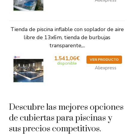
Aliexpress
Tienda de piscina inflable con soplador de aire
libre de 13x6m, tienda de burbujas
transparente,...
1.541,06€
VER PRODUCTO
disponible
Aliexpress
Descubre las mejores opciones
de cubiertas para piscinas y
sus precios competitivos.