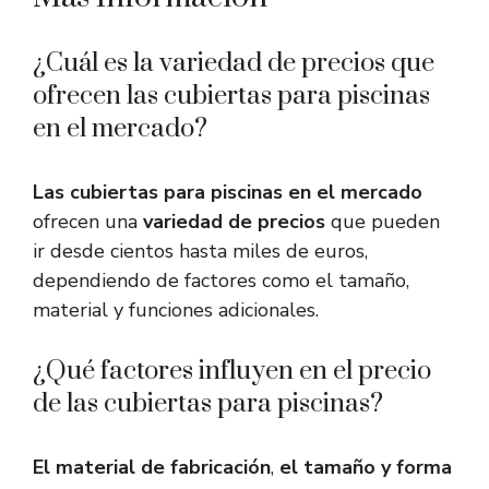
¿Cuál es la variedad de precios que
ofrecen las cubiertas para piscinas
en el mercado?
Las cubiertas para piscinas en el mercado
ofrecen una
variedad de precios
que pueden
ir desde cientos hasta miles de euros,
dependiendo de factores como el tamaño,
material y funciones adicionales.
¿Qué factores influyen en el precio
de las cubiertas para piscinas?
El material de fabricación
,
el tamaño y forma