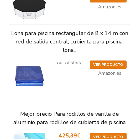
Amazon.es
Lona para piscina rectangular de 8 x 14 m con
red de salida central, cubierta para piscina,
lona...
out of stock
VER PRODUCTO
Amazon.es
Mejor precio Para rodillos de varilla de
aluminio para rodillos de cubierta de piscina
425,39€
VER PRODUCTO