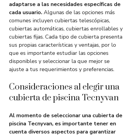
adaptarse a las necesidades específicas de
cada usuario.
Algunas de las opciones más
comunes incluyen cubiertas telescópicas,
cubiertas automáticas, cubiertas enrollables y
cubiertas fijas. Cada tipo de cubierta presenta
sus propias características y ventajas, por lo
que es importante estudiar las opciones
disponibles y seleccionar la que mejor se
ajuste a tus requerimientos y preferencias.
Consideraciones al elegir una
cubierta de piscina Tecnyvan
Al momento de seleccionar una cubierta de
piscina Tecnyvan, es importante tener en
cuenta diversos aspectos para garantizar