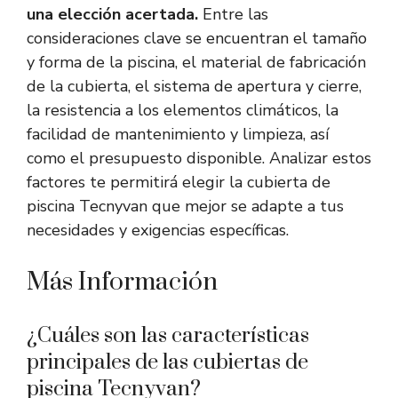
una elección acertada.
Entre las
consideraciones clave se encuentran el tamaño
y forma de la piscina, el material de fabricación
de la cubierta, el sistema de apertura y cierre,
la resistencia a los elementos climáticos, la
facilidad de mantenimiento y limpieza, así
como el presupuesto disponible. Analizar estos
factores te permitirá elegir la cubierta de
piscina Tecnyvan que mejor se adapte a tus
necesidades y exigencias específicas.
Más Información
¿Cuáles son las características
principales de las cubiertas de
piscina Tecnyvan?