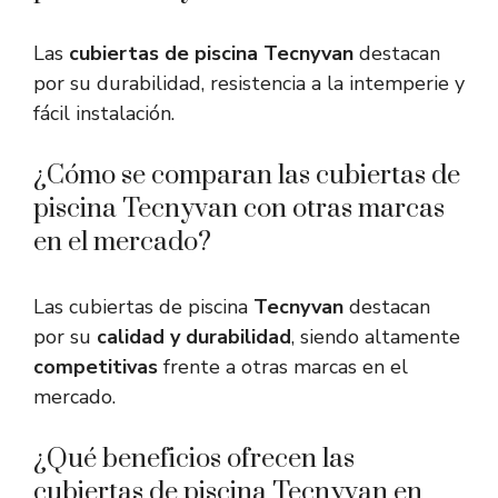
Las
cubiertas de piscina Tecnyvan
destacan
por su durabilidad, resistencia a la intemperie y
fácil instalación.
¿Cómo se comparan las cubiertas de
piscina Tecnyvan con otras marcas
en el mercado?
Las cubiertas de piscina
Tecnyvan
destacan
por su
calidad y durabilidad
, siendo altamente
competitivas
frente a otras marcas en el
mercado.
¿Qué beneficios ofrecen las
cubiertas de piscina Tecnyvan en