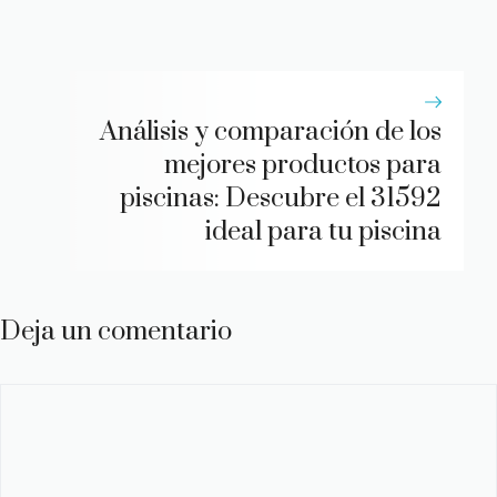
Análisis y comparación de los
mejores productos para
piscinas: Descubre el 31592
ideal para tu piscina
Deja un comentario
Comentario