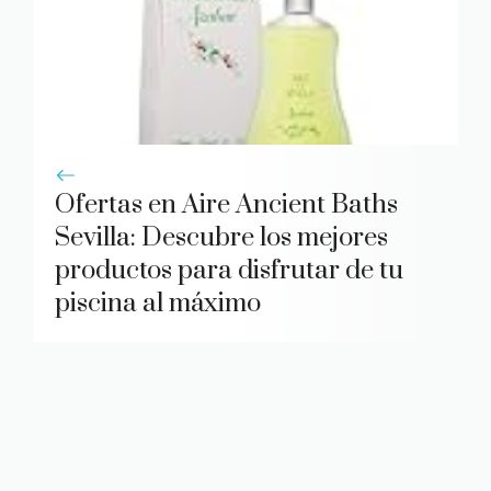
Ofertas en Aire Ancient Baths
Sevilla: Descubre los mejores
productos para disfrutar de tu
piscina al máximo