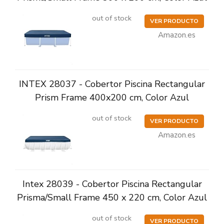
out of stock
VER PRODUCTO
Amazon.es
INTEX 28037 - Cobertor Piscina Rectangular
Prism Frame 400x200 cm, Color Azul
out of stock
VER PRODUCTO
Amazon.es
Intex 28039 - Cobertor Piscina Rectangular
Prisma/Small Frame 450 x 220 cm, Color Azul
out of stock
VER PRODUCTO