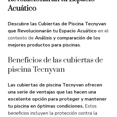
Acuático
Descubre las Cubiertas de Piscina Tecnyvan
que Revolucionarán tu Espacio Acuático
en el
contexto de
Análisis y comparación de los
mejores productos para piscinas
.
Beneficios de las cubiertas de
piscina Tecnyvan
Las cubiertas de piscina Tecnyvan ofrecen
una serie de ventajas que las hacen una
excelente opción para proteger y mantener
tu piscina en óptimas condiciones.
Estos
beneficios incluyen la protección contra la