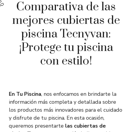
Comparativa de las
mejores cubiertas de
piscina Tecnyvan:
¡Protege tu piscina
con estilo!
En Tu Piscina
, nos enfocamos en brindarte la
información más completa y detallada sobre
los productos más innovadores para el cuidado
y disfrute de tu piscina. En esta ocasión,
queremos presentarte
las cubiertas de