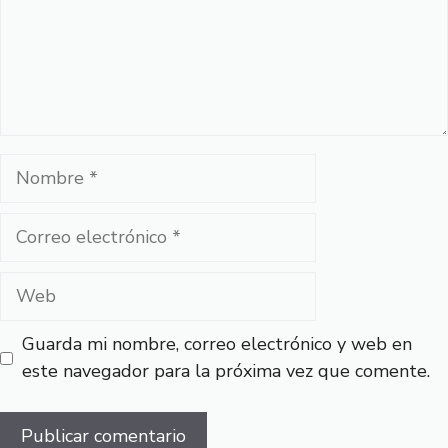
Nombre
Correo
electrónico
Web
Guarda mi nombre, correo electrónico y web en
este navegador para la próxima vez que comente.