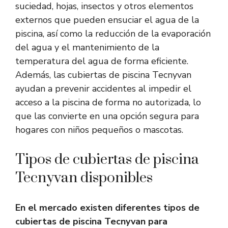
suciedad, hojas, insectos y otros elementos
externos que pueden ensuciar el agua de la
piscina, así como la reducción de la evaporación
del agua y el mantenimiento de la
temperatura del agua de forma eficiente.
Además, las cubiertas de piscina Tecnyvan
ayudan a prevenir accidentes al impedir el
acceso a la piscina de forma no autorizada, lo
que las convierte en una opción segura para
hogares con niños pequeños o mascotas.
Tipos de cubiertas de piscina
Tecnyvan disponibles
En el mercado existen diferentes tipos de
cubiertas de piscina Tecnyvan para