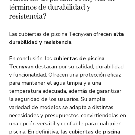
términos de durabilidad y
resistencia?
Las cubiertas de piscina Tecnyvan ofrecen
alta
durabilidad y resistencia
.
En conclusión, las
cubiertas de piscina
Tecnyvan
destacan por su calidad, durabilidad
y funcionalidad. Ofrecen una protección eficaz
para mantener el agua limpia y a una
temperatura adecuada, además de garantizar
la seguridad de los usuarios. Su amplia
variedad de modelos se adapta a distintas
necesidades y presupuestos, convirtiéndolas en
una opción versátil y confiable para cualquier
piscina. En definitiva, las
cubiertas de piscina