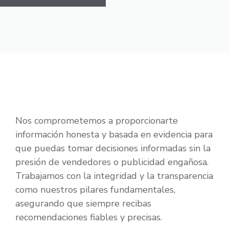
Nos comprometemos a proporcionarte
información honesta y basada en evidencia para
que puedas tomar decisiones informadas sin la
presión de vendedores o publicidad engañosa.
Trabajamos con la integridad y la transparencia
como nuestros pilares fundamentales,
asegurando que siempre recibas
recomendaciones fiables y precisas.