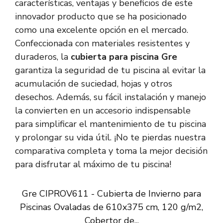
características, ventajas y beneficios de este
innovador producto que se ha posicionado
como una excelente opción en el mercado.
Confeccionada con materiales resistentes y
duraderos, la
cubierta para piscina Gre
garantiza la seguridad de tu piscina al evitar la
acumulación de suciedad, hojas y otros
desechos. Además, su fácil instalación y manejo
la convierten en un accesorio indispensable
para simplificar el mantenimiento de tu piscina
y prolongar su vida útil. ¡No te pierdas nuestra
comparativa completa y toma la mejor decisión
para disfrutar al máximo de tu piscina!
Gre CIPROV611 - Cubierta de Invierno para
Piscinas Ovaladas de 610x375 cm, 120 g/m2,
Cobertor de...