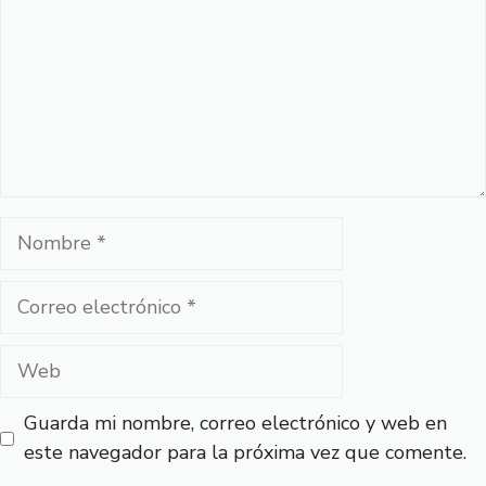
Nombre
Correo
electrónico
Web
Guarda mi nombre, correo electrónico y web en
este navegador para la próxima vez que comente.