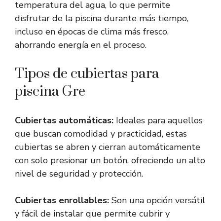
temperatura del agua, lo que permite
disfrutar de la piscina durante más tiempo,
incluso en épocas de clima más fresco,
ahorrando energía en el proceso.
Tipos de cubiertas para
piscina Gre
Cubiertas automáticas:
Ideales para aquellos
que buscan comodidad y practicidad, estas
cubiertas se abren y cierran automáticamente
con solo presionar un botón, ofreciendo un alto
nivel de seguridad y protección.
Cubiertas enrollables:
Son una opción versátil
y fácil de instalar que permite cubrir y