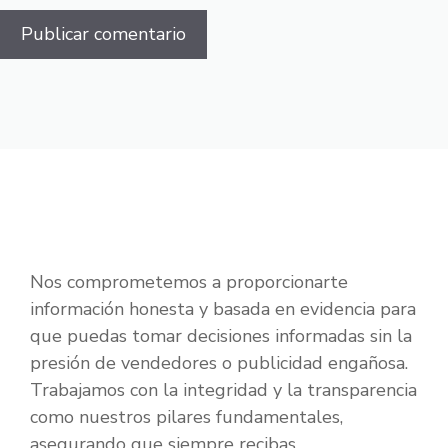
Nos comprometemos a proporcionarte
información honesta y basada en evidencia para
que puedas tomar decisiones informadas sin la
presión de vendedores o publicidad engañosa.
Trabajamos con la integridad y la transparencia
como nuestros pilares fundamentales,
asegurando que siempre recibas