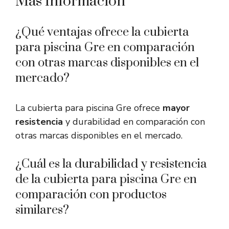
Más Información
¿Qué ventajas ofrece la cubierta
para piscina Gre en comparación
con otras marcas disponibles en el
mercado?
La cubierta para piscina Gre ofrece
mayor
resistencia
y durabilidad en comparación con
otras marcas disponibles en el mercado.
¿Cuál es la durabilidad y resistencia
de la cubierta para piscina Gre en
comparación con productos
similares?