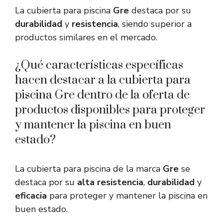
La cubierta para piscina
Gre
destaca por su
durabilidad
y
resistencia
, siendo superior a
productos similares en el mercado.
¿Qué características específicas
hacen destacar a la cubierta para
piscina Gre dentro de la oferta de
productos disponibles para proteger
y mantener la piscina en buen
estado?
La cubierta para piscina de la marca
Gre
se
destaca por su
alta resistencia
,
durabilidad
y
eficacia
para proteger y mantener la piscina en
buen estado.