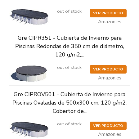
out of stock
VER PRODUCTO
Amazon.es
Gre CIPR351 - Cubierta de Invierno para
Piscinas Redondas de 350 cm de diámetro,
120 g/m2,...
out of stock
VER PRODUCTO
Amazon.es
Gre CIPROV501 - Cubierta de Invierno para
Piscinas Ovaladas de 500x300 cm, 120 g/m2,
Cobertor de...
out of stock
VER PRODUCTO
Amazon.es