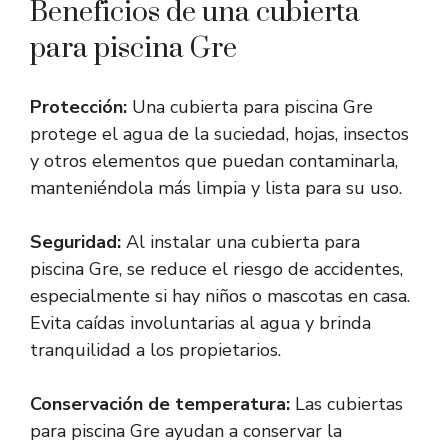
Beneficios de una cubierta
para piscina Gre
Protección:
Una cubierta para piscina Gre
protege el agua de la suciedad, hojas, insectos
y otros elementos que puedan contaminarla,
manteniéndola más limpia y lista para su uso.
Seguridad:
Al instalar una cubierta para
piscina Gre, se reduce el riesgo de accidentes,
especialmente si hay niños o mascotas en casa.
Evita caídas involuntarias al agua y brinda
tranquilidad a los propietarios.
Conservación de temperatura:
Las cubiertas
para piscina Gre ayudan a conservar la