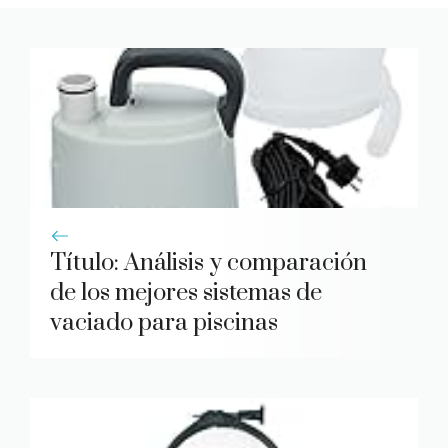
Título: Análisis y comparación
de los mejores sistemas de
vaciado para piscinas