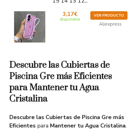
15 14 13 12...
3,17€
VER PRODUCTO
disponible
Aliexpress
Descubre las Cubiertas de
Piscina Gre más Eficientes
para Mantener tu Agua
Cristalina
Descubre las Cubiertas de Piscina Gre más
Eficientes
para
Mantener tu Agua Cristalina
.