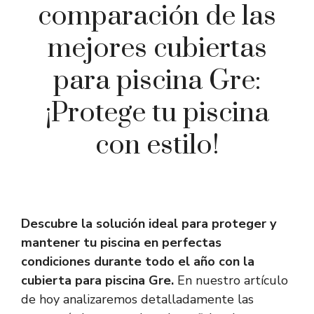
comparación de las
mejores cubiertas
para piscina Gre:
¡Protege tu piscina
con estilo!
Descubre la solución ideal para proteger y
mantener tu piscina en perfectas
condiciones durante todo el año con la
cubierta para piscina Gre.
En nuestro artículo
de hoy analizaremos detalladamente las