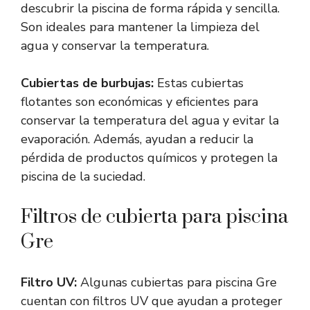
descubrir la piscina de forma rápida y sencilla.
Son ideales para mantener la limpieza del
agua y conservar la temperatura.
Cubiertas de burbujas:
Estas cubiertas
flotantes son económicas y eficientes para
conservar la temperatura del agua y evitar la
evaporación. Además, ayudan a reducir la
pérdida de productos químicos y protegen la
piscina de la suciedad.
Filtros de cubierta para piscina
Gre
Filtro UV:
Algunas cubiertas para piscina Gre
cuentan con filtros UV que ayudan a proteger