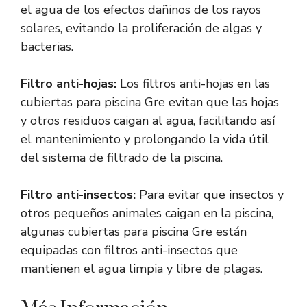
el agua de los efectos dañinos de los rayos
solares, evitando la proliferación de algas y
bacterias.
Filtro anti-hojas:
Los filtros anti-hojas en las
cubiertas para piscina Gre evitan que las hojas
y otros residuos caigan al agua, facilitando así
el mantenimiento y prolongando la vida útil
del sistema de filtrado de la piscina.
Filtro anti-insectos:
Para evitar que insectos y
otros pequeños animales caigan en la piscina,
algunas cubiertas para piscina Gre están
equipadas con filtros anti-insectos que
mantienen el agua limpia y libre de plagas.