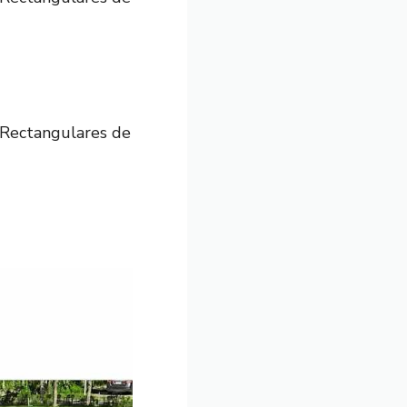
Rectangulares de