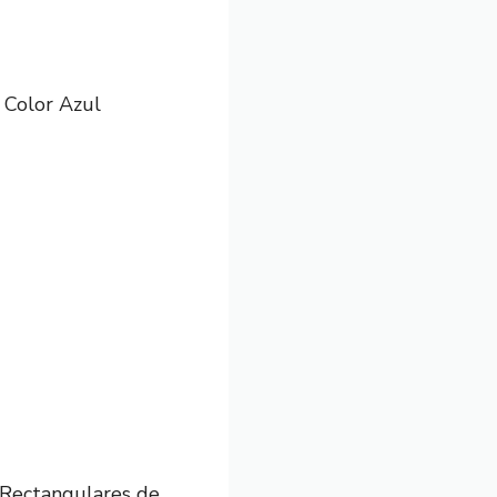
 Color Azul
Rectangulares de