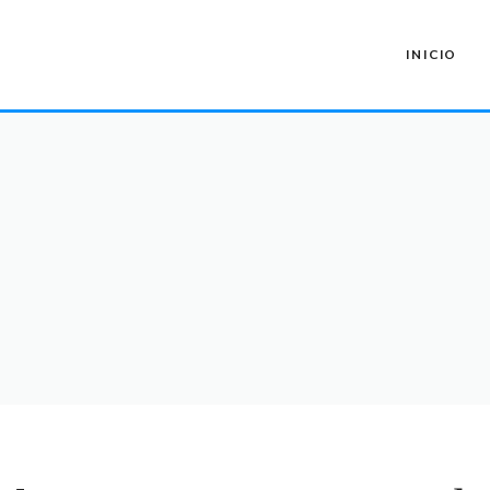
INICIO