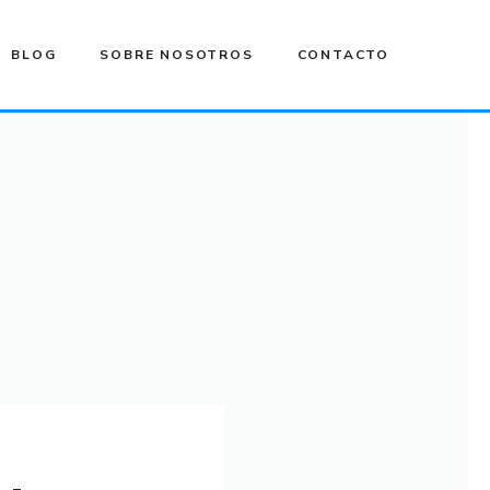
BLOG
SOBRE NOSOTROS
CONTACTO