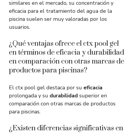
similares en el mercado, su concentración y
eficacia para el tratamiento del agua de la
piscina suelen ser muy valoradas por los
usuarios.
¿Qué ventajas ofrece el ctx pool gel
en términos de eficacia y durabilidad
en comparación con otras marcas de
productos para piscinas?
El ctx pool gel destaca por su
eficacia
prolongada y su
durabilidad
superior en
comparación con otras marcas de productos
para piscinas.
¿Existen diferencias significativas en