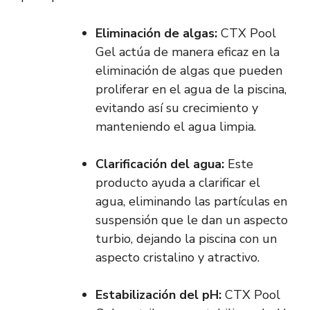
Eliminación de algas:
CTX Pool
Gel actúa de manera eficaz en la
eliminación de algas que pueden
proliferar en el agua de la piscina,
evitando así su crecimiento y
manteniendo el agua limpia.
Clarificación del agua:
Este
producto ayuda a clarificar el
agua, eliminando las partículas en
suspensión que le dan un aspecto
turbio, dejando la piscina con un
aspecto cristalino y atractivo.
Estabilización del pH:
CTX Pool