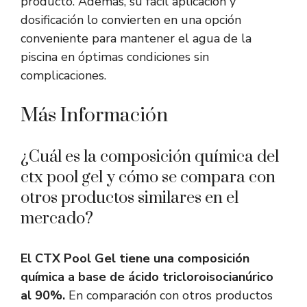
producto. Además, su fácil aplicación y
dosificación lo convierten en una opción
conveniente para mantener el agua de la
piscina en óptimas condiciones sin
complicaciones.
Más Información
¿Cuál es la composición química del
ctx pool gel y cómo se compara con
otros productos similares en el
mercado?
El CTX Pool Gel tiene una composición
química a base de ácido tricloroisocianúrico
al 90%.
En comparación con otros productos