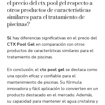
el precio del ctx pool gel respecto a
otros productos de características
similares para el tratamiento de
piscinas?
Sí
, hay diferencias significativas en el precio del
CTX Pool Gel
en comparación con otros
productos de características similares para el
tratamiento de piscinas.
En conclusión, el
ctx pool gel
se destaca como
una opción eficaz y confiable para el
mantenimiento de piscinas. Su fórmula
innovadora y fácil aplicación lo convierten en un
producto destacado en el mercado. Además,
su capacidad para mantener el agua cristalina y