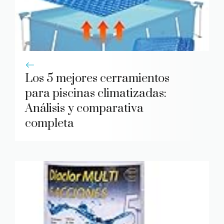
Los 5 mejores cerramientos
para piscinas climatizadas:
Análisis y comparativa
completa