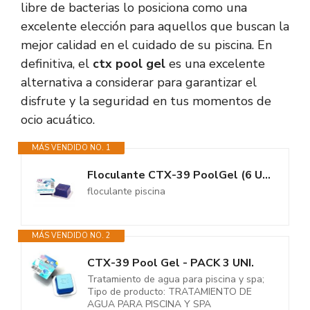
libre de bacterias lo posiciona como una
excelente elección para aquellos que buscan la
mejor calidad en el cuidado de su piscina. En
definitiva, el
ctx pool gel
es una excelente
alternativa a considerar para garantizar el
disfrute y la seguridad en tus momentos de
ocio acuático.
MÁS VENDIDO NO. 1
Floculante CTX-39 PoolGel (6 Unidades)
floculante piscina
MÁS VENDIDO NO. 2
CTX-39 Pool Gel - PACK 3 UNI.
Tratamiento de agua para piscina y spa;
Tipo de producto: TRATAMIENTO DE
AGUA PARA PISCINA Y SPA