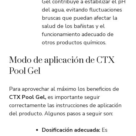
Gel contribuye a estabilizar el pH
del agua, evitando fluctuaciones
bruscas que puedan afectar la
salud de los bañistas y el
funcionamiento adecuado de
otros productos químicos.
Modo de aplicación de CTX
Pool Gel
Para aprovechar al máximo los beneficios de
CTX Pool Gel,
es importante seguir
correctamente las instrucciones de aplicación
del producto. Algunos pasos a seguir son:
Dosificación adecuada:
Es