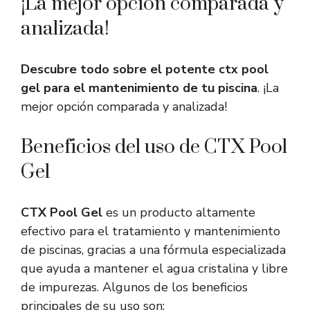
¡La mejor opción comparada y
analizada!
Descubre todo sobre el potente ctx pool
gel para el mantenimiento de tu piscina
. ¡La
mejor opción comparada y analizada!
Beneficios del uso de CTX Pool
Gel
CTX Pool Gel
es un producto altamente
efectivo para el tratamiento y mantenimiento
de piscinas, gracias a una fórmula especializada
que ayuda a mantener el agua cristalina y libre
de impurezas. Algunos de los beneficios
principales de su uso son: