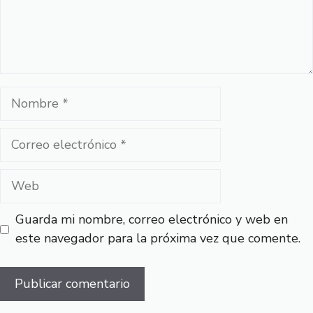
Nombre
Correo
electrónico
Web
Guarda mi nombre, correo electrónico y web en
este navegador para la próxima vez que comente.