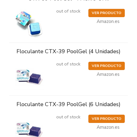
out of stock
VER PRODUCTO
Amazon.es
Floculante CTX-39 PoolGel (4 Unidades)
out of stock
VER PRODUCTO
Amazon.es
Floculante CTX-39 PoolGel (6 Unidades)
out of stock
VER PRODUCTO
Amazon.es