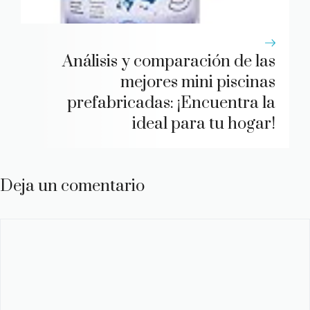
Análisis y comparación de las
mejores mini piscinas
prefabricadas: ¡Encuentra la
ideal para tu hogar!
Deja un comentario
Comentario