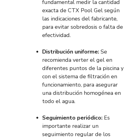
fundamental medir la cantidad
exacta de CTX Pool Gel según
las indicaciones del fabricante,
para evitar sobredosis o falta de
efectividad.
Distribución uniforme:
Se
recomienda verter el gel en
diferentes puntos de la piscina y
con el sistema de filtración en
funcionamiento, para asegurar
una distribución homogénea en
todo el agua.
Seguimiento periódico:
Es
importante realizar un
seguimiento regular de los