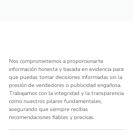
Nos comprometemos a proporcionarte
información honesta y basada en evidencia para
que puedas tomar decisiones informadas sin la
presión de vendedores o publicidad engañosa.
Trabajamos con la integridad y la transparencia
como nuestros pilares fundamentales,
asegurando que siempre recibas
recomendaciones fiables y precisas.