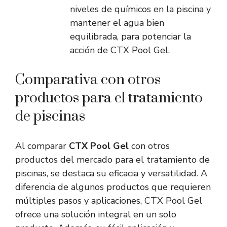
niveles de químicos en la piscina y
mantener el agua bien
equilibrada, para potenciar la
acción de CTX Pool Gel.
Comparativa con otros
productos para el tratamiento
de piscinas
Al comparar
CTX Pool Gel
con otros
productos del mercado para el tratamiento de
piscinas, se destaca su eficacia y versatilidad. A
diferencia de algunos productos que requieren
múltiples pasos y aplicaciones, CTX Pool Gel
ofrece una solución integral en un solo