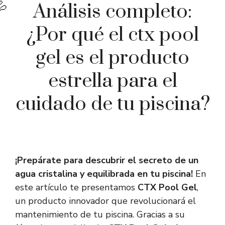
Análisis completo:
¿Por qué el ctx pool
gel es el producto
estrella para el
cuidado de tu piscina?
¡Prepárate para descubrir el secreto de un
agua cristalina y equilibrada en tu piscina!
En
este artículo te presentamos
CTX Pool Gel
,
un producto innovador que revolucionará el
mantenimiento de tu piscina. Gracias a su