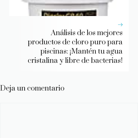
Análisis de los mejores
productos de cloro puro para
piscinas: ¡Mantén tu agua
cristalina y libre de bacterias!
Deja un comentario
Comentario