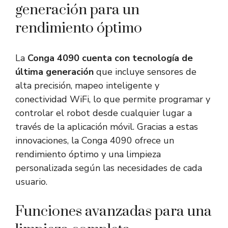
generación para un
rendimiento óptimo
La
Conga 4090 cuenta con tecnología de
última generación
que incluye sensores de
alta precisión, mapeo inteligente y
conectividad WiFi, lo que permite programar y
controlar el robot desde cualquier lugar a
través de la aplicación móvil. Gracias a estas
innovaciones, la Conga 4090 ofrece un
rendimiento óptimo y una limpieza
personalizada según las necesidades de cada
usuario.
Funciones avanzadas para una