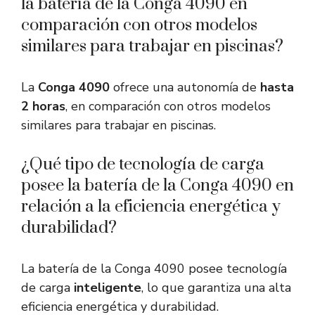
la batería de la Conga 4090 en
comparación con otros modelos
similares para trabajar en piscinas?
La
Conga 4090
ofrece una autonomía de
hasta
2 horas
, en comparación con otros modelos
similares para trabajar en piscinas.
¿Qué tipo de tecnología de carga
posee la batería de la Conga 4090 en
relación a la eficiencia energética y
durabilidad?
La batería de la Conga 4090 posee tecnología
de carga
inteligente
, lo que garantiza una alta
eficiencia energética y durabilidad.