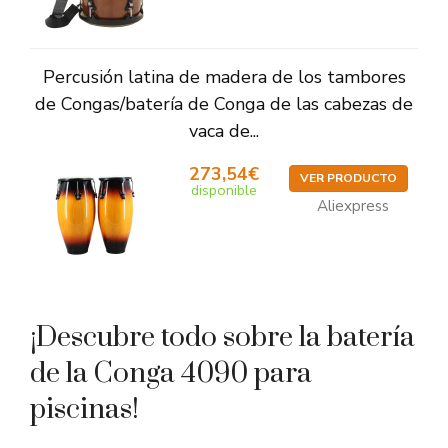
Percusión latina de madera de los tambores
de Congas/batería de Conga de las cabezas de
vaca de...
273,54€
VER PRODUCTO
disponible
Aliexpress
¡Descubre todo sobre la batería
de la Conga 4090 para
piscinas!