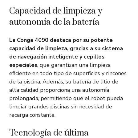
Capacidad de limpieza y
autonomía de la batería
La Conga 4090 destaca por su potente
capacidad de limpieza, gracias a su sistema
de navegación inteligente y cepillos
especiales
, que garantizan una limpieza
eficiente en todo tipo de superficies y rincones
de la piscina. Además, su batería de litio de
alta calidad proporciona una autonomía
prolongada, permitiendo que el robot pueda
limpiar grandes piscinas sin necesidad de
recarga constante.
Tecnología de última