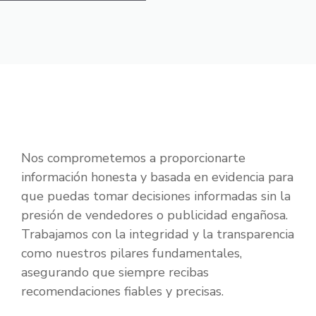
Nos comprometemos a proporcionarte
información honesta y basada en evidencia para
que puedas tomar decisiones informadas sin la
presión de vendedores o publicidad engañosa.
Trabajamos con la integridad y la transparencia
como nuestros pilares fundamentales,
asegurando que siempre recibas
recomendaciones fiables y precisas.