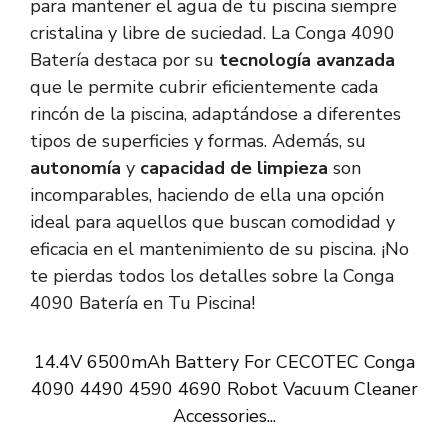
para mantener el agua de tu piscina siempre
cristalina y libre de suciedad. La Conga 4090
Batería destaca por su
tecnología avanzada
que le permite cubrir eficientemente cada
rincón de la piscina, adaptándose a diferentes
tipos de superficies y formas. Además, su
autonomía
y
capacidad de limpieza
son
incomparables, haciendo de ella una opción
ideal para aquellos que buscan comodidad y
eficacia en el mantenimiento de su piscina. ¡No
te pierdas todos los detalles sobre la Conga
4090 Batería en Tu Piscina!
14.4V 6500mAh Battery For CECOTEC Conga
4090 4490 4590 4690 Robot Vacuum Cleaner
Accessories...