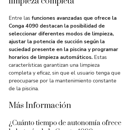
limpieza completa
Entre las
funciones avanzadas que ofrece la
Conga 4090 destacan la posibilidad de
seleccionar diferentes modos de limpieza,
ajustar la potencia de succión según la
suciedad presente en la piscina y programar
horarios de limpieza automáticos.
Estas
características garantizan una limpieza
completa y eficaz, sin que el usuario tenga que
preocuparse por la mantenimiento constante
de la piscina.
Más Información
¿Cuánto tiempo de autonomía ofrece