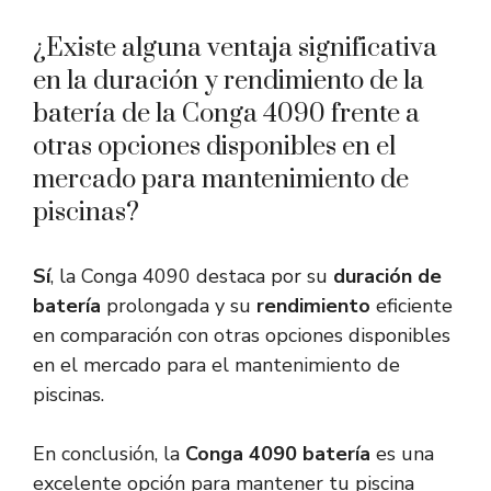
¿Existe alguna ventaja significativa
en la duración y rendimiento de la
batería de la Conga 4090 frente a
otras opciones disponibles en el
mercado para mantenimiento de
piscinas?
Sí
, la Conga 4090 destaca por su
duración de
batería
prolongada y su
rendimiento
eficiente
en comparación con otras opciones disponibles
en el mercado para el mantenimiento de
piscinas.
En conclusión, la
Conga 4090 batería
es una
excelente opción para mantener tu piscina