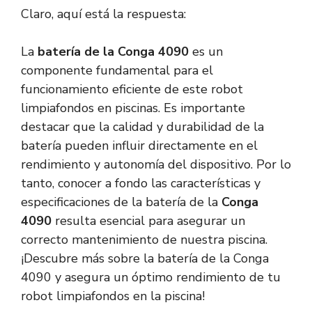
Claro, aquí está la respuesta:
La
batería de la Conga 4090
es un
componente fundamental para el
funcionamiento eficiente de este robot
limpiafondos en piscinas. Es importante
destacar que la calidad y durabilidad de la
batería pueden influir directamente en el
rendimiento y autonomía del dispositivo. Por lo
tanto, conocer a fondo las características y
especificaciones de la batería de la
Conga
4090
resulta esencial para asegurar un
correcto mantenimiento de nuestra piscina.
¡Descubre más sobre la batería de la Conga
4090 y asegura un óptimo rendimiento de tu
robot limpiafondos en la piscina!