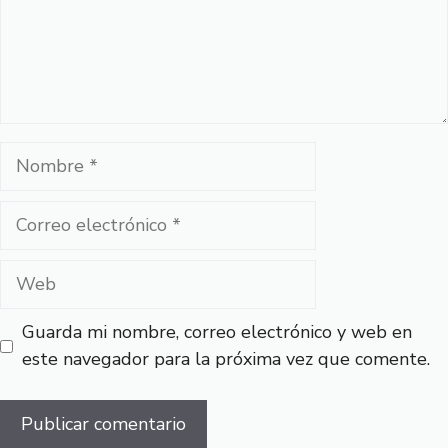
Nombre
Correo
electrónico
Web
Guarda mi nombre, correo electrónico y web en
este navegador para la próxima vez que comente.