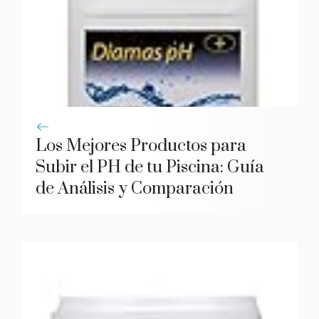
Los Mejores Productos para
Subir el PH de tu Piscina: Guía
de Análisis y Comparación