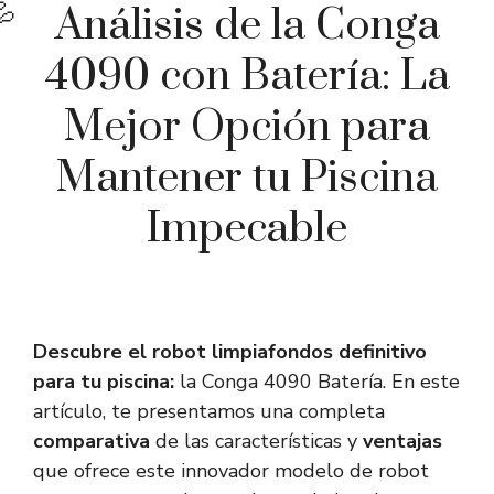
Análisis de la Conga
4090 con Batería: La
Mejor Opción para
Mantener tu Piscina
Impecable
Descubre el robot limpiafondos definitivo
para tu piscina:
la Conga 4090 Batería. En este
artículo, te presentamos una completa
comparativa
de las características y
ventajas
que ofrece este innovador modelo de robot