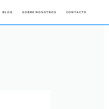
BLOG
SOBRE NOSOTROS
CONTACTO