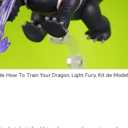
de How To Train Your Dragon, Light Fury, Kit de Mode