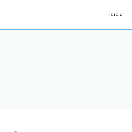
INICIO