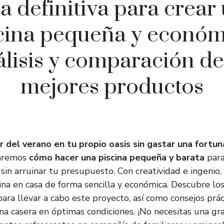
a definitiva para crear
cina pequeña y económ
lisis y comparación de
mejores productos
r del verano en tu propio oasis sin gastar una fortun
ñaremos
cómo hacer una piscina pequeña y barata
para
 sin arruinar tu presupuesto. Con creatividad e ingenio,
cina en casa de forma sencilla y económica. Descubre lo
para llevar a cabo este proyecto, así como consejos prác
na casera en óptimas condiciones. ¡No necesitas una gra