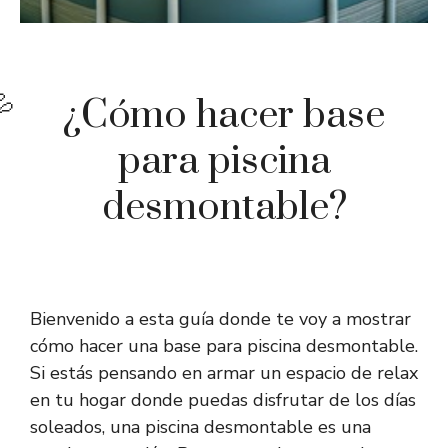
¿Cómo hacer base
para piscina
desmontable?
Bienvenido a esta guía donde te voy a mostrar
cómo hacer una base para piscina desmontable.
Si estás pensando en armar un espacio de relax
en tu hogar donde puedas disfrutar de los días
soleados, una piscina desmontable es una