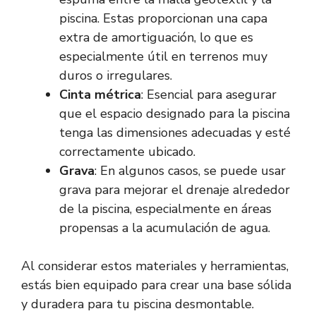
piscina. Estas proporcionan una capa
extra de amortiguación, lo que es
especialmente útil en terrenos muy
duros o irregulares.
Cinta métrica
: Esencial para asegurar
que el espacio designado para la piscina
tenga las dimensiones adecuadas y esté
correctamente ubicado.
Grava
: En algunos casos, se puede usar
grava para mejorar el drenaje alrededor
de la piscina, especialmente en áreas
propensas a la acumulación de agua.
Al considerar estos materiales y herramientas,
estás bien equipado para crear una base sólida
y duradera para tu piscina desmontable.