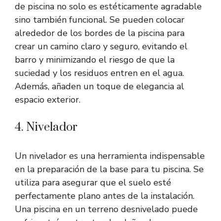
de piscina no solo es estéticamente agradable
sino también funcional. Se pueden colocar
alrededor de los bordes de la piscina para
crear un camino claro y seguro, evitando el
barro y minimizando el riesgo de que la
suciedad y los residuos entren en el agua.
Además, añaden un toque de elegancia al
espacio exterior.
4. Nivelador
Un nivelador es una herramienta indispensable
en la preparación de la base para tu piscina. Se
utiliza para asegurar que el suelo esté
perfectamente plano antes de la instalación.
Una piscina en un terreno desnivelado puede