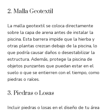
2. Malla Geotextil
La malla geotextil se coloca directamente
sobre la capa de arena antes de instalar la
piscina. Esta barrera impide que la hierba y
otras plantas crezcan debajo de la piscina, lo
que podría causar daños o desestabilizar la
estructura. Además, protege la piscina de
objetos punzantes que puedan estar en el
suelo o que se entierren con el tiempo, como
piedras o raíces.
3. Piedras o Losas
Incluir piedras o losas en el diseño de tu área