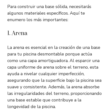
Para construir una base sólida, necesitarás
algunos materiales específicos. Aquí te
enumero los más importantes:
1. Arena
La arena es esencial en la creación de una base
para tu piscina desmontable porque actúa
como una capa amortiguadora. Al esparcir una
capa uniforme de arena sobre el terreno, esta
ayuda a nivelar cualquier imperfección,
asegurando que la superficie bajo la piscina sea
suave y consistente. Además, la arena absorbe
las irregularidades del terreno, proporcionando
una base estable que contribuye a la
longevidad de la piscina.