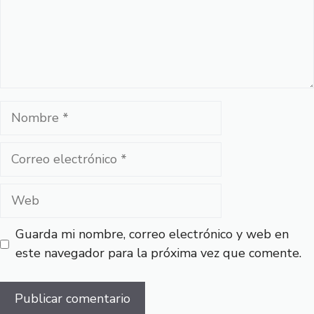
Nombre
Correo
electrónico
Web
Guarda mi nombre, correo electrónico y web en
este navegador para la próxima vez que comente.