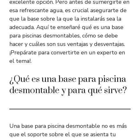
excelente opción. Pero antes de sumergirte en
esa refrescante agua, es crucial asegurarte de
que la base sobre la que la instalarás sea la
adecuada. Aquí te enseñaré qué es una base
para piscinas desmontables, cómo se debe
hacer y cuáles son sus ventajas y desventajas.
¡Prepárate para convertirte en un experto en
el tema!.
¿Qué es una base para piscina
desmontable y para qué sirve?
Una base para piscina desmontable no es más
que el soporte sobre el que se asienta tu