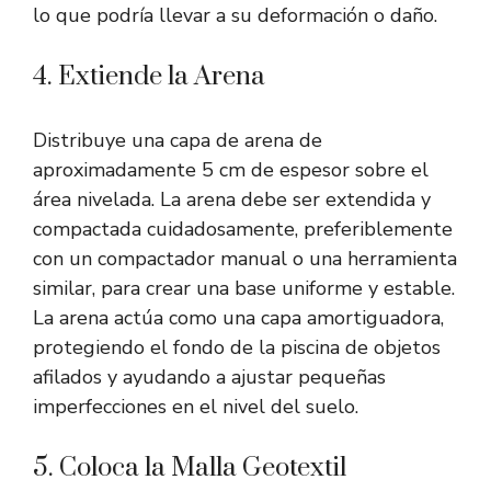
lo que podría llevar a su deformación o daño.
4. Extiende la Arena
Distribuye una capa de arena de
aproximadamente 5 cm de espesor sobre el
área nivelada. La arena debe ser extendida y
compactada cuidadosamente, preferiblemente
con un compactador manual o una herramienta
similar, para crear una base uniforme y estable.
La arena actúa como una capa amortiguadora,
protegiendo el fondo de la piscina de objetos
afilados y ayudando a ajustar pequeñas
imperfecciones en el nivel del suelo.
5. Coloca la Malla Geotextil