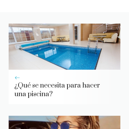
¿Qué se necesita para hacer
una piscina?