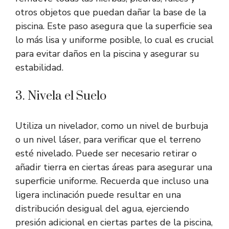
otros objetos que puedan dañar la base de la
piscina. Este paso asegura que la superficie sea
lo más lisa y uniforme posible, lo cual es crucial
para evitar daños en la piscina y asegurar su
estabilidad.
3. Nivela el Suelo
Utiliza un nivelador, como un nivel de burbuja
o un nivel láser, para verificar que el terreno
esté nivelado. Puede ser necesario retirar o
añadir tierra en ciertas áreas para asegurar una
superficie uniforme. Recuerda que incluso una
ligera inclinación puede resultar en una
distribución desigual del agua, ejerciendo
presión adicional en ciertas partes de la piscina,