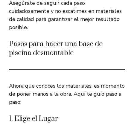
Asegúrate de seguir cada paso
cuidadosamente y no escatimes en materiales
de calidad para garantizar el mejor resultado
posible.
Pasos para hacer una base de
piscina desmontable
Ahora que conoces los materiales, es momento
de poner manos a la obra. Aquí te guío paso a
paso:
1. Elige el Lugar