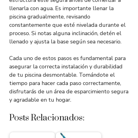
estructura esté segura antes de comenzar a
llenarla con agua. Es importante llenar la
piscina gradualmente, revisando
constantemente que esté nivelada durante el
proceso. Si notas alguna inclinación, detén el
llenado y ajusta la base según sea necesario.
Cada uno de estos pasos es fundamental para
asegurar la correcta instalación y durabilidad
de tu piscina desmontable. Tomándote el
tiempo para hacer cada paso correctamente,
disfrutarás de un área de esparcimiento segura
y agradable en tu hogar.
Posts Relacionados: