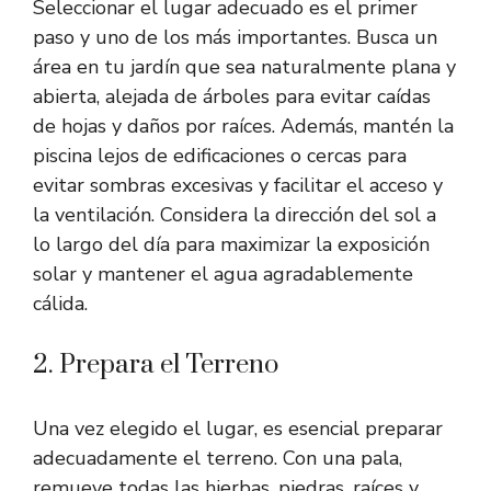
Seleccionar el lugar adecuado es el primer
paso y uno de los más importantes. Busca un
área en tu jardín que sea naturalmente plana y
abierta, alejada de árboles para evitar caídas
de hojas y daños por raíces. Además, mantén la
piscina lejos de edificaciones o cercas para
evitar sombras excesivas y facilitar el acceso y
la ventilación. Considera la dirección del sol a
lo largo del día para maximizar la exposición
solar y mantener el agua agradablemente
cálida.
2. Prepara el Terreno
Una vez elegido el lugar, es esencial preparar
adecuadamente el terreno. Con una pala,
remueve todas las hierbas, piedras, raíces y