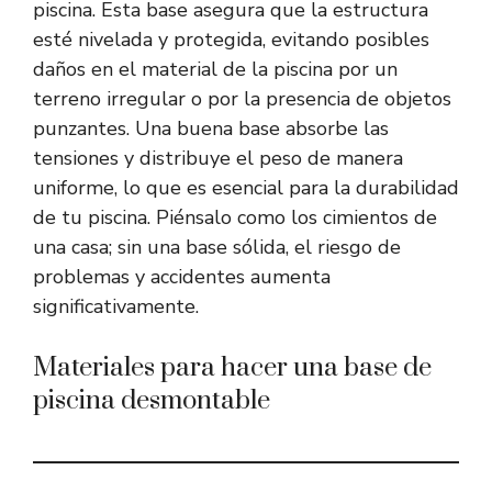
piscina. Esta base asegura que la estructura
esté nivelada y protegida, evitando posibles
daños en el material de la piscina por un
terreno irregular o por la presencia de objetos
punzantes. Una buena base absorbe las
tensiones y distribuye el peso de manera
uniforme, lo que es esencial para la durabilidad
de tu piscina. Piénsalo como los cimientos de
una casa; sin una base sólida, el riesgo de
problemas y accidentes aumenta
significativamente.
Materiales para hacer una base de
piscina desmontable