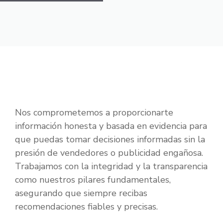
Nos comprometemos a proporcionarte
información honesta y basada en evidencia para
que puedas tomar decisiones informadas sin la
presión de vendedores o publicidad engañosa.
Trabajamos con la integridad y la transparencia
como nuestros pilares fundamentales,
asegurando que siempre recibas
recomendaciones fiables y precisas.