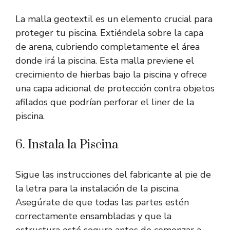
La malla geotextil es un elemento crucial para
proteger tu piscina. Extiéndela sobre la capa
de arena, cubriendo completamente el área
donde irá la piscina. Esta malla previene el
crecimiento de hierbas bajo la piscina y ofrece
una capa adicional de protección contra objetos
afilados que podrían perforar el liner de la
piscina.
6. Instala la Piscina
Sigue las instrucciones del fabricante al pie de
la letra para la instalación de la piscina.
Asegúrate de que todas las partes estén
correctamente ensambladas y que la