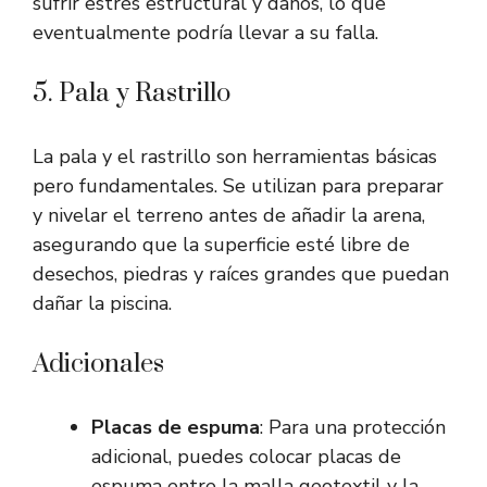
sufrir estrés estructural y daños, lo que
eventualmente podría llevar a su falla.
5. Pala y Rastrillo
La pala y el rastrillo son herramientas básicas
pero fundamentales. Se utilizan para preparar
y nivelar el terreno antes de añadir la arena,
asegurando que la superficie esté libre de
desechos, piedras y raíces grandes que puedan
dañar la piscina.
Adicionales
Placas de espuma
: Para una protección
adicional, puedes colocar placas de
espuma entre la malla geotextil y la