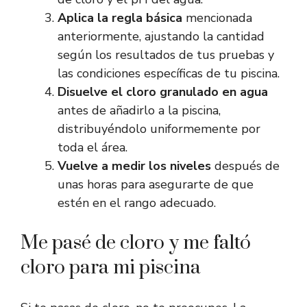
Aplica la regla básica
mencionada
anteriormente, ajustando la cantidad
según los resultados de tus pruebas y
las condiciones específicas de tu piscina.
Disuelve el cloro granulado en agua
antes de añadirlo a la piscina,
distribuyéndolo uniformemente por
toda el área.
Vuelve a medir los niveles
después de
unas horas para asegurarte de que
estén en el rango adecuado.
Me pasé de cloro y me faltó
cloro para mi piscina