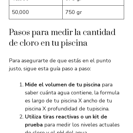
50,000
750 gr
Pasos para medir la cantidad
de cloro en tu piscina
Para asegurarte de que estás en el punto
justo, sigue esta guía paso a paso:
Mide el volumen de tu piscina
para
saber cuánta agua contiene, la formula
es largo de tu piscina X ancho de tu
piscina X profundidad de tupiscina.
Utiliza tiras reactivas o un kit de
prueba
para medir los niveles actuales
de cloro y el pH del agua.