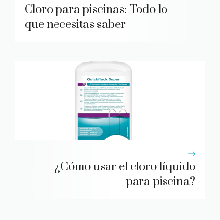
Cloro para piscinas: Todo lo
que necesitas saber
¿Cómo usar el cloro líquido
para piscina?