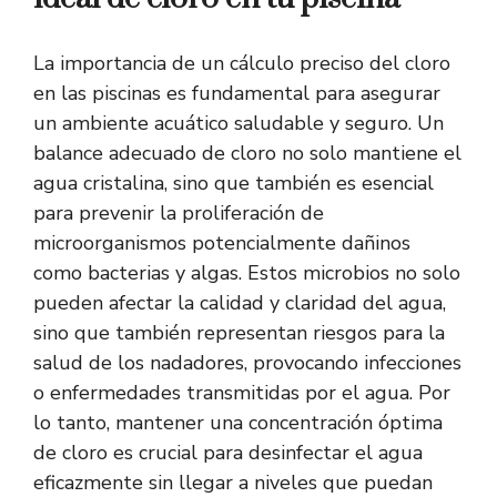
La importancia de un cálculo preciso del cloro
en las piscinas es fundamental para asegurar
un ambiente acuático saludable y seguro. Un
balance adecuado de cloro no solo mantiene el
agua cristalina, sino que también es esencial
para prevenir la proliferación de
microorganismos potencialmente dañinos
como bacterias y algas. Estos microbios no solo
pueden afectar la calidad y claridad del agua,
sino que también representan riesgos para la
salud de los nadadores, provocando infecciones
o enfermedades transmitidas por el agua. Por
lo tanto, mantener una concentración óptima
de cloro es crucial para desinfectar el agua
eficazmente sin llegar a niveles que puedan