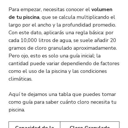
Para empezar, necesitas conocer el
volumen
de tu piscina
, que se calcula multiplicando el
largo por el ancho y la profundidad promedio.
Con este dato, aplicarás una regla básica: por
cada 10,000 litros de agua, se suele añadir 20
gramos de cloro granulado aproximadamente.
Pero ojo, esto es solo una guía inicial; la
cantidad puede variar dependiendo de factores
como el uso de la piscina y las condiciones
climáticas.
Aquí te dejamos una tabla que puedes tomar
como guía para saber cuánto cloro necesita tu
piscina.