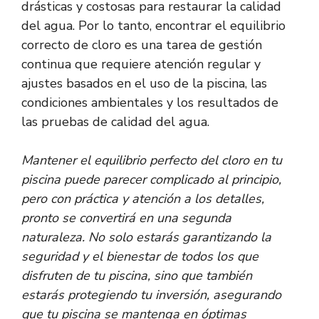
drásticas y costosas para restaurar la calidad
del agua. Por lo tanto, encontrar el equilibrio
correcto de cloro es una tarea de gestión
continua que requiere atención regular y
ajustes basados en el uso de la piscina, las
condiciones ambientales y los resultados de
las pruebas de calidad del agua.
Mantener el equilibrio perfecto del cloro en tu
piscina puede parecer complicado al principio,
pero con práctica y atención a los detalles,
pronto se convertirá en una segunda
naturaleza. No solo estarás garantizando la
seguridad y el bienestar de todos los que
disfruten de tu piscina, sino que también
estarás protegiendo tu inversión, asegurando
que tu piscina se mantenga en óptimas