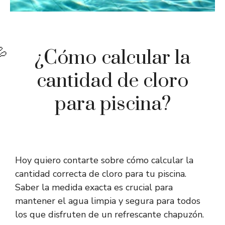
¿Cómo calcular la
cantidad de cloro
para piscina?
Hoy quiero contarte sobre cómo calcular la
cantidad correcta de cloro para tu piscina.
Saber la medida exacta es crucial para
mantener el agua limpia y segura para todos
los que disfruten de un refrescante chapuzón.