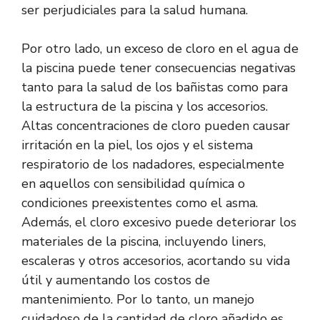
ser perjudiciales para la salud humana.
Por otro lado, un exceso de cloro en el agua de
la piscina puede tener consecuencias negativas
tanto para la salud de los bañistas como para
la estructura de la piscina y los accesorios.
Altas concentraciones de cloro pueden causar
irritación en la piel, los ojos y el sistema
respiratorio de los nadadores, especialmente
en aquellos con sensibilidad química o
condiciones preexistentes como el asma.
Además, el cloro excesivo puede deteriorar los
materiales de la piscina, incluyendo liners,
escaleras y otros accesorios, acortando su vida
útil y aumentando los costos de
mantenimiento. Por lo tanto, un manejo
cuidadoso de la cantidad de cloro añadido es