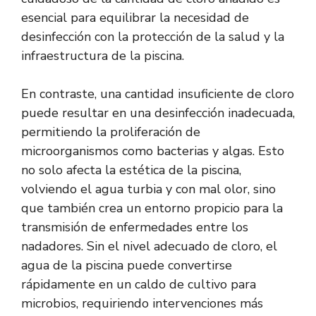
esencial para equilibrar la necesidad de
desinfección con la protección de la salud y la
infraestructura de la piscina.
En contraste, una cantidad insuficiente de cloro
puede resultar en una desinfección inadecuada,
permitiendo la proliferación de
microorganismos como bacterias y algas. Esto
no solo afecta la estética de la piscina,
volviendo el agua turbia y con mal olor, sino
que también crea un entorno propicio para la
transmisión de enfermedades entre los
nadadores. Sin el nivel adecuado de cloro, el
agua de la piscina puede convertirse
rápidamente en un caldo de cultivo para
microbios, requiriendo intervenciones más