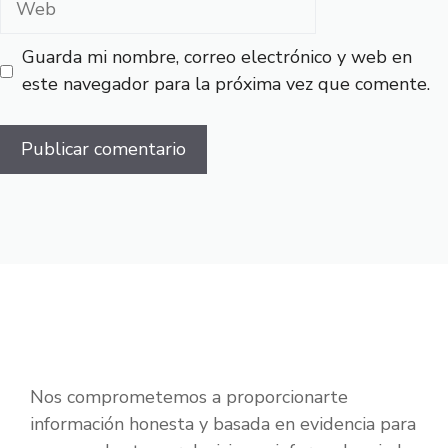
Guarda mi nombre, correo electrónico y web en
este navegador para la próxima vez que comente.
Nos comprometemos a proporcionarte
información honesta y basada en evidencia para