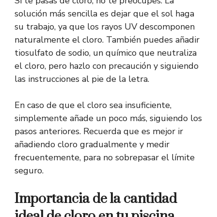
Si te pasas de cloro, no te preocupes. La
solución más sencilla es dejar que el sol haga
su trabajo, ya que los rayos UV descomponen
naturalmente el cloro. También puedes añadir
tiosulfato de sodio, un químico que neutraliza
el cloro, pero hazlo con precaución y siguiendo
las instrucciones al pie de la letra.
En caso de que el cloro sea insuficiente,
simplemente añade un poco más, siguiendo los
pasos anteriores. Recuerda que es mejor ir
añadiendo cloro gradualmente y medir
frecuentemente, para no sobrepasar el límite
seguro.
Importancia de la cantidad
ideal de cloro en tu piscina