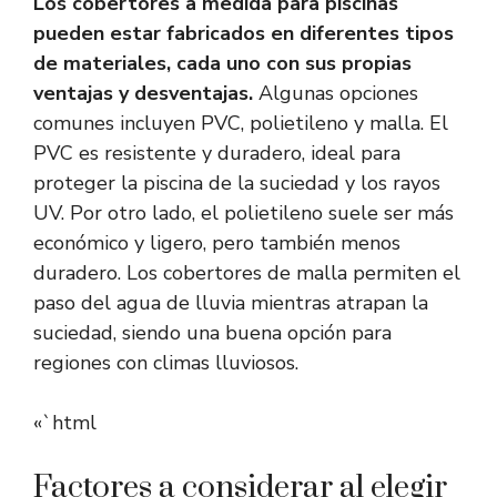
Los cobertores a medida para piscinas
pueden estar fabricados en diferentes tipos
de materiales, cada uno con sus propias
ventajas y desventajas.
Algunas opciones
comunes incluyen PVC, polietileno y malla. El
PVC es resistente y duradero, ideal para
proteger la piscina de la suciedad y los rayos
UV. Por otro lado, el polietileno suele ser más
económico y ligero, pero también menos
duradero. Los cobertores de malla permiten el
paso del agua de lluvia mientras atrapan la
suciedad, siendo una buena opción para
regiones con climas lluviosos.
«`html
Factores a considerar al elegir