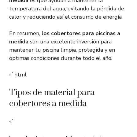
medida
es que ayudan a mantener la
temperatura del agua, evitando la pérdida de
calor y reduciendo así el consumo de energía.
En resumen,
los cobertores para piscinas a
medida
son una excelente inversión para
mantener tu piscina limpia, protegida y en
óptimas condiciones durante todo el año.
«`html
Tipos de material para
cobertores a medida
«`