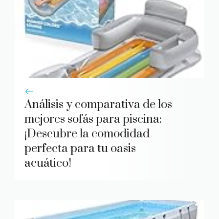
Análisis y comparativa de los
mejores sofás para piscina:
¡Descubre la comodidad
perfecta para tu oasis
acuático!