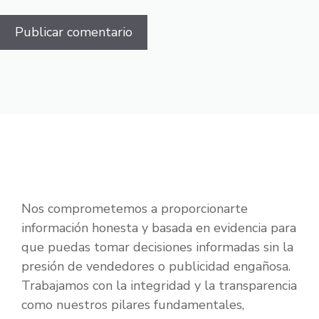
Nos comprometemos a proporcionarte
información honesta y basada en evidencia para
que puedas tomar decisiones informadas sin la
presión de vendedores o publicidad engañosa.
Trabajamos con la integridad y la transparencia
como nuestros pilares fundamentales,