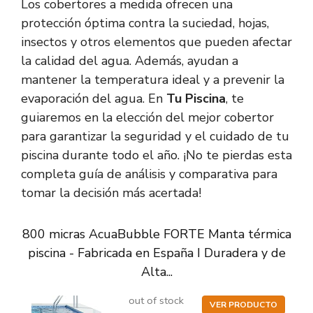
Los cobertores a medida ofrecen una
protección óptima contra la suciedad, hojas,
insectos y otros elementos que pueden afectar
la calidad del agua. Además, ayudan a
mantener la temperatura ideal y a prevenir la
evaporación del agua. En
Tu Piscina
, te
guiaremos en la elección del mejor cobertor
para garantizar la seguridad y el cuidado de tu
piscina durante todo el año. ¡No te pierdas esta
completa guía de análisis y comparativa para
tomar la decisión más acertada!
800 micras AcuaBubble FORTE Manta térmica
piscina - Fabricada en España I Duradera y de
Alta...
out of stock
VER PRODUCTO