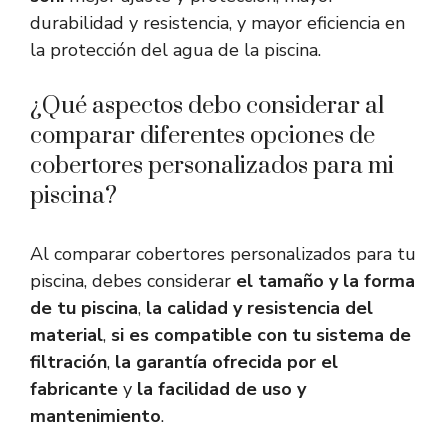
durabilidad y resistencia, y mayor eficiencia en
la protección del agua de la piscina.
¿Qué aspectos debo considerar al
comparar diferentes opciones de
cobertores personalizados para mi
piscina?
Al comparar cobertores personalizados para tu
piscina, debes considerar
el tamaño y la forma
de tu piscina
,
la calidad y resistencia del
material
,
si es compatible con tu sistema de
filtración
,
la garantía ofrecida por el
fabricante
y
la facilidad de uso y
mantenimiento
.