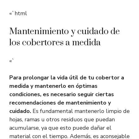
«`html
Mantenimiento y cuidado de
los cobertores a medida
«`
Para prolongar la vida útil de tu cobertor a
medida y mantenerlo en óptimas
condiciones, es necesario seguir ciertas
recomendaciones de mantenimiento y
cuidado.
Es fundamental mantenerlo limpio de
hojas, ramas u otros residuos que puedan
acumularse, ya que esto puede dañar el
material con el tiempo. Además, es aconsejable