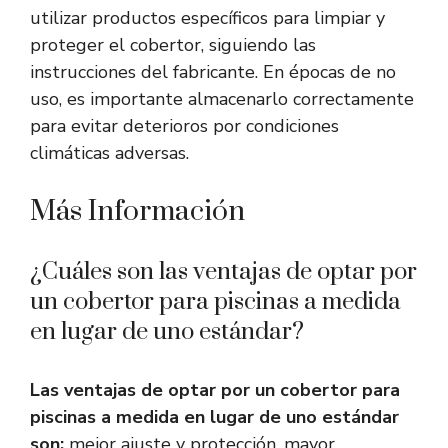
utilizar productos específicos para limpiar y
proteger el cobertor, siguiendo las
instrucciones del fabricante. En épocas de no
uso, es importante almacenarlo correctamente
para evitar deterioros por condiciones
climáticas adversas.
Más Información
¿Cuáles son las ventajas de optar por
un cobertor para piscinas a medida
en lugar de uno estándar?
Las ventajas de optar por un cobertor para
piscinas a medida en lugar de uno estándar
son:
mejor ajuste y protección, mayor