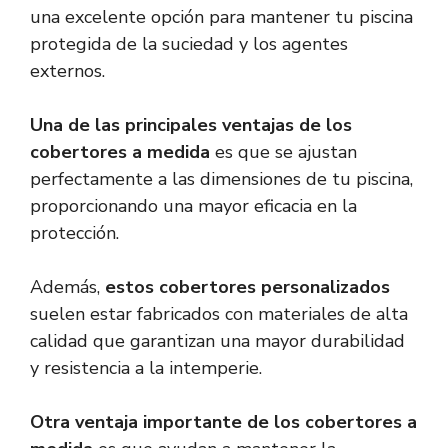
una excelente opción para mantener tu piscina
protegida de la suciedad y los agentes
externos.
Una de las principales ventajas de los
cobertores a medida
es que se ajustan
perfectamente a las dimensiones de tu piscina,
proporcionando una mayor eficacia en la
protección.
Además,
estos cobertores personalizados
suelen estar fabricados con materiales de alta
calidad que garantizan una mayor durabilidad
y resistencia a la intemperie.
Otra ventaja importante de los cobertores a