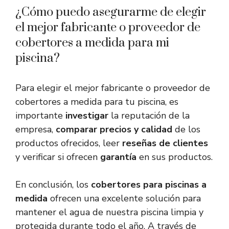
¿Cómo puedo asegurarme de elegir
el mejor fabricante o proveedor de
cobertores a medida para mi
piscina?
Para elegir el mejor fabricante o proveedor de
cobertores a medida para tu piscina, es
importante
investigar
la reputación de la
empresa,
comparar precios y calidad
de los
productos ofrecidos, leer
reseñas de clientes
y verificar si ofrecen
garantía
en sus productos.
En conclusión, los
cobertores para piscinas a
medida
ofrecen una excelente solución para
mantener el agua de nuestra piscina limpia y
protegida durante todo el año. A través de