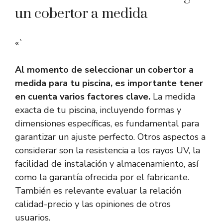
un cobertor a medida
«`
Al momento de seleccionar un cobertor a
medida para tu piscina, es importante tener
en cuenta varios factores clave.
La medida
exacta de tu piscina, incluyendo formas y
dimensiones específicas, es fundamental para
garantizar un ajuste perfecto. Otros aspectos a
considerar son la resistencia a los rayos UV, la
facilidad de instalación y almacenamiento, así
como la garantía ofrecida por el fabricante.
También es relevante evaluar la relación
calidad-precio y las opiniones de otros
usuarios.