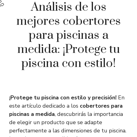
Análisis de los
mejores cobertores
para piscinas a
medida: ¡Protege tu
piscina con estilo!
¡Protege tu piscina con estilo y precisión!
En
este artículo dedicado a los
cobertores para
piscinas a medida
, descubrirás la importancia
de elegir un producto que se adapte
perfectamente a las dimensiones de tu piscina.