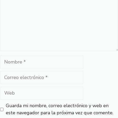
Nombre
Correo
electrónico
Web
Guarda mi nombre, correo electrónico y web en
este navegador para la próxima vez que comente.