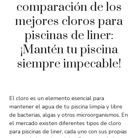
comparación de los
mejores cloros para
piscinas de liner:
¡Mantén tu piscina
siempre impecable!
El cloro es un elemento esencial para
mantener el agua de tu piscina limpia y libre
de bacterias, algas y otros microorganismos. En
el mercado existen diferentes tipos de cloro
para piscinas de liner, cada uno con sus propias