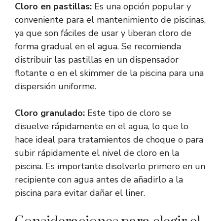
Cloro en pastillas:
Es una opción popular y
conveniente para el mantenimiento de piscinas,
ya que son fáciles de usar y liberan cloro de
forma gradual en el agua. Se recomienda
distribuir las pastillas en un dispensador
flotante o en el skimmer de la piscina para una
dispersión uniforme.
Cloro granulado:
Este tipo de cloro se
disuelve rápidamente en el agua, lo que lo
hace ideal para tratamientos de choque o para
subir rápidamente el nivel de cloro en la
piscina. Es importante disolverlo primero en un
recipiente con agua antes de añadirlo a la
piscina para evitar dañar el liner.