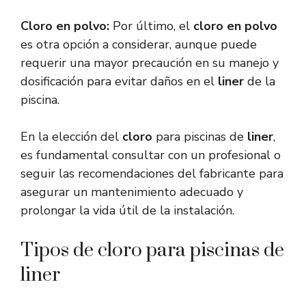
Cloro en polvo:
Por último, el
cloro en polvo
es otra opción a considerar, aunque puede
requerir una mayor precaución en su manejo y
dosificación para evitar daños en el
liner
de la
piscina.
En la elección del
cloro
para piscinas de
liner
,
es fundamental consultar con un profesional o
seguir las recomendaciones del fabricante para
asegurar un mantenimiento adecuado y
prolongar la vida útil de la instalación.
Tipos de cloro para piscinas de
liner