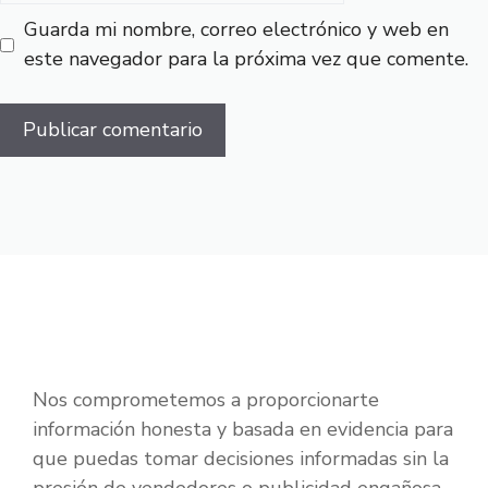
Guarda mi nombre, correo electrónico y web en
este navegador para la próxima vez que comente.
Nos comprometemos a proporcionarte
información honesta y basada en evidencia para
que puedas tomar decisiones informadas sin la