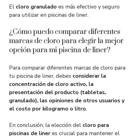
El
cloro granulado
es más efectivo y seguro
para utilizar en piscinas de liner.
¿Cómo puedo comparar diferentes
marcas de cloro para elegir la mejor
opción para mi piscina de liner?
Para comparar diferentes marcas de cloro para
tu piscina de liner, debes
considerar la
concentración de cloro activo, la
presentación del producto (tabletas,
granulado), las opiniones de otros usuarios y
el costo por kilogramo o litro
.
En conclusión, la elección del
cloro para
piscinas de liner
es crucial para mantener el