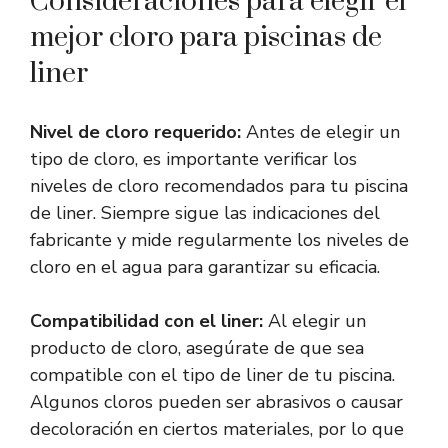
Consideraciones para elegir el
mejor cloro para piscinas de
liner
Nivel de cloro requerido:
Antes de elegir un
tipo de cloro, es importante verificar los
niveles de cloro recomendados para tu piscina
de liner. Siempre sigue las indicaciones del
fabricante y mide regularmente los niveles de
cloro en el agua para garantizar su eficacia.
Compatibilidad con el liner:
Al elegir un
producto de cloro, asegúrate de que sea
compatible con el tipo de liner de tu piscina.
Algunos cloros pueden ser abrasivos o causar
decoloración en ciertos materiales, por lo que