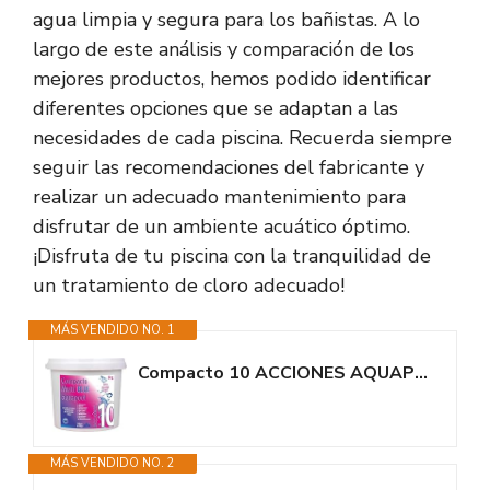
agua limpia y segura para los bañistas. A lo
largo de este análisis y comparación de los
mejores productos, hemos podido identificar
diferentes opciones que se adaptan a las
necesidades de cada piscina. Recuerda siempre
seguir las recomendaciones del fabricante y
realizar un adecuado mantenimiento para
disfrutar de un ambiente acuático óptimo.
¡Disfruta de tu piscina con la tranquilidad de
un tratamiento de cloro adecuado!
MÁS VENDIDO NO. 1
Compacto 10 ACCIONES AQUAPOOL (200 GR) - Pastillas de Cloro multifunción -...
MÁS VENDIDO NO. 2