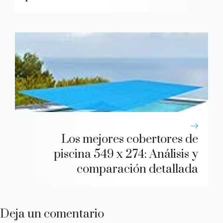
Los mejores cobertores de
piscina 549 x 274: Análisis y
comparación detallada
Deja un comentario