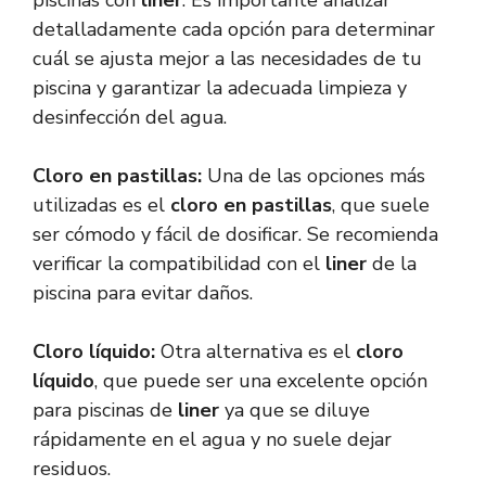
piscinas con
liner
. Es importante analizar
detalladamente cada opción para determinar
cuál se ajusta mejor a las necesidades de tu
piscina y garantizar la adecuada limpieza y
desinfección del agua.
Cloro en pastillas:
Una de las opciones más
utilizadas es el
cloro en pastillas
, que suele
ser cómodo y fácil de dosificar. Se recomienda
verificar la compatibilidad con el
liner
de la
piscina para evitar daños.
Cloro líquido:
Otra alternativa es el
cloro
líquido
, que puede ser una excelente opción
para piscinas de
liner
ya que se diluye
rápidamente en el agua y no suele dejar
residuos.