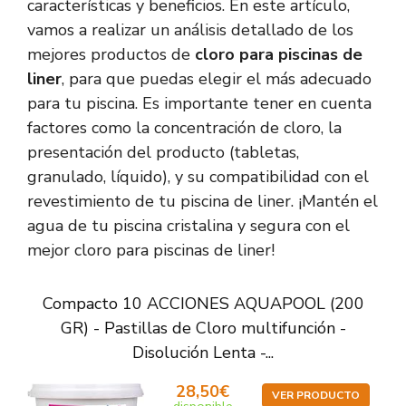
características y beneficios. En este artículo,
vamos a realizar un análisis detallado de los
mejores productos de
cloro para piscinas de
liner
, para que puedas elegir el más adecuado
para tu piscina. Es importante tener en cuenta
factores como la concentración de cloro, la
presentación del producto (tabletas,
granulado, líquido), y su compatibilidad con el
revestimiento de tu piscina de liner. ¡Mantén el
agua de tu piscina cristalina y segura con el
mejor cloro para piscinas de liner!
Compacto 10 ACCIONES AQUAPOOL (200
GR) - Pastillas de Cloro multifunción -
Disolución Lenta -...
28,50€
VER PRODUCTO