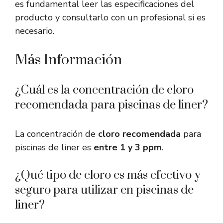
es fundamental leer las especificaciones del
producto y consultarlo con un profesional si es
necesario.
Más Información
¿Cuál es la concentración de cloro
recomendada para piscinas de liner?
La concentración de
cloro recomendada
para
piscinas de liner es
entre 1 y 3 ppm
.
¿Qué tipo de cloro es más efectivo y
seguro para utilizar en piscinas de
liner?