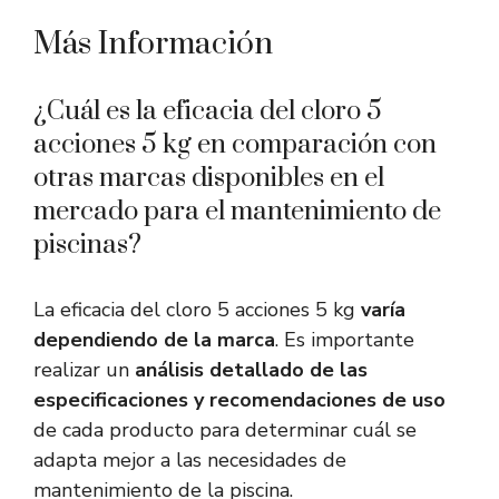
Más Información
¿Cuál es la eficacia del cloro 5
acciones 5 kg en comparación con
otras marcas disponibles en el
mercado para el mantenimiento de
piscinas?
La eficacia del cloro 5 acciones 5 kg
varía
dependiendo de la marca
. Es importante
realizar un
análisis detallado de las
especificaciones y recomendaciones de uso
de cada producto para determinar cuál se
adapta mejor a las necesidades de
mantenimiento de la piscina.