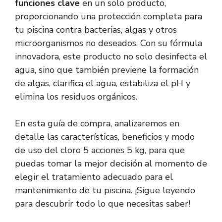
funciones clave
en un solo producto,
proporcionando una protección completa para
tu piscina contra bacterias, algas y otros
microorganismos no deseados. Con su fórmula
innovadora, este producto no solo desinfecta el
agua, sino que también previene la formación
de algas, clarifica el agua, estabiliza el pH y
elimina los residuos orgánicos.
En esta guía de compra, analizaremos en
detalle las características, beneficios y modo
de uso del cloro 5 acciones 5 kg, para que
puedas tomar la mejor decisión al momento de
elegir el tratamiento adecuado para el
mantenimiento de tu piscina. ¡Sigue leyendo
para descubrir todo lo que necesitas saber!