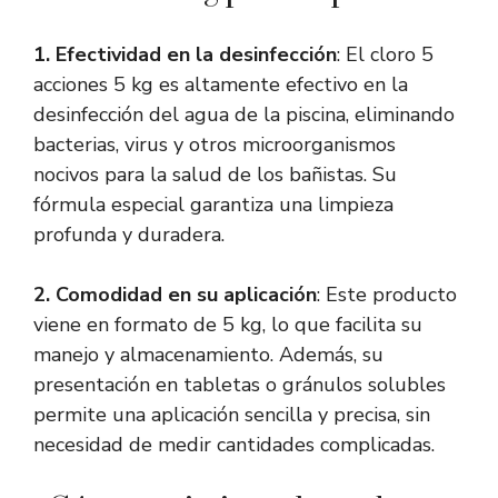
1. Efectividad en la desinfección
: El cloro 5
acciones 5 kg es altamente efectivo en la
desinfección del agua de la piscina, eliminando
bacterias, virus y otros microorganismos
nocivos para la salud de los bañistas. Su
fórmula especial garantiza una limpieza
profunda y duradera.
2. Comodidad en su aplicación
: Este producto
viene en formato de 5 kg, lo que facilita su
manejo y almacenamiento. Además, su
presentación en tabletas o gránulos solubles
permite una aplicación sencilla y precisa, sin
necesidad de medir cantidades complicadas.