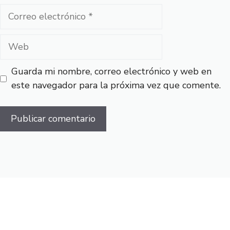
Correo
electrónico
Web
Guarda mi nombre, correo electrónico y web en
este navegador para la próxima vez que comente.