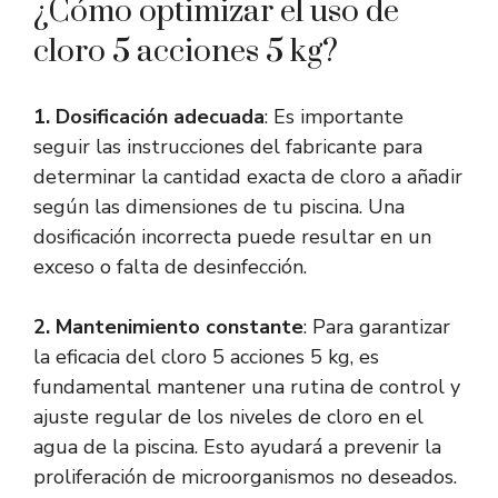
¿Cómo optimizar el uso de
cloro 5 acciones 5 kg?
1. Dosificación adecuada
: Es importante
seguir las instrucciones del fabricante para
determinar la cantidad exacta de cloro a añadir
según las dimensiones de tu piscina. Una
dosificación incorrecta puede resultar en un
exceso o falta de desinfección.
2. Mantenimiento constante
: Para garantizar
la eficacia del cloro 5 acciones 5 kg, es
fundamental mantener una rutina de control y
ajuste regular de los niveles de cloro en el
agua de la piscina. Esto ayudará a prevenir la
proliferación de microorganismos no deseados.