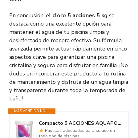
En conclusión, el
cloro 5 acciones 5 kg
se
destaca como una excelente opción para
mantener el agua de tu piscina limpia y
desinfectada de manera efectiva. Su fórmula
avanzada permite actuar rápidamente en cinco
aspectos clave para garantizar una piscina
cristalina y segura para disfrutar en familia. ¡No
dudes en incorporar este producto a tu rutina
de mantenimiento y disfruta de un agua limpia
y transparente durante toda la temporada de
baño!
MÁS VENDIDO NO. 1
Compacto 5 ACCIONES AQUAPOOL (5 KG) - Pastillas de Cloro multifunción -...
Pastillas adecuadas para su uso en
todo tipo de piscinas