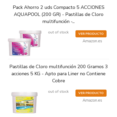
Pack Ahorro 2 uds Compacto 5 ACCIONES
AQUAPOOL (200 GR) - Pastillas de Cloro
multifunción -...
out of stock
VER PRODUCTO
Amazon.es
Pastillas de Cloro multifunción 200 Gramos 3
acciones 5 KG - Apto para Liner no Contiene
Cobre
out of stock
VER PRODUCTO
Amazon.es