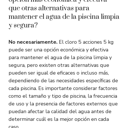
que otras alternativas para
mantener el agua de la piscina limpia
y segura?
No necesariamente.
El cloro 5 acciones 5 kg
puede ser una opción económica y efectiva
para mantener el agua de la piscina limpia y
segura, pero existen otras alternativas que
pueden ser igual de eficaces o incluso más,
dependiendo de las necesidades específicas de
cada piscina. Es importante considerar factores
como el tamaño y tipo de piscina, la frecuencia
de uso y la presencia de factores externos que
puedan afectar la calidad del agua antes de
determinar cuál es la mejor opción en cada
caso.