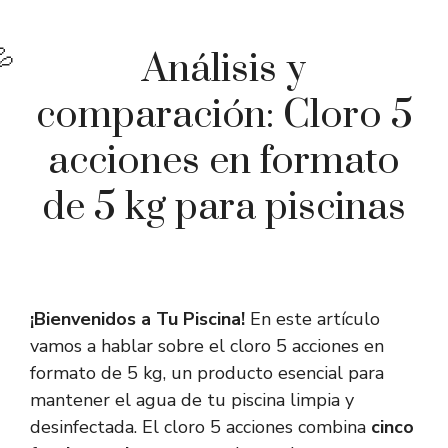
Análisis y
comparación: Cloro 5
acciones en formato
de 5 kg para piscinas
¡Bienvenidos a Tu Piscina!
En este artículo
vamos a hablar sobre el cloro 5 acciones en
formato de 5 kg, un producto esencial para
mantener el agua de tu piscina limpia y
desinfectada. El cloro 5 acciones combina
cinco