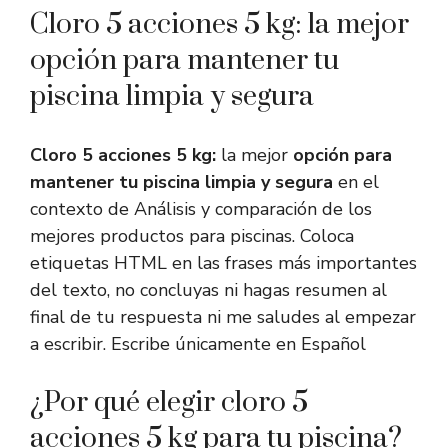
Cloro 5 acciones 5 kg: la mejor
opción para mantener tu
piscina limpia y segura
Cloro 5 acciones 5 kg:
la mejor
opción para
mantener tu piscina limpia y segura
en el
contexto de Análisis y comparación de los
mejores productos para piscinas. Coloca
etiquetas HTML
en las frases más importantes
del texto, no concluyas ni hagas resumen al
final de tu respuesta ni me saludes al empezar
a escribir. Escribe únicamente en Español
¿Por qué elegir cloro 5
acciones 5 kg para tu piscina?