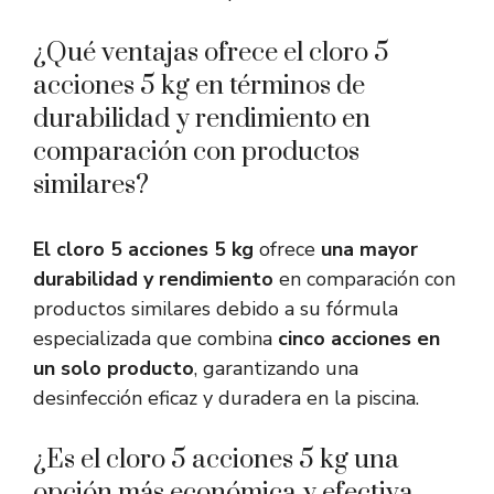
¿Qué ventajas ofrece el cloro 5
acciones 5 kg en términos de
durabilidad y rendimiento en
comparación con productos
similares?
El cloro 5 acciones 5 kg
ofrece
una mayor
durabilidad y rendimiento
en comparación con
productos similares debido a su fórmula
especializada que combina
cinco acciones en
un solo producto
, garantizando una
desinfección eficaz y duradera en la piscina.
¿Es el cloro 5 acciones 5 kg una
opción más económica y efectiva