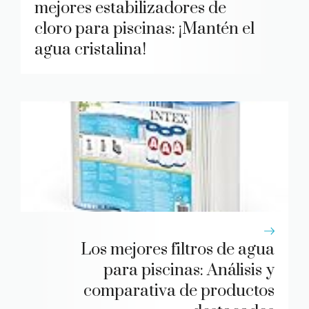
mejores estabilizadores de
cloro para piscinas: ¡Mantén el
agua cristalina!
Los mejores filtros de agua
para piscinas: Análisis y
comparativa de productos