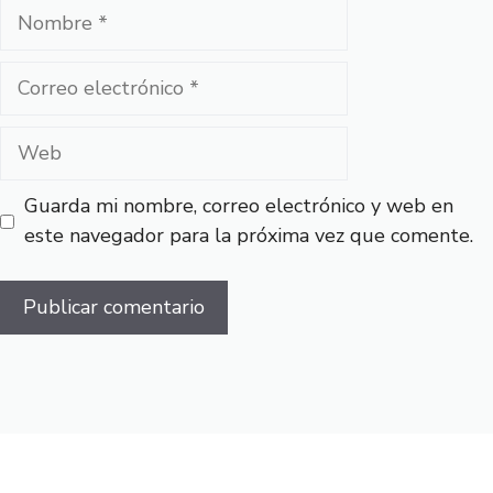
Nombre
Correo
electrónico
Web
Guarda mi nombre, correo electrónico y web en
este navegador para la próxima vez que comente.