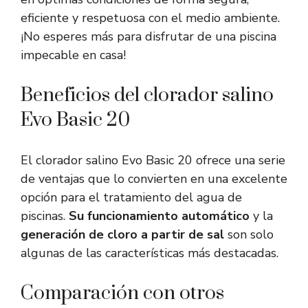
eficiente y respetuosa con el medio ambiente.
¡No esperes más para disfrutar de una piscina
impecable en casa!
Beneficios del clorador salino
Evo Basic 20
El clorador salino Evo Basic 20 ofrece una serie
de ventajas que lo convierten en una excelente
opción para el tratamiento del agua de
piscinas.
Su funcionamiento automático
y la
generación de cloro a partir de sal
son solo
algunas de las características más destacadas.
Comparación con otros