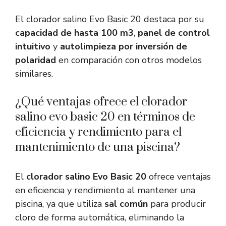
El clorador salino Evo Basic 20 destaca por su
capacidad de hasta 100 m3
,
panel de control
intuitivo
y
autolimpieza por inversión de
polaridad
en comparación con otros modelos
similares.
¿Qué ventajas ofrece el clorador
salino evo basic 20 en términos de
eficiencia y rendimiento para el
mantenimiento de una piscina?
El
clorador salino Evo Basic 20
ofrece ventajas
en eficiencia y rendimiento al mantener una
piscina, ya que utiliza
sal común
para producir
cloro de forma automática, eliminando la