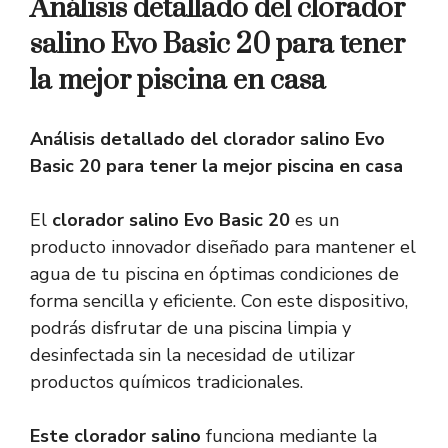
Análisis detallado del clorador
salino Evo Basic 20 para tener
la mejor piscina en casa
Análisis detallado del clorador salino Evo
Basic 20 para tener la mejor piscina en casa
El
clorador salino Evo Basic 20
es un
producto innovador diseñado para mantener el
agua de tu piscina en óptimas condiciones de
forma sencilla y eficiente. Con este dispositivo,
podrás disfrutar de una piscina limpia y
desinfectada sin la necesidad de utilizar
productos químicos tradicionales.
Este clorador salino
funciona mediante la