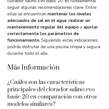
clorador salino Evo Basic 20, es fundamental
seguir algunas recomendaciones clave. Entre
ellas se encuentran
mantener los niveles
adecuados de sal en el agua
,
realizar un
mantenimiento regular del equipo
y
ajustar
correctamente los parámetros de
funcionamiento
. Siguiendo estas indicaciones,
podrás disfrutar de una piscina limpia y segura
durante todo el año.
Más Información
¿Cuáles son las características
principales del clorador salino evo
basic 20 en comparación con otros
modelos similares?