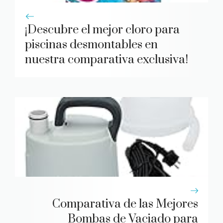
¡Descubre el mejor cloro para
piscinas desmontables en
nuestra comparativa exclusiva!
Comparativa de las Mejores
Bombas de Vaciado para