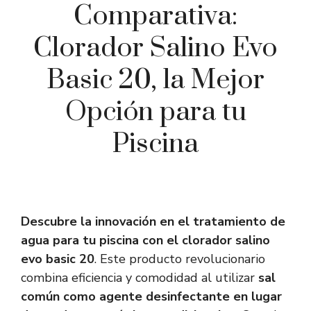
Comparativa:
Clorador Salino Evo
Basic 20, la Mejor
Opción para tu
Piscina
Descubre la innovación en el tratamiento de
agua para tu piscina con el clorador salino
evo basic 20
. Este producto revolucionario
combina eficiencia y comodidad al utilizar
sal
común como agente desinfectante en lugar