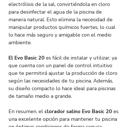
electrólisis de la sal, convirtiéndola en cloro
para desinfectar el agua de la piscina de
manera natural. Esto elimina la necesidad de
manipular productos químicos fuertes, lo cual
lo hace más seguro y amigable con el medio
ambiente.
El Evo Basic 20
es fácil de instalar y utilizar, ya
que cuenta con un panel de control intuitivo
que te permitirá ajustar la producción de cloro
según las necesidades de tu piscina. Además,
su diseño compacto lo hace ideal para piscinas
de tamaño medio a grande.
En resumen, el
clorador salino Evo Basic 20
es
una excelente opción para mantener tu piscina
en óptimas condiciones de forma segura,