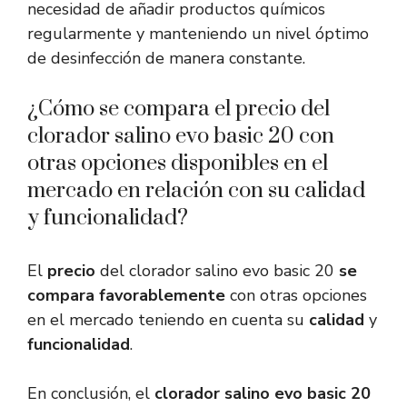
necesidad de añadir productos químicos
regularmente y manteniendo un nivel óptimo
de desinfección de manera constante.
¿Cómo se compara el precio del
clorador salino evo basic 20 con
otras opciones disponibles en el
mercado en relación con su calidad
y funcionalidad?
El
precio
del clorador salino evo basic 20
se
compara favorablemente
con otras opciones
en el mercado teniendo en cuenta su
calidad
y
funcionalidad
.
En conclusión, el
clorador salino evo basic 20