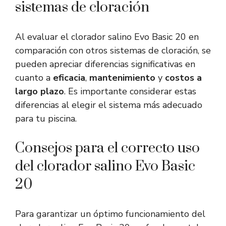
sistemas de cloración
Al evaluar el clorador salino Evo Basic 20 en
comparación con otros sistemas de cloración, se
pueden apreciar diferencias significativas en
cuanto a
eficacia
,
mantenimiento
y
costos a
largo plazo
. Es importante considerar estas
diferencias al elegir el sistema más adecuado
para tu piscina.
Consejos para el correcto uso
del clorador salino Evo Basic
20
Para garantizar un óptimo funcionamiento del