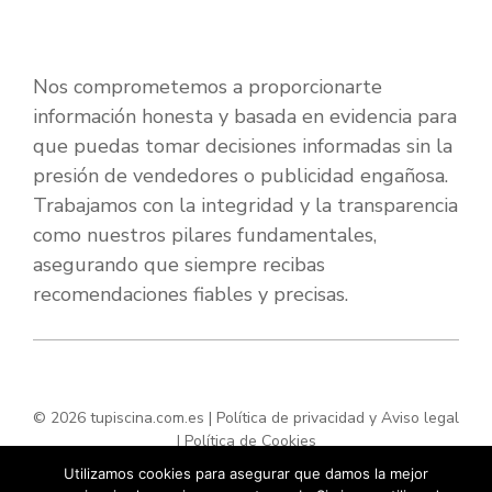
Nos comprometemos a proporcionarte
información honesta y basada en evidencia para
que puedas tomar decisiones informadas sin la
presión de vendedores o publicidad engañosa.
Trabajamos con la integridad y la transparencia
como nuestros pilares fundamentales,
asegurando que siempre recibas
recomendaciones fiables y precisas.
© 2026 tupiscina.com.es |
Política de privacidad y Aviso legal
|
Política de Cookies
Utilizamos cookies para asegurar que damos la mejor