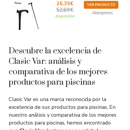
26,35€
VER PRODUCTO
52,69€
Aliexpress
disponible
Descubre la excelencia de
Clasic Var: análisis y
comparativa de los mejores
productos para piscinas
Clasic Var es una marca reconocida por la
excelencia de sus productos para piscinas. En
nuestro análisis y comparativa de los mejores
productos para piscinas, hemos encontrado