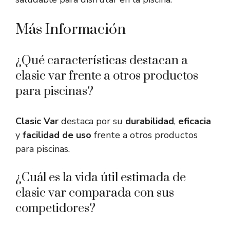
Más Información
¿Qué características destacan a
clasic var frente a otros productos
para piscinas?
Clasic Var
destaca por su
durabilidad
,
eficacia
y
facilidad de uso
frente a otros productos
para piscinas.
¿Cuál es la vida útil estimada de
clasic var comparada con sus
competidores?