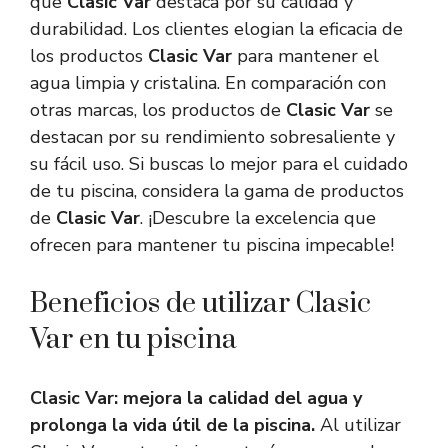
que
Clasic Var
destaca por su calidad y
durabilidad. Los clientes elogian la eficacia de
los productos
Clasic Var
para mantener el
agua limpia y cristalina. En comparación con
otras marcas, los productos de
Clasic Var
se
destacan por su rendimiento sobresaliente y
su fácil uso. Si buscas lo mejor para el cuidado
de tu piscina, considera la gama de productos
de
Clasic Var
. ¡Descubre la excelencia que
ofrecen para mantener tu piscina impecable!
Beneficios de utilizar Clasic
Var en tu piscina
Clasic Var: mejora la calidad del agua y
prolonga la vida útil de la piscina.
Al utilizar