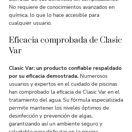
No requiere de conocimientos avanzados en
química, lo que lo hace accesible para
cualquier usuario.
Eficacia comprobada de Clasic
Var
Clasic Var: un producto confiable respaldado
por su eficacia demostrada.
Numerosos
usuarios y expertos en el cuidado de piscinas
han comprobado la eficacia de Clasic Var en el
tratamiento del agua. Su fórmula especializada
permite mantener los niveles óptimos de
desinfección y prevención de algas,
garantizando así un ambiente seguro y
saludable para disfrutar en la piscina.