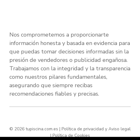
Nos comprometemos a proporcionarte
información honesta y basada en evidencia para
que puedas tomar decisiones informadas sin la
presión de vendedores o publicidad engañosa.
Trabajamos con la integridad y la transparencia
como nuestros pilares fundamentales,
asegurando que siempre recibas
recomendaciones fiables y precisas.
© 2026 tupiscina.com.es |
Política de privacidad y Aviso legal
|
Política de Cookies