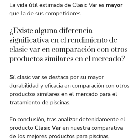
La vida útil estimada de Clasic Var es
mayor
que la de sus competidores.
¿Existe alguna diferencia
significativa en el rendimiento de
clasic var en comparación con otros
productos similares en el mercado?
Sí,
clasic var se destaca por su mayor
durabilidad y eficacia en comparación con otros
productos similares en el mercado para el
tratamiento de piscinas.
En conclusión, tras analizar detenidamente el
producto
Clasic Var
en nuestra comparativa
de los mejores productos para piscinas,