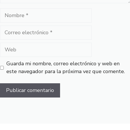
Nombre
Correo
electrónico
Web
Guarda mi nombre, correo electrónico y web en
este navegador para la próxima vez que comente.