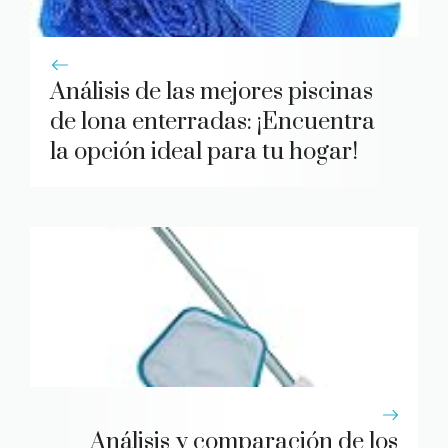
Análisis de las mejores piscinas
de lona enterradas: ¡Encuentra
la opción ideal para tu hogar!
Análisis y comparación de los