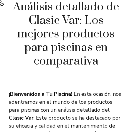
Análisis detallado de
Clasic Var: Los
mejores productos
para piscinas en
comparativa
¡Bienvenidos a Tu Piscina!
En esta ocasión, nos
adentramos en el mundo de los productos
para piscinas con un análisis detallado del
Clasic Var
. Este producto se ha destacado por
su eficacia y calidad en el mantenimiento de