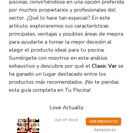
piscinas, convirtiéndose en una opción preferida
por muchos propietarios y profesionales del
sector. ¿Qué lo hace tan especial? En este
artículo, exploraremos sus características
principales, ventajas y posibles áreas de mejora
para ayudarte a tomar la mejor decisión al
elegir el producto ideal para tu piscina.
Sumérgete con nosotros en este análisis
exhaustivo y descubre por qué el
Clasic Var
se
ha ganado un lugar destacado entre los
productos más recomendados. ¡No te pierdas
esta guía completa en Tu Piscina!
Love Actually
out of stock
VER PRODUCTO
Amazon.es