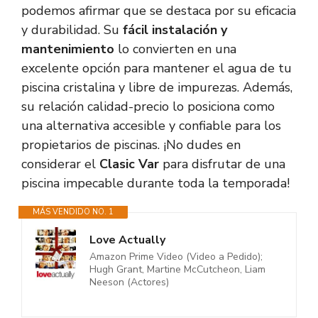
podemos afirmar que se destaca por su eficacia
y durabilidad. Su
fácil instalación y
mantenimiento
lo convierten en una
excelente opción para mantener el agua de tu
piscina cristalina y libre de impurezas. Además,
su relación calidad-precio lo posiciona como
una alternativa accesible y confiable para los
propietarios de piscinas. ¡No dudes en
considerar el
Clasic Var
para disfrutar de una
piscina impecable durante toda la temporada!
MÁS VENDIDO NO. 1
Love Actually
Amazon Prime Video (Video a Pedido);
Hugh Grant, Martine McCutcheon, Liam
Neeson (Actores)