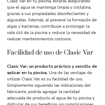
Clasic Var en tu piscina, estarás asegurando
que el agua se mantenga limpia y cristalina,
gracias a sus propiedades desinfectantes y
alguicidas. Además, al prevenir la formación de
algas y bacterias, contribuye a prolongar la
vida útil de la piscina y reduce la necesidad de
realizar mantenimientos costosos.
Facilidad de uso de Clasic Var
Clasic Var: un producto práctico y sencillo de
aplicar en tu piscina.
Una de las ventajas de
utilizar Clasic Var es su facilidad de uso.
Simplemente siguiendo las indicaciones del
fabricante, podrás agregar la cantidad
adecuada de producto al agua de tu piscina y
disfrutar de sus beneficios sin complicaciones.