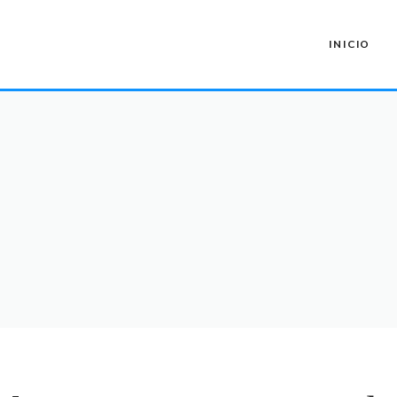
INICIO