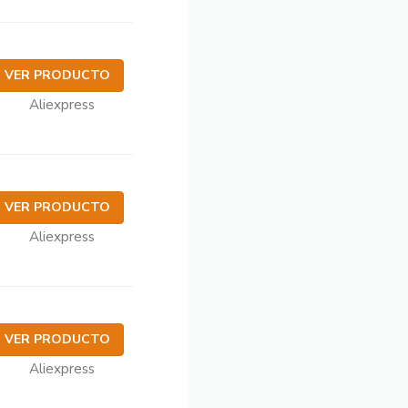
VER PRODUCTO
Aliexpress
VER PRODUCTO
Aliexpress
VER PRODUCTO
Aliexpress