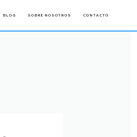
BLOG
SOBRE NOSOTROS
CONTACTO