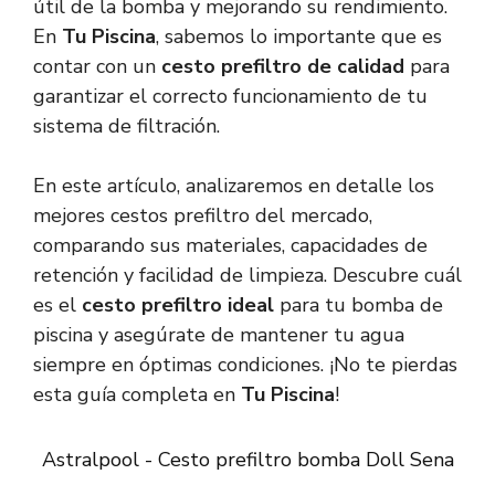
útil de la bomba y mejorando su rendimiento.
En
Tu Piscina
, sabemos lo importante que es
contar con un
cesto prefiltro de calidad
para
garantizar el correcto funcionamiento de tu
sistema de filtración.
En este artículo, analizaremos en detalle los
mejores cestos prefiltro del mercado,
comparando sus materiales, capacidades de
retención y facilidad de limpieza. Descubre cuál
es el
cesto prefiltro ideal
para tu bomba de
piscina y asegúrate de mantener tu agua
siempre en óptimas condiciones. ¡No te pierdas
esta guía completa en
Tu Piscina
!
Astralpool - Cesto prefiltro bomba Doll Sena