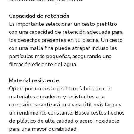
Capacidad de retención
Es importante seleccionar un cesto prefiltro
con una capacidad de retención adecuada para
los desechos presentes en tu piscina. Un cesto
con una malla fina puede atrapar incluso las
partículas más pequeñas, asegurando una
filtración eficiente del agua.
Material resistente
Optar por un cesto prefiltro fabricado con
materiales duraderos y resistentes a la
corrosión garantizará una vida útil más larga y
un rendimiento constante. Busca cestos hechos
de plástico de alta calidad o acero inoxidable
para una mayor durabilidad.