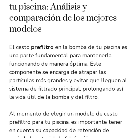
tu piscina: Análisis y
comparación de los mejores
modelos
El cesto
prefiltro
en la bomba de tu piscina es
una parte fundamental para mantenerla
funcionando de manera óptima. Este
componente se encarga de atrapar las
partículas más grandes y evitar que lleguen al
sistema de filtrado principal, prolongando así
la vida útil de la bomba y del filtro.
Al momento de elegir un modelo de cesto
prefiltro para tu piscina, es importante tener
en cuenta su capacidad de retención de