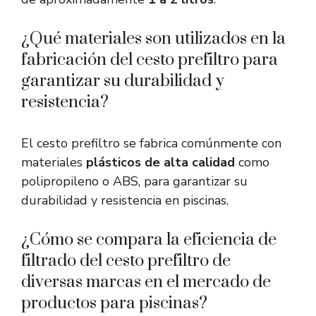
¿Qué materiales son utilizados en la
fabricación del cesto prefiltro para
garantizar su durabilidad y
resistencia?
El cesto prefiltro se fabrica comúnmente con
materiales
plásticos de alta calidad
como
polipropileno o ABS, para garantizar su
durabilidad y resistencia en piscinas.
¿Cómo se compara la eficiencia de
filtrado del cesto prefiltro de
diversas marcas en el mercado de
productos para piscinas?