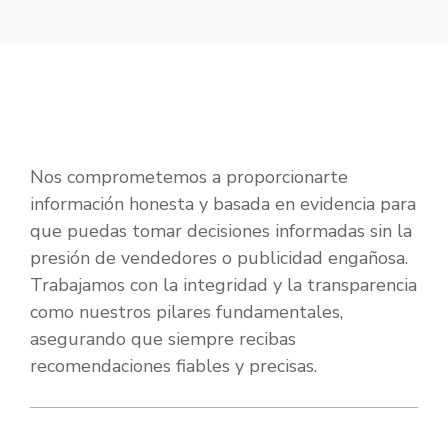
Nos comprometemos a proporcionarte
información honesta y basada en evidencia para
que puedas tomar decisiones informadas sin la
presión de vendedores o publicidad engañosa.
Trabajamos con la integridad y la transparencia
como nuestros pilares fundamentales,
asegurando que siempre recibas
recomendaciones fiables y precisas.