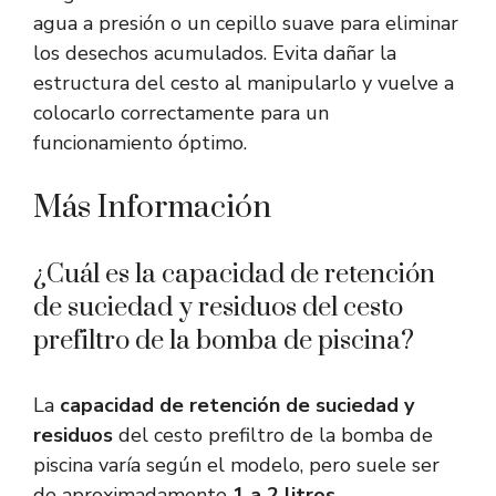
agua a presión o un cepillo suave para eliminar
los desechos acumulados. Evita dañar la
estructura del cesto al manipularlo y vuelve a
colocarlo correctamente para un
funcionamiento óptimo.
Más Información
¿Cuál es la capacidad de retención
de suciedad y residuos del cesto
prefiltro de la bomba de piscina?
La
capacidad de retención de suciedad y
residuos
del cesto prefiltro de la bomba de
piscina varía según el modelo, pero suele ser
de aproximadamente
1 a 2 litros
.