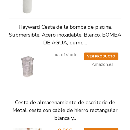
Hayward Cesta de la bomba de piscina,
Submersible, Acero inoxidable, Blanco, BOMBA
DE AGUA, pump,...
out of stock
VER PRODUCTO
Amazon.es
Cesta de almacenamiento de escritorio de
Metal, cesta con cable de hierro rectangular
blanca y...