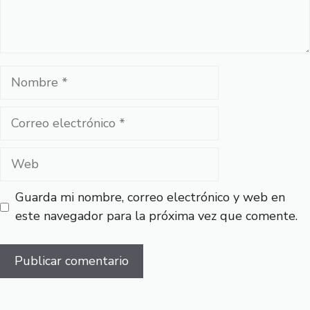
Nombre
Correo
electrónico
Web
Guarda mi nombre, correo electrónico y web en
este navegador para la próxima vez que comente.