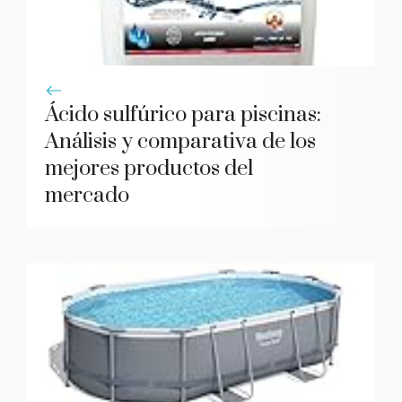
Ácido sulfúrico para piscinas:
Análisis y comparativa de los
mejores productos del
mercado