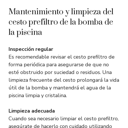
Mantenimiento y limpieza del
cesto prefiltro de la bomba de
la piscina
Inspección regular
Es recomendable revisar el cesto prefiltro de
forma periódica para asegurarse de que no
esté obstruido por suciedad o residuos. Una
limpieza frecuente del cesto prolongará la vida
útil de la bomba y mantendrá el agua de la
piscina limpia y cristalina.
Limpieza adecuada
Cuando sea necesario limpiar el cesto prefiltro,
asegúrate de hacerlo con cuidado utilizando