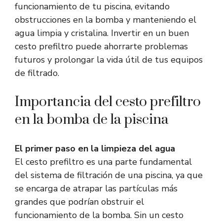
funcionamiento de tu piscina, evitando
obstrucciones en la bomba y manteniendo el
agua limpia y cristalina. Invertir en un buen
cesto prefiltro puede ahorrarte problemas
futuros y prolongar la vida útil de tus equipos
de filtrado.
Importancia del cesto prefiltro
en la bomba de la piscina
El primer paso en la limpieza del agua
El cesto prefiltro es una parte fundamental
del sistema de filtración de una piscina, ya que
se encarga de atrapar las partículas más
grandes que podrían obstruir el
funcionamiento de la bomba. Sin un cesto