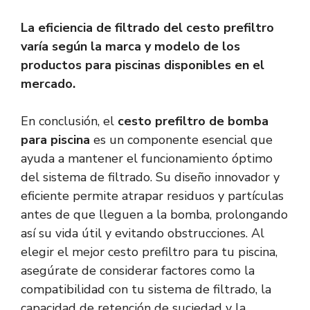
La eficiencia de filtrado del cesto prefiltro
varía según la marca y modelo de los
productos para piscinas disponibles en el
mercado.
En conclusión, el
cesto prefiltro de bomba
para piscina
es un componente esencial que
ayuda a mantener el funcionamiento óptimo
del sistema de filtrado. Su diseño innovador y
eficiente permite atrapar residuos y partículas
antes de que lleguen a la bomba, prolongando
así su vida útil y evitando obstrucciones. Al
elegir el mejor cesto prefiltro para tu piscina,
asegúrate de considerar factores como la
compatibilidad con tu sistema de filtrado, la
capacidad de retención de suciedad y la