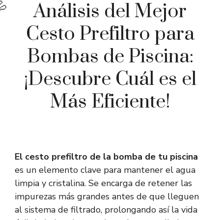
Análisis del Mejor
Cesto Prefiltro para
Bombas de Piscina:
¡Descubre Cuál es el
Más Eficiente!
El cesto prefiltro de la bomba de tu piscina
es un elemento clave para mantener el agua
limpia y cristalina. Se encarga de retener las
impurezas más grandes antes de que lleguen
al sistema de filtrado, prolongando así la vida