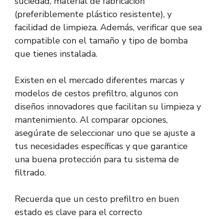
suciedad, material de fabricación
(preferiblemente plástico resistente), y
facilidad de limpieza. Además, verificar que sea
compatible con el tamaño y tipo de bomba
que tienes instalada.
Existen en el mercado diferentes marcas y
modelos de cestos prefiltro, algunos con
diseños innovadores que facilitan su limpieza y
mantenimiento. Al comparar opciones,
asegúrate de seleccionar uno que se ajuste a
tus necesidades específicas y que garantice
una buena protección para tu sistema de
filtrado.
Recuerda que un cesto prefiltro en buen
estado es clave para el correcto