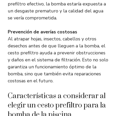
prefiltro efectivo, la bomba estaría expuesta a
un desgaste prematuro y la calidad del agua
se vería comprometida.
Prevención de averías costosas
Al atrapar hojas, insectos, cabellos y otros
desechos antes de que lleguen a la bomba, el
cesto prefiltro ayuda a prevenir obstrucciones
y daños en el sistema de filtración. Esto no solo
garantiza un funcionamiento óptimo de la
bomba, sino que también evita reparaciones
costosas en el futuro.
Características a considerar al
elegir un cesto prefiltro para la
bomba de la piscina