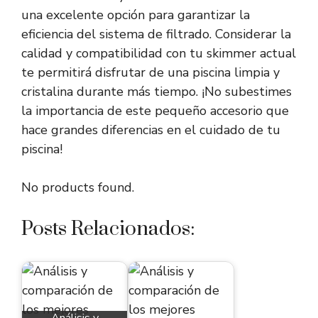
una excelente opción para garantizar la
eficiencia del sistema de filtrado. Considerar la
calidad y compatibilidad con tu skimmer actual
te permitirá disfrutar de una piscina limpia y
cristalina durante más tiempo. ¡No subestimes
la importancia de este pequeño accesorio que
hace grandes diferencias en el cuidado de tu
piscina!
No products found.
Posts Relacionados: