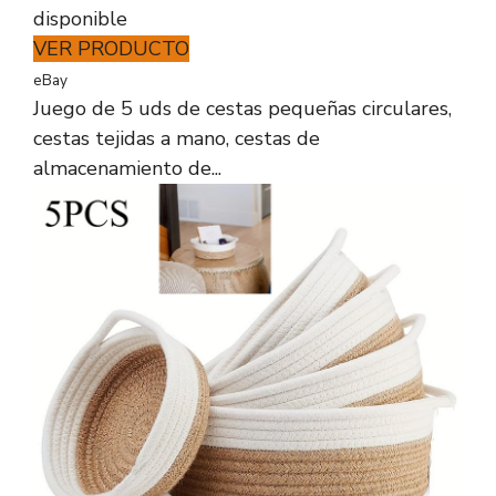
disponible
VER PRODUCTO
eBay
Juego de 5 uds de cestas pequeñas circulares,
cestas tejidas a mano, cestas de
almacenamiento de...