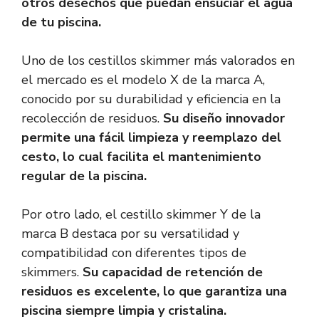
otros desechos que puedan ensuciar el agua
de tu piscina.
Uno de los cestillos skimmer más valorados en
el mercado es el modelo X de la marca A,
conocido por su durabilidad y eficiencia en la
recolección de residuos.
Su diseño innovador
permite una fácil limpieza y reemplazo del
cesto, lo cual facilita el mantenimiento
regular de la piscina.
Por otro lado, el cestillo skimmer Y de la
marca B destaca por su versatilidad y
compatibilidad con diferentes tipos de
skimmers.
Su capacidad de retención de
residuos es excelente, lo que garantiza una
piscina siempre limpia y cristalina.