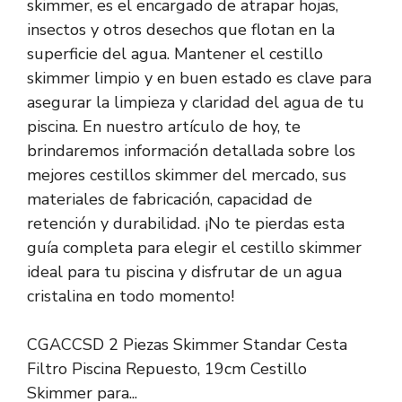
skimmer, es el encargado de atrapar hojas,
insectos y otros desechos que flotan en la
superficie del agua. Mantener el cestillo
skimmer limpio y en buen estado es clave para
asegurar la limpieza y claridad del agua de tu
piscina. En nuestro artículo de hoy, te
brindaremos información detallada sobre los
mejores cestillos skimmer del mercado, sus
materiales de fabricación, capacidad de
retención y durabilidad. ¡No te pierdas esta
guía completa para elegir el cestillo skimmer
ideal para tu piscina y disfrutar de un agua
cristalina en todo momento!
CGACCSD 2 Piezas Skimmer Standar Cesta
Filtro Piscina Repuesto, 19cm Cestillo
Skimmer para...