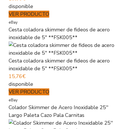
disponible
VER PRODUCTO
eBay
Cesta coladora skimmer de fideos de acero
inoxidable de 5" **FSK005**
Cesta coladora skimmer de fideos de acero
inoxidable de 5" **FSK005**
15,76€
disponible
VER PRODUCTO
eBay
Colador Skimmer de Acero Inoxidable 25′′
Largo Paleta Cazo Pala Carnitas