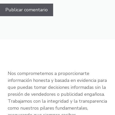
Nos comprometemos a proporcionarte
información honesta y basada en evidencia para
que puedas tomar decisiones informadas sin la
presión de vendedores o publicidad engañosa.
Trabajamos con la integridad y la transparencia
como nuestros pilares fundamentales,
asegurando que siempre recibas