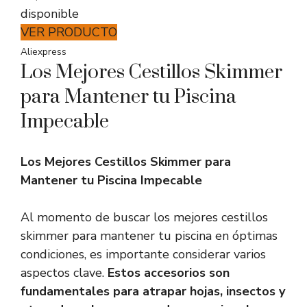
disponible
VER PRODUCTO
Aliexpress
Los Mejores Cestillos Skimmer
para Mantener tu Piscina
Impecable
Los Mejores Cestillos Skimmer para
Mantener tu Piscina Impecable
Al momento de buscar los mejores cestillos
skimmer para mantener tu piscina en óptimas
condiciones, es importante considerar varios
aspectos clave.
Estos accesorios son
fundamentales para atrapar hojas, insectos y