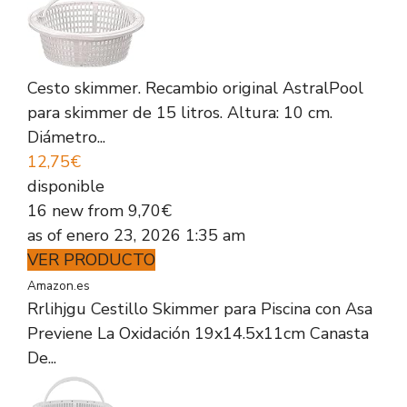
Cesto skimmer. Recambio original AstralPool
para skimmer de 15 litros. Altura: 10 cm.
Diámetro...
12,75€
disponible
16 new from 9,70€
as of enero 23, 2026 1:35 am
VER PRODUCTO
Amazon.es
Rrlihjgu Cestillo Skimmer para Piscina con Asa
Previene La Oxidación 19x14.5x11cm Canasta
De...