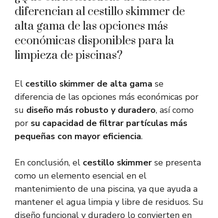
diferencian al cestillo skimmer de
alta gama de las opciones más
económicas disponibles para la
limpieza de piscinas?
El
cestillo skimmer de alta gama
se
diferencia de las opciones más económicas por
su
diseño más robusto y duradero
, así como
por
su capacidad de filtrar partículas más
pequeñas con mayor eficiencia
.
En conclusión, el
cestillo skimmer
se presenta
como un elemento esencial en el
mantenimiento de una piscina, ya que ayuda a
mantener el agua limpia y libre de residuos. Su
diseño funcional y duradero lo convierten en