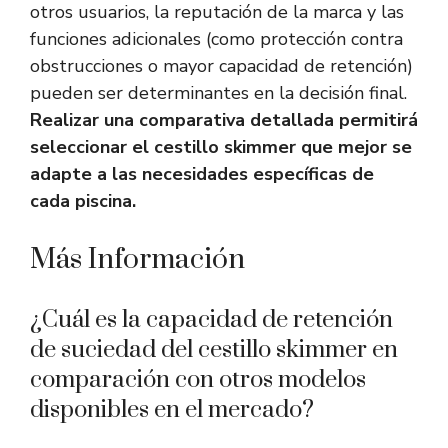
otros usuarios, la reputación de la marca y las
funciones adicionales (como protección contra
obstrucciones o mayor capacidad de retención)
pueden ser determinantes en la decisión final.
Realizar una comparativa detallada permitirá
seleccionar el cestillo skimmer que mejor se
adapte a las necesidades específicas de
cada piscina.
Más Información
¿Cuál es la capacidad de retención
de suciedad del cestillo skimmer en
comparación con otros modelos
disponibles en el mercado?