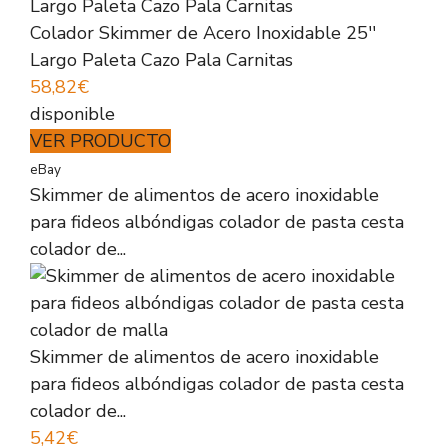
Colador Skimmer de Acero Inoxidable 25′′
Largo Paleta Cazo Pala Carnitas
58,82€
disponible
VER PRODUCTO
eBay
Skimmer de alimentos de acero inoxidable
para fideos albóndigas colador de pasta cesta
colador de...
Skimmer de alimentos de acero inoxidable
para fideos albóndigas colador de pasta cesta
colador de...
5,42€