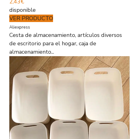
2,43€
disponible
VER PRODUCTO
Aliexpress
Cesta de almacenamiento, artículos diversos
de escritorio para el hogar, caja de
almacenamiento...