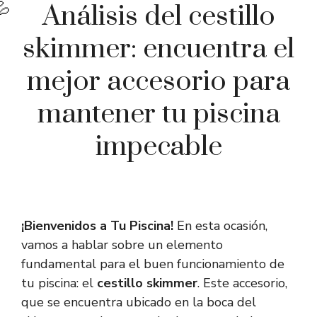
Análisis del cestillo
skimmer: encuentra el
mejor accesorio para
mantener tu piscina
impecable
¡Bienvenidos a Tu Piscina!
En esta ocasión,
vamos a hablar sobre un elemento
fundamental para el buen funcionamiento de
tu piscina: el
cestillo skimmer
. Este accesorio,
que se encuentra ubicado en la boca del