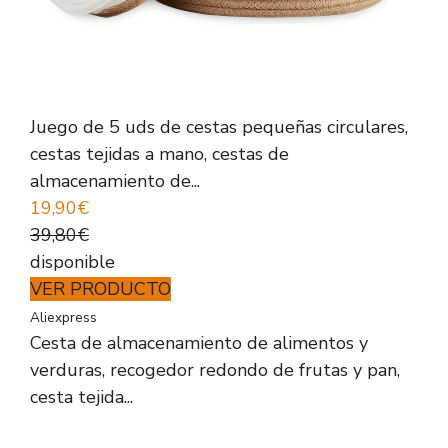
Juego de 5 uds de cestas pequeñas circulares,
cestas tejidas a mano, cestas de
almacenamiento de...
19,90€
39,80€
disponible
VER PRODUCTO
Aliexpress
Cesta de almacenamiento de alimentos y
verduras, recogedor redondo de frutas y pan,
cesta tejida...