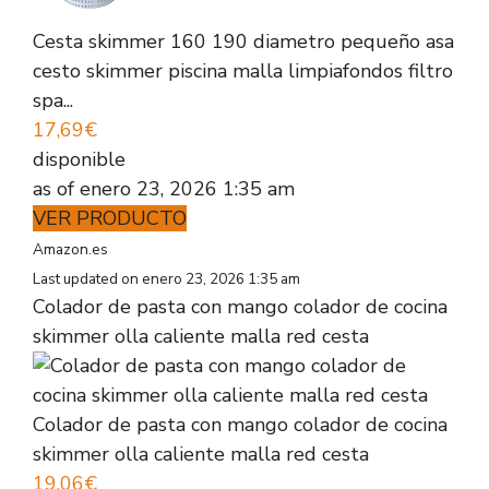
Cesta skimmer 160 190 diametro pequeño asa
cesto skimmer piscina malla limpiafondos filtro
spa...
17,69€
disponible
as of enero 23, 2026 1:35 am
VER PRODUCTO
Amazon.es
Last updated on enero 23, 2026 1:35 am
Colador de pasta con mango colador de cocina
skimmer olla caliente malla red cesta
Colador de pasta con mango colador de cocina
skimmer olla caliente malla red cesta
19,06€