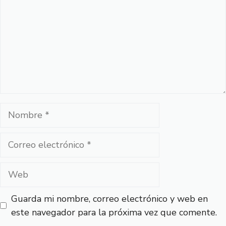
Nombre
Correo
electrónico
Web
Guarda mi nombre, correo electrónico y web en
este navegador para la próxima vez que comente.