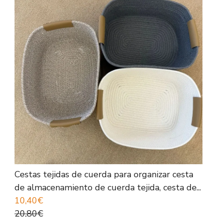
Cestas tejidas de cuerda para organizar cesta
de almacenamiento de cuerda tejida, cesta de...
10,40€
20,80€