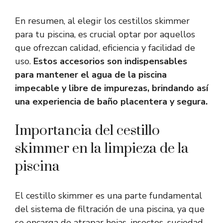
En resumen, al elegir los cestillos skimmer
para tu piscina, es crucial optar por aquellos
que ofrezcan calidad, eficiencia y facilidad de
uso.
Estos accesorios son indispensables
para mantener el agua de la piscina
impecable y libre de impurezas, brindando así
una experiencia de baño placentera y segura.
Importancia del cestillo
skimmer en la limpieza de la
piscina
El cestillo skimmer es una parte fundamental
del sistema de filtración de una piscina, ya que
se encarga de atrapar hojas, insectos, suciedad