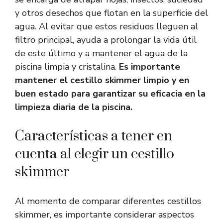
y otros desechos que flotan en la superficie del
agua. Al evitar que estos residuos lleguen al
filtro principal, ayuda a prolongar la vida útil
de este último y a mantener el agua de la
piscina limpia y cristalina.
Es importante
mantener el cestillo skimmer limpio y en
buen estado para garantizar su eficacia en la
limpieza diaria de la piscina.
Características a tener en
cuenta al elegir un cestillo
skimmer
Al momento de comparar diferentes cestillos
skimmer, es importante considerar aspectos