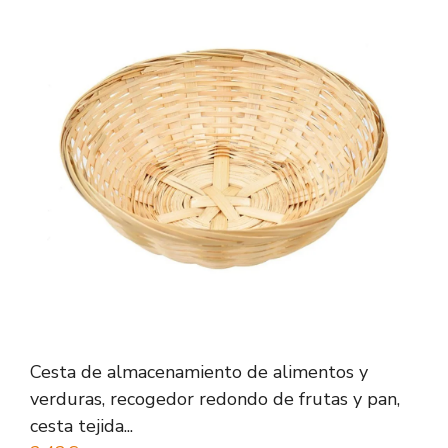
Cesta de almacenamiento de alimentos y
verduras, recogedor redondo de frutas y pan,
cesta tejida...