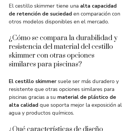
El cestillo skimmer tiene una
alta capacidad
de retención de suciedad
en comparación con
otros modelos disponibles en el mercado.
¿Cómo se compara la durabilidad y
resistencia del material del cestillo
skimmer con otras opciones
similares para piscinas?
El cestillo skimmer
suele ser más duradero y
resistente que otras opciones similares para
piscinas gracias a su
material de plástico de
alta calidad
que soporta mejor la exposición al
agua y productos químicos.
¿Qué características de diseño