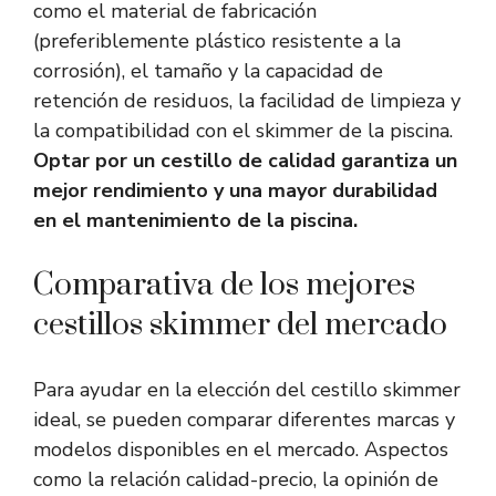
como el material de fabricación
(preferiblemente plástico resistente a la
corrosión), el tamaño y la capacidad de
retención de residuos, la facilidad de limpieza y
la compatibilidad con el skimmer de la piscina.
Optar por un cestillo de calidad garantiza un
mejor rendimiento y una mayor durabilidad
en el mantenimiento de la piscina.
Comparativa de los mejores
cestillos skimmer del mercado
Para ayudar en la elección del cestillo skimmer
ideal, se pueden comparar diferentes marcas y
modelos disponibles en el mercado. Aspectos
como la relación calidad-precio, la opinión de