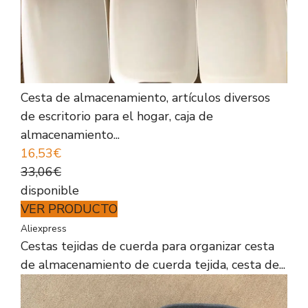
Cesta de almacenamiento, artículos diversos
de escritorio para el hogar, caja de
almacenamiento...
16,53€
33,06€
disponible
VER PRODUCTO
Aliexpress
Cestas tejidas de cuerda para organizar cesta
de almacenamiento de cuerda tejida, cesta de...