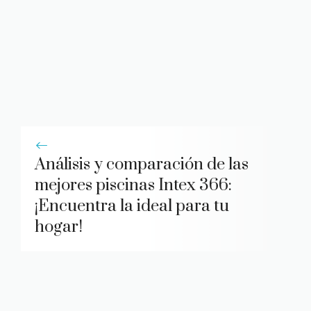
Análisis y comparación de las
mejores piscinas Intex 366:
¡Encuentra la ideal para tu
hogar!