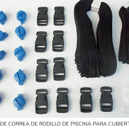
N DE CORREA DE RODILLO DE PISCINA PARA CUBIE