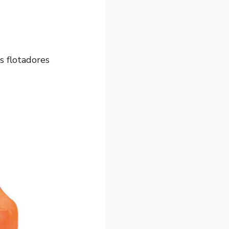
s flotadores