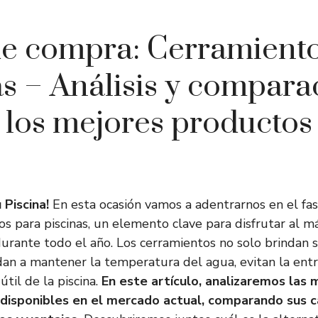
de compra: Cerramiento
as – Análisis y compara
los mejores productos
 Piscina!
En esta ocasión vamos a adentrarnos en el f
os para piscinas, un elemento clave para disfrutar al 
durante todo el año. Los cerramientos no solo brindan s
an a mantener la temperatura del agua, evitan la entr
útil de la piscina.
En este artículo, analizaremos las 
disponibles en el mercado actual, comparando sus ca