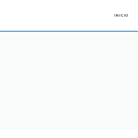
INICIO