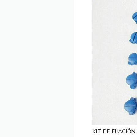
KIT DE FIJACIÓ