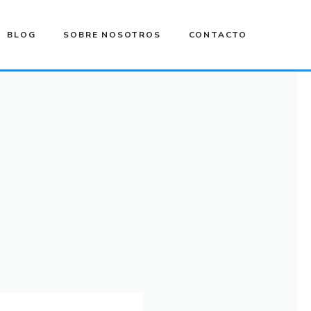
BLOG
SOBRE NOSOTROS
CONTACTO