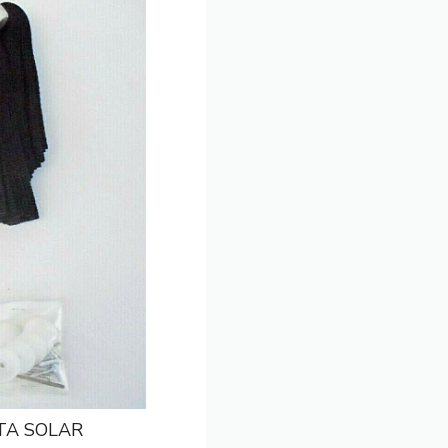
RTA SOLAR