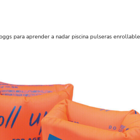
Zoggs para aprender a nadar piscina pulseras enrollable