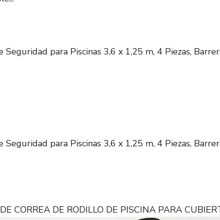
Seguridad para Piscinas 3,6 x 1,25 m, 4 Piezas, Barr
Seguridad para Piscinas 3,6 x 1,25 m, 4 Piezas, Barr
N DE CORREA DE RODILLO DE PISCINA PARA CUBIE