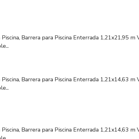
Piscina, Barrera para Piscina Enterrada 1,21x21,95 m 
e...
Piscina, Barrera para Piscina Enterrada 1,21x14,63 m 
e...
Piscina, Barrera para Piscina Enterrada 1,21x14,63 m 
e...