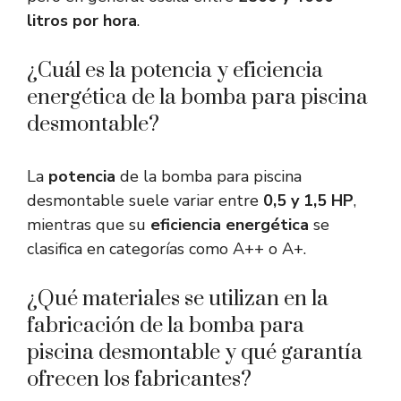
litros por hora
.
¿Cuál es la potencia y eficiencia
energética de la bomba para piscina
desmontable?
La
potencia
de la bomba para piscina
desmontable suele variar entre
0,5 y 1,5 HP
,
mientras que su
eficiencia energética
se
clasifica en categorías como A++ o A+.
¿Qué materiales se utilizan en la
fabricación de la bomba para
piscina desmontable y qué garantía
ofrecen los fabricantes?