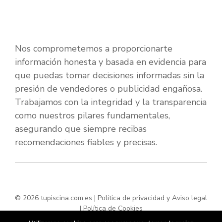
Nos comprometemos a proporcionarte
información honesta y basada en evidencia para
que puedas tomar decisiones informadas sin la
presión de vendedores o publicidad engañosa.
Trabajamos con la integridad y la transparencia
como nuestros pilares fundamentales,
asegurando que siempre recibas
recomendaciones fiables y precisas.
© 2026 tupiscina.com.es |
Política de privacidad y Aviso legal
|
Política de Cookies