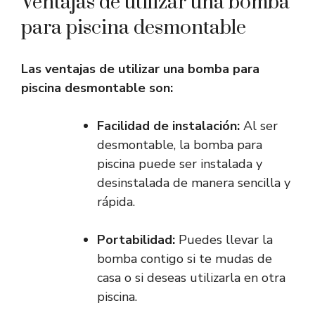
Ventajas de utilizar una bomba
para piscina desmontable
Las ventajas de utilizar una bomba para
piscina desmontable son:
Facilidad de instalación:
Al ser
desmontable, la bomba para
piscina puede ser instalada y
desinstalada de manera sencilla y
rápida.
Portabilidad:
Puedes llevar la
bomba contigo si te mudas de
casa o si deseas utilizarla en otra
piscina.