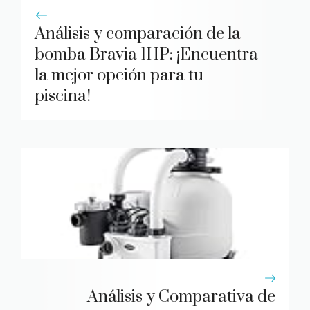
Análisis y comparación de la
bomba Bravia 1HP: ¡Encuentra
la mejor opción para tu
piscina!
Análisis y Comparativa de