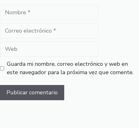
Nombre
Correo
electrónico
Web
Guarda mi nombre, correo electrónico y web en
este navegador para la próxima vez que comente.