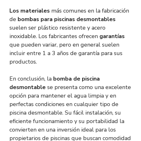
Los materiales
más comunes en la fabricación
de
bombas para piscinas desmontables
suelen ser plástico resistente y acero
inoxidable. Los fabricantes ofrecen
garantías
que pueden variar, pero en general suelen
incluir entre 1 a 3 años de garantía para sus
productos.
En conclusión, la
bomba de piscina
desmontable
se presenta como una excelente
opción para mantener el agua limpia y en
perfectas condiciones en cualquier tipo de
piscina desmontable. Su fácil instalación, su
eficiente funcionamiento y su portabilidad la
convierten en una inversión ideal para los
propietarios de piscinas que buscan comodidad