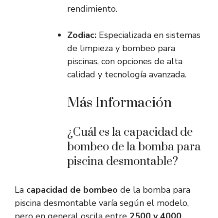
rendimiento.
Zodiac:
Especializada en sistemas
de limpieza y bombeo para
piscinas, con opciones de alta
calidad y tecnología avanzada.
Más Información
¿Cuál es la capacidad de
bombeo de la bomba para
piscina desmontable?
La
capacidad de bombeo
de la bomba para
piscina desmontable varía según el modelo,
pero en general oscila entre
2500 y 4000