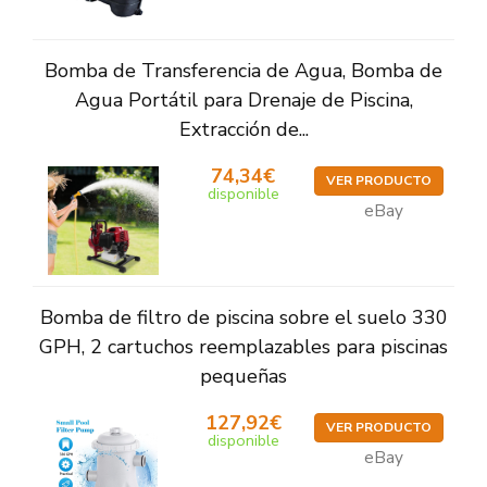
Bomba de Transferencia de Agua, Bomba de
Agua Portátil para Drenaje de Piscina,
Extracción de...
74,34€
VER PRODUCTO
disponible
eBay
Bomba de filtro de piscina sobre el suelo 330
GPH, 2 cartuchos reemplazables para piscinas
pequeñas
127,92€
VER PRODUCTO
disponible
eBay