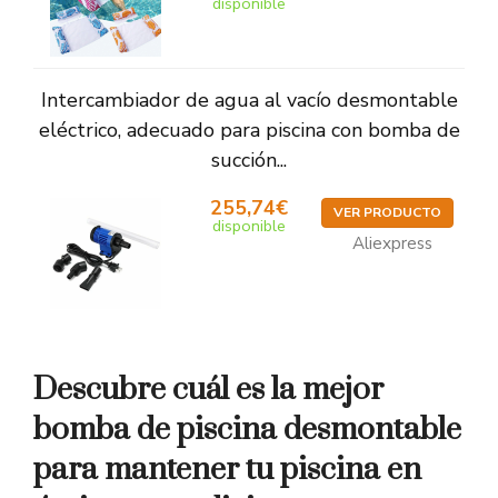
disponible
Intercambiador de agua al vacío desmontable
eléctrico, adecuado para piscina con bomba de
succión...
255,74€
VER PRODUCTO
disponible
Aliexpress
Descubre cuál es la mejor
bomba de piscina desmontable
para mantener tu piscina en