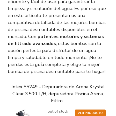
eficiente y fácil de usar para garantizar la
limpieza y circulación del agua. Es por eso que
en este artículo te presentamos una
comparativa detallada de las mejores bombas
de piscina desmontables disponibles en el
mercado. Con
potentes motores y sistemas
de filtrado avanzados
, estas bombas son la
opción perfecta para disfrutar de un agua
limpia y saludable en todo momento. ¡No te
pierdas esta guía completa y elige la mejor
bomba de piscina desmontable para tu hogar!
Intex 55249 - Depuradora de Arena Krystal
Clear 3.500 L/H, depuradora Piscina Arena,
Filtro...
out of stock
VER PRODUCTO