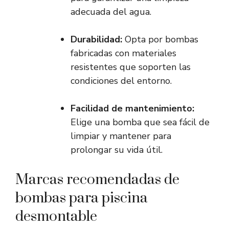
adecuada del agua.
Durabilidad:
Opta por bombas
fabricadas con materiales
resistentes que soporten las
condiciones del entorno.
Facilidad de mantenimiento:
Elige una bomba que sea fácil de
limpiar y mantener para
prolongar su vida útil.
Marcas recomendadas de
bombas para piscina
desmontable