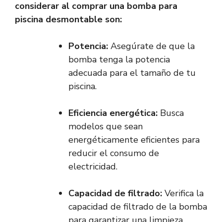
considerar al comprar una bomba para
piscina desmontable son:
Potencia:
Asegúrate de que la
bomba tenga la potencia
adecuada para el tamaño de tu
piscina.
Eficiencia energética:
Busca
modelos que sean
energéticamente eficientes para
reducir el consumo de
electricidad.
Capacidad de filtrado:
Verifica la
capacidad de filtrado de la bomba
para garantizar una limpieza