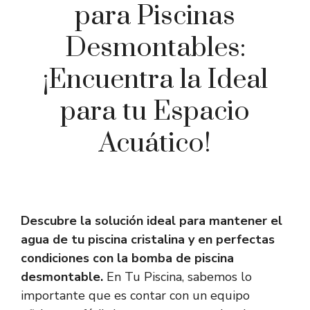
para Piscinas
Desmontables:
¡Encuentra la Ideal
para tu Espacio
Acuático!
Descubre la solución ideal para mantener el
agua de tu piscina cristalina y en perfectas
condiciones con la bomba de piscina
desmontable.
En Tu Piscina, sabemos lo
importante que es contar con un equipo