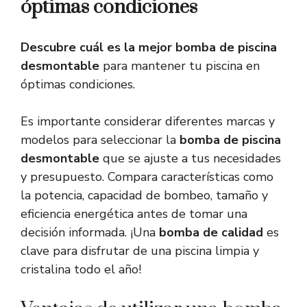
óptimas condiciones
Descubre cuál es la mejor bomba de piscina
desmontable
para mantener tu piscina en
óptimas condiciones.
Es importante considerar diferentes marcas y
modelos para seleccionar la
bomba de piscina
desmontable
que se ajuste a tus necesidades
y presupuesto. Compara características como
la potencia, capacidad de bombeo, tamaño y
eficiencia energética antes de tomar una
decisión informada. ¡Una
bomba de calidad
es
clave para disfrutar de una piscina limpia y
cristalina todo el año!