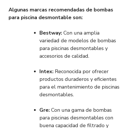
Algunas marcas recomendadas de bombas
para piscina desmontable son:
Bestway:
Con una amplia
variedad de modelos de bombas
para piscinas desmontables y
accesorios de calidad.
Intex:
Reconocida por ofrecer
productos duraderos y eficientes
para el mantenimiento de piscinas
desmontables.
Gre:
Con una gama de bombas
para piscinas desmontables con
buena capacidad de filtrado y