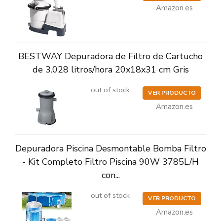
Amazon.es
BESTWAY Depuradora de Filtro de Cartucho
de 3.028 litros/hora 20x18x31 cm Gris
out of stock
VER PRODUCTO
Amazon.es
Depuradora Piscina Desmontable Bomba Filtro
- Kit Completo Filtro Piscina 90W 3785L/H
con...
out of stock
VER PRODUCTO
Amazon.es