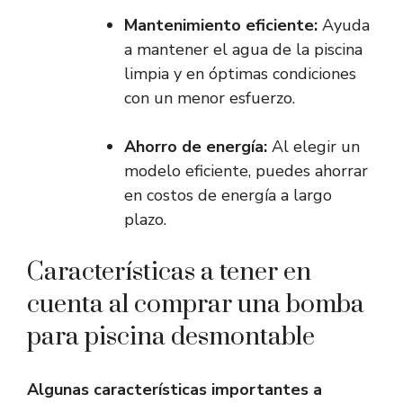
Mantenimiento eficiente:
Ayuda
a mantener el agua de la piscina
limpia y en óptimas condiciones
con un menor esfuerzo.
Ahorro de energía:
Al elegir un
modelo eficiente, puedes ahorrar
en costos de energía a largo
plazo.
Características a tener en
cuenta al comprar una bomba
para piscina desmontable
Algunas características importantes a