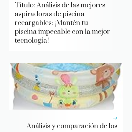
Título: Análisis de las mejores
aspiradoras de piscina
recargables: ¡Mantén tu
piscina impecable con la mejor
tecnología!
Análisis y comparación de los