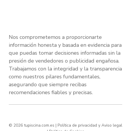
Nos comprometemos a proporcionarte
información honesta y basada en evidencia para
que puedas tomar decisiones informadas sin la
presión de vendedores o publicidad engañosa.
Trabajamos con la integridad y la transparencia
como nuestros pilares fundamentales,
asegurando que siempre recibas
recomendaciones fiables y precisas.
© 2026 tupiscina.com.es |
Política de privacidad y Aviso legal