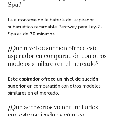
Spa?
La autonomía de la batería del aspirador
subacuático recargable Bestway para Lay-Z-
Spa es de
30 minutos
.
¿Qué nivel de succión ofrece este
aspirador en comparación con otros
modelos similares en el mercado?
Este aspirador ofrece un nivel de succión
superior
en comparación con otros modelos
similares en el mercado.
¿Qué accesorios vienen incluidos
con este aspirador y cómo se