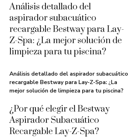
Análisis detallado del
aspirador subacuático
recargable Bestway para Lay-
Z-Spa: ¿La mejor solución de
limpieza para tu piscina?
Análisis detallado del aspirador subacuático
recargable Bestway para Lay-Z-Spa:
¿
La
mejor solución de limpieza para tu piscina?
¿Por qué elegir el Bestway
Aspirador Subacuático
Recargable Lay-Z-Spa?