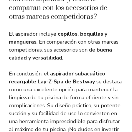
comparan con los accesorios de
otras marcas competidoras?
El aspirador incluye
cepillos, boquillas y
mangueras
. En comparación con otras marcas
competidoras, sus accesorios son de
buena
calidad y versatilidad
.
En conclusión, el
aspirador subacuático
recargable Lay-Z-Spa de Bestway
se destaca
como una excelente opción para mantener la
limpieza de tu piscina de forma eficiente y sin
complicaciones. Su diseño práctico, su potente
succión y su facilidad de uso lo convierten en
una herramienta imprescindible para disfrutar
al máximo de tu piscina. ¡No dudes en invertir