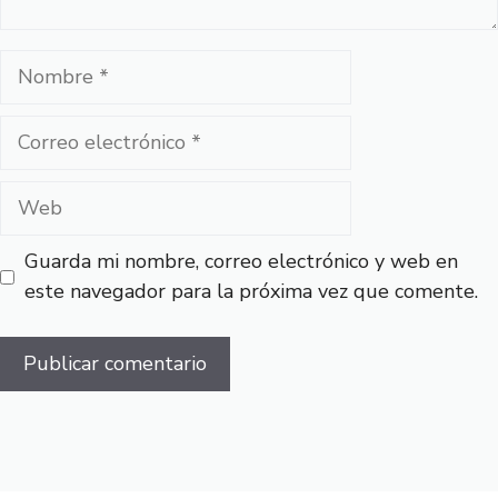
Nombre
Correo
electrónico
Web
Guarda mi nombre, correo electrónico y web en
este navegador para la próxima vez que comente.