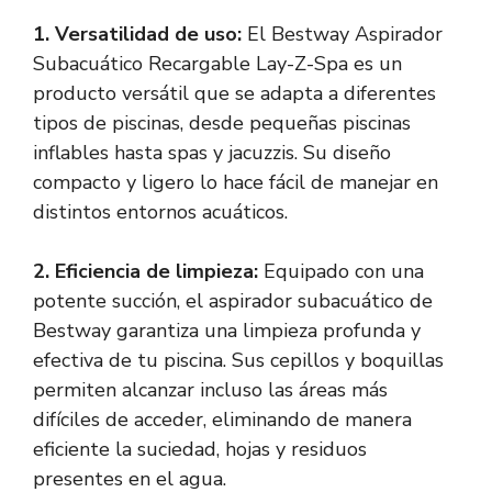
1. Versatilidad de uso:
El Bestway Aspirador
Subacuático Recargable Lay-Z-Spa es un
producto versátil que se adapta a diferentes
tipos de piscinas, desde pequeñas piscinas
inflables hasta spas y jacuzzis. Su diseño
compacto y ligero lo hace fácil de manejar en
distintos entornos acuáticos.
2. Eficiencia de limpieza:
Equipado con una
potente succión, el aspirador subacuático de
Bestway garantiza una limpieza profunda y
efectiva de tu piscina. Sus cepillos y boquillas
permiten alcanzar incluso las áreas más
difíciles de acceder, eliminando de manera
eficiente la suciedad, hojas y residuos
presentes en el agua.