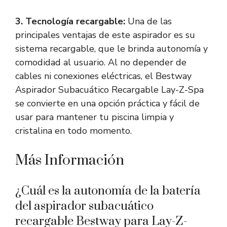
3. Tecnología recargable:
Una de las
principales ventajas de este aspirador es su
sistema recargable, que le brinda autonomía y
comodidad al usuario. Al no depender de
cables ni conexiones eléctricas, el Bestway
Aspirador Subacuático Recargable Lay-Z-Spa
se convierte en una opción práctica y fácil de
usar para mantener tu piscina limpia y
cristalina en todo momento.
Más Información
¿Cuál es la autonomía de la batería
del aspirador subacuático
recargable Bestway para Lay-Z-