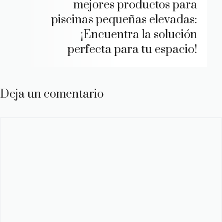
mejores productos para
piscinas pequeñas elevadas:
¡Encuentra la solución
perfecta para tu espacio!
Deja un comentario
Comentario