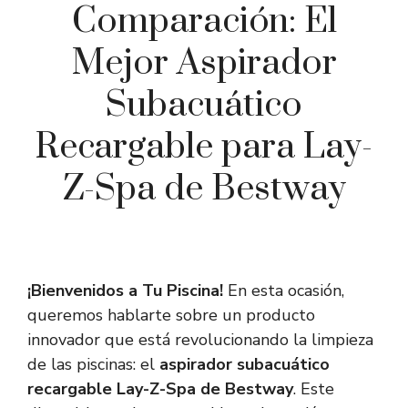
Comparación: El
Mejor Aspirador
Subacuático
Recargable para Lay-
Z-Spa de Bestway
¡Bienvenidos a Tu Piscina!
En esta ocasión,
queremos hablarte sobre un producto
innovador que está revolucionando la limpieza
de las piscinas: el
aspirador subacuático
recargable Lay-Z-Spa de Bestway
. Este