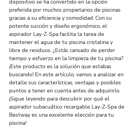
dispositivo se ha convertido en la opción
preferida por muchos propietarios de piscinas
gracias a su eficiencia y comodidad. Con su
potente succión y diseño ergonómico, el
aspirador Lay-Z-Spa facilita la tarea de
mantener el agua de tu piscina cristalina y
libre de residuos. ¿Estás cansado de perder
tiempo y esfuerzo en la limpieza de tu piscina?
¡Este producto es la solución que estabas
buscando! En este artículo, vamos a analizar en
detalle sus características, ventajas y posibles
puntos a tener en cuenta antes de adquirirlo.
¡Sigue leyendo para descubrir por qué el
aspirador subacuático recargable Lay-Z-Spa de
Bestway es una excelente elección para tu
piscina!