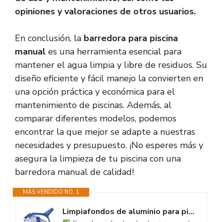
opiniones y valoraciones de otros usuarios.
En conclusión, la
barredora para piscina
manual
es una herramienta esencial para
mantener el agua limpia y libre de residuos. Su
diseño eficiente y fácil manejo la convierten en
una opción práctica y económica para el
mantenimiento de piscinas. Además, al
comparar diferentes modelos, podemos
encontrar la que mejor se adapte a nuestras
necesidades y presupuesto. ¡No esperes más y
asegura la limpieza de tu piscina con una
barredora manual de calidad!
MÁS VENDIDO NO. 1
Limpiafondos de aluminio para piscinas - Fijación palomilla - Cepillos de...