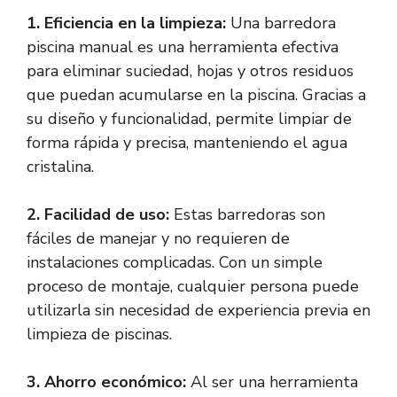
1. Eficiencia en la limpieza:
Una barredora
piscina manual es una herramienta efectiva
para eliminar suciedad, hojas y otros residuos
que puedan acumularse en la piscina. Gracias a
su diseño y funcionalidad, permite limpiar de
forma rápida y precisa, manteniendo el agua
cristalina.
2. Facilidad de uso:
Estas barredoras son
fáciles de manejar y no requieren de
instalaciones complicadas. Con un simple
proceso de montaje, cualquier persona puede
utilizarla sin necesidad de experiencia previa en
limpieza de piscinas.
3. Ahorro económico:
Al ser una herramienta