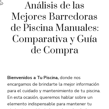
Análisis de las
Mejores Barredoras
de Piscina Manuales:
Comparativa y Guía
de Compra
Bienvenidos a Tu Piscina,
donde nos
encargamos de brindarte la mejor información
para el cuidado y mantenimiento de tu piscina.
En esta ocasión, queremos hablar sobre un
elemento indispensable para mantener tu