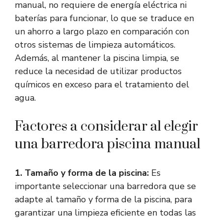
manual, no requiere de energía eléctrica ni
baterías para funcionar, lo que se traduce en
un ahorro a largo plazo en comparación con
otros sistemas de limpieza automáticos.
Además, al mantener la piscina limpia, se
reduce la necesidad de utilizar productos
químicos en exceso para el tratamiento del
agua.
Factores a considerar al elegir
una barredora piscina manual
1. Tamaño y forma de la piscina:
Es
importante seleccionar una barredora que se
adapte al tamaño y forma de la piscina, para
garantizar una limpieza eficiente en todas las