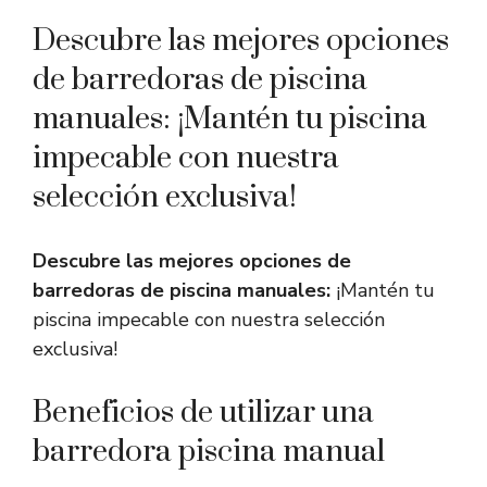
Descubre las mejores opciones
de barredoras de piscina
manuales: ¡Mantén tu piscina
impecable con nuestra
selección exclusiva!
Descubre las mejores opciones de
barredoras de piscina manuales:
¡Mantén tu
piscina impecable con nuestra selección
exclusiva!
Beneficios de utilizar una
barredora piscina manual