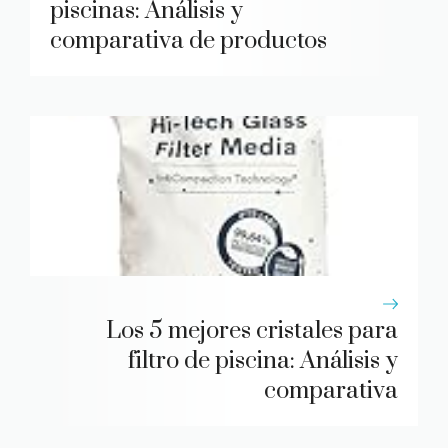
piscinas: Análisis y
comparativa de productos
Los 5 mejores cristales para
filtro de piscina: Análisis y
comparativa