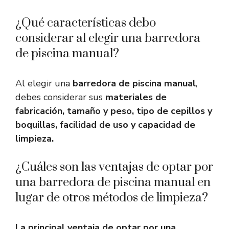
¿Qué características debo
considerar al elegir una barredora
de piscina manual?
Al elegir una
barredora de piscina manual
,
debes considerar sus
materiales de
fabricación, tamaño y peso, tipo de cepillos y
boquillas, facilidad de uso y capacidad de
limpieza.
¿Cuáles son las ventajas de optar por
una barredora de piscina manual en
lugar de otros métodos de limpieza?
La principal ventaja de optar por una