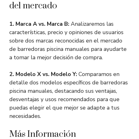
del mercado
1. Marca A vs. Marca B:
Analizaremos las
características, precio y opiniones de usuarios
sobre dos marcas reconocidas en el mercado
de barredoras piscina manuales para ayudarte
a tomar la mejor decisión de compra.
2. Modelo X vs. Modelo Y:
Comparamos en
detalle dos modelos específicos de barredoras
piscina manuales, destacando sus ventajas,
desventajas y usos recomendados para que
puedas elegir el que mejor se adapte a tus
necesidades.
Más Información