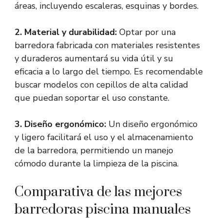
áreas, incluyendo escaleras, esquinas y bordes.
2. Material y durabilidad:
Optar por una
barredora fabricada con materiales resistentes
y duraderos aumentará su vida útil y su
eficacia a lo largo del tiempo. Es recomendable
buscar modelos con cepillos de alta calidad
que puedan soportar el uso constante.
3. Diseño ergonómico:
Un diseño ergonómico
y ligero facilitará el uso y el almacenamiento
de la barredora, permitiendo un manejo
cómodo durante la limpieza de la piscina.
Comparativa de las mejores
barredoras piscina manuales