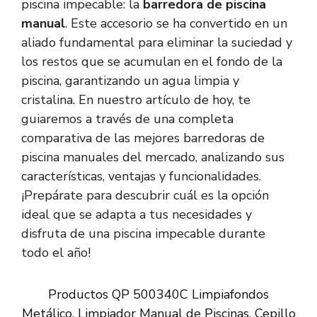
piscina impecable: la
barredora de piscina
manual
. Este accesorio se ha convertido en un
aliado fundamental para eliminar la suciedad y
los restos que se acumulan en el fondo de la
piscina, garantizando un agua limpia y
cristalina. En nuestro artículo de hoy, te
guiaremos a través de una completa
comparativa de las mejores barredoras de
piscina manuales del mercado, analizando sus
características, ventajas y funcionalidades.
¡Prepárate para descubrir cuál es la opción
ideal que se adapta a tus necesidades y
disfruta de una piscina impecable durante
todo el año!
Productos QP 500340C Limpiafondos
Metálico, Limpiador Manual de Piscinas, Cepillo