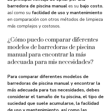
barredora de piscina manual
es su
bajo costo
,
así como su
facilidad de uso y mantenimiento
en comparación con otros métodos de limpieza
más complejos y costosos.
¿Cómo puedo comparar diferentes
modelos de barredoras de piscina
manual para encontrar la más
adecuada para mis necesidades?
Para comparar diferentes modelos de
barredoras de piscina manual y encontrar la
más adecuada para tus necesidades, debes
considerar el tamaño de tu piscina, el tipo de
suciedad que suele acumularse, la facilidad
de uso y mantenimiento, así como las