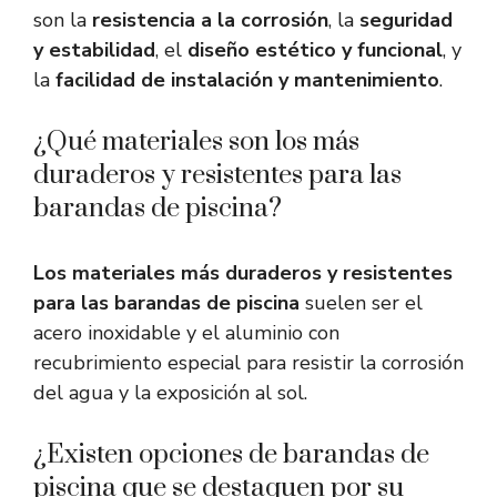
son la
resistencia a la corrosión
, la
seguridad
y estabilidad
, el
diseño estético y funcional
, y
la
facilidad de instalación y mantenimiento
.
¿Qué materiales son los más
duraderos y resistentes para las
barandas de piscina?
Los materiales más duraderos y resistentes
para las barandas de piscina
suelen ser el
acero inoxidable y el aluminio con
recubrimiento especial para resistir la corrosión
del agua y la exposición al sol.
¿Existen opciones de barandas de
piscina que se destaquen por su