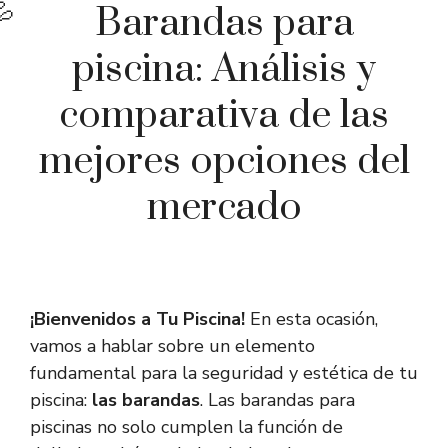
Barandas para
piscina: Análisis y
comparativa de las
mejores opciones del
mercado
¡Bienvenidos a Tu Piscina!
En esta ocasión,
vamos a hablar sobre un elemento
fundamental para la seguridad y estética de tu
piscina:
las barandas
. Las barandas para
piscinas no solo cumplen la función de