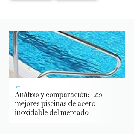
Análisis y comparación: Las
mejores piscinas de acero
inoxidable del mercado