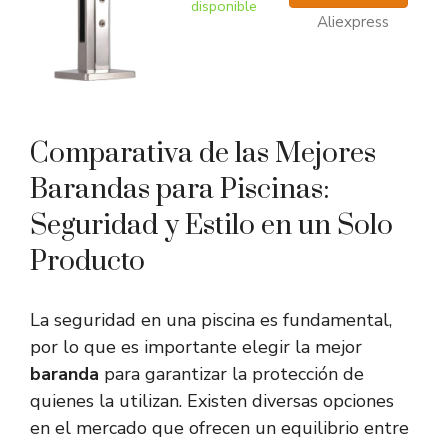
disponible
Aliexpress
Comparativa de las Mejores
Barandas para Piscinas:
Seguridad y Estilo en un Solo
Producto
La seguridad en una piscina es fundamental,
por lo que es importante elegir la mejor
baranda
para garantizar la protección de
quienes la utilizan. Existen diversas opciones
en el mercado que ofrecen un equilibrio entre