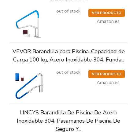
out of stock
VER PRODUCTO
Amazon.es
VEVOR Barandilla para Piscina, Capacidad de
Carga 100 kg, Acero Inoxidable 304, Funda...
out of stock
VER PRODUCTO
Amazon.es
LINCYS Barandilla De Piscina De Acero
Inoxidable 304, Pasamanos De Piscina De
Seguro Y...