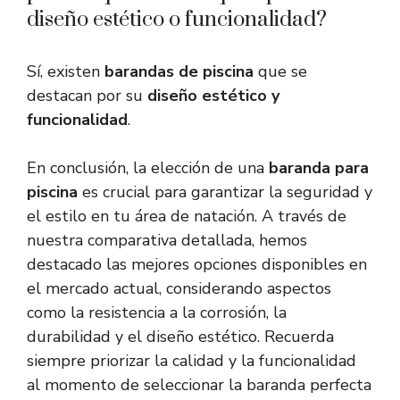
diseño estético o funcionalidad?
Sí, existen
barandas de piscina
que se
destacan por su
diseño estético y
funcionalidad
.
En conclusión, la elección de una
baranda para
piscina
es crucial para garantizar la seguridad y
el estilo en tu área de natación. A través de
nuestra comparativa detallada, hemos
destacado las mejores opciones disponibles en
el mercado actual, considerando aspectos
como la resistencia a la corrosión, la
durabilidad y el diseño estético. Recuerda
siempre priorizar la calidad y la funcionalidad
al momento de seleccionar la baranda perfecta