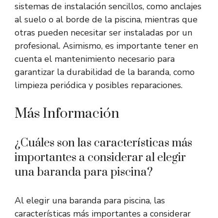
sistemas de instalación sencillos, como anclajes
al suelo o al borde de la piscina, mientras que
otras pueden necesitar ser instaladas por un
profesional. Asimismo, es importante tener en
cuenta el mantenimiento necesario para
garantizar la durabilidad de la baranda, como
limpieza periódica y posibles reparaciones.
Más Información
¿Cuáles son las características más
importantes a considerar al elegir
una baranda para piscina?
Al elegir una baranda para piscina, las
características más importantes a considerar