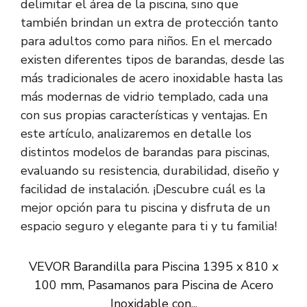
delimitar el área de la piscina, sino que
también brindan un extra de protección tanto
para adultos como para niños. En el mercado
existen diferentes tipos de barandas, desde las
más tradicionales de acero inoxidable hasta las
más modernas de vidrio templado, cada una
con sus propias características y ventajas. En
este artículo, analizaremos en detalle los
distintos modelos de barandas para piscinas,
evaluando su resistencia, durabilidad, diseño y
facilidad de instalación. ¡Descubre cuál es la
mejor opción para tu piscina y disfruta de un
espacio seguro y elegante para ti y tu familia!
VEVOR Barandilla para Piscina 1395 x 810 x
100 mm, Pasamanos para Piscina de Acero
Inoxidable con...