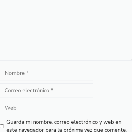
Nombre
Correo
electrónico
Web
Guarda mi nombre, correo electrónico y web en
este navegador para la próxima vez que comente.