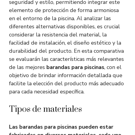
seguridad y estilo, permitiendo integrar este
elemento de protección de forma armoniosa
en el entorno de la piscina. Al analizar las
diferentes alternativas disponibles, es crucial
considerar la resistencia del material, la
facilidad de instalación, el diseño estético y la
durabilidad del producto. En esta comparativa
se evaluarán las características más relevantes
de las mejores
barandas para piscinas
, con el
objetivo de brindar información detallada que
facilite la elección del producto más adecuado
para cada necesidad específica.
Tipos de materiales
Las barandas para piscinas pueden estar