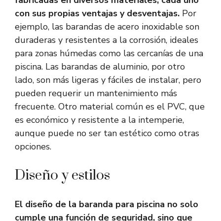
fabricadas en diversos materiales, cada uno
con sus propias ventajas y desventajas.
Por
ejemplo, las barandas de acero inoxidable son
duraderas y resistentes a la corrosión, ideales
para zonas húmedas como las cercanías de una
piscina. Las barandas de aluminio, por otro
lado, son más ligeras y fáciles de instalar, pero
pueden requerir un mantenimiento más
frecuente. Otro material común es el PVC, que
es económico y resistente a la intemperie,
aunque puede no ser tan estético como otras
opciones.
Diseño y estilos
El diseño de la baranda para piscina no solo
cumple una función de seguridad, sino que