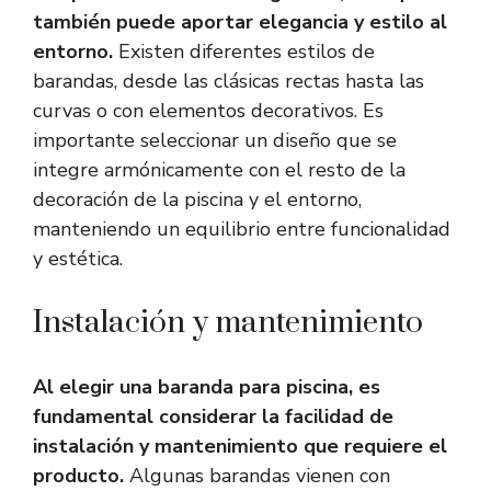
también puede aportar elegancia y estilo al
entorno.
Existen diferentes estilos de
barandas, desde las clásicas rectas hasta las
curvas o con elementos decorativos. Es
importante seleccionar un diseño que se
integre armónicamente con el resto de la
decoración de la piscina y el entorno,
manteniendo un equilibrio entre funcionalidad
y estética.
Instalación y mantenimiento
Al elegir una baranda para piscina, es
fundamental considerar la facilidad de
instalación y mantenimiento que requiere el
producto.
Algunas barandas vienen con