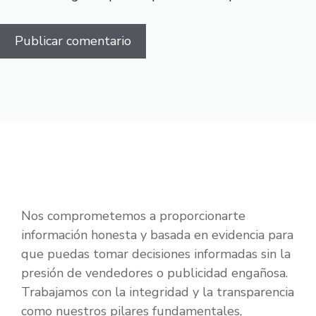
Nos comprometemos a proporcionarte
información honesta y basada en evidencia para
que puedas tomar decisiones informadas sin la
presión de vendedores o publicidad engañosa.
Trabajamos con la integridad y la transparencia
como nuestros pilares fundamentales,