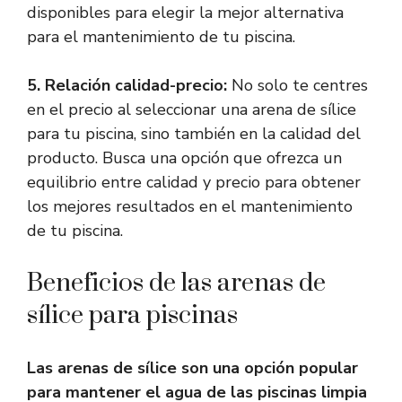
disponibles para elegir la mejor alternativa
para el mantenimiento de tu piscina.
5. Relación calidad-precio:
No solo te centres
en el precio al seleccionar una arena de sílice
para tu piscina, sino también en la calidad del
producto. Busca una opción que ofrezca un
equilibrio entre calidad y precio para obtener
los mejores resultados en el mantenimiento
de tu piscina.
Beneficios de las arenas de
sílice para piscinas
Las arenas de sílice son una opción popular
para mantener el agua de las piscinas limpia