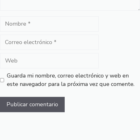
Nombre
Correo
electrónico
Web
Guarda mi nombre, correo electrónico y web en
este navegador para la próxima vez que comente.