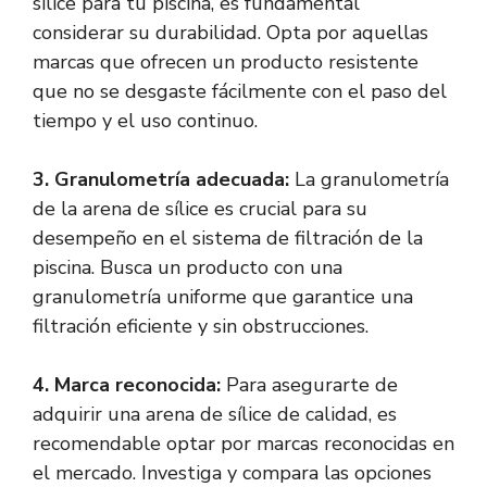
sílice para tu piscina, es fundamental
considerar su durabilidad. Opta por aquellas
marcas que ofrecen un producto resistente
que no se desgaste fácilmente con el paso del
tiempo y el uso continuo.
3. Granulometría adecuada:
La granulometría
de la arena de sílice es crucial para su
desempeño en el sistema de filtración de la
piscina. Busca un producto con una
granulometría uniforme que garantice una
filtración eficiente y sin obstrucciones.
4. Marca reconocida:
Para asegurarte de
adquirir una arena de sílice de calidad, es
recomendable optar por marcas reconocidas en
el mercado. Investiga y compara las opciones