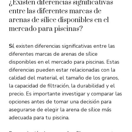
¿Existen diferencias significativas
entre las diferentes marcas de
arenas de sílice disponibles en el
mercado para piscinas?
Sí
, existen diferencias significativas entre las
diferentes marcas de arenas de sílice
disponibles en el mercado para piscinas. Estas
diferencias pueden estar relacionadas con la
calidad del material, el tamaño de los granos,
la capacidad de filtración, la durabilidad y el
precio. Es importante investigar y comparar las
opciones antes de tomar una decisión para
asegurarse de elegir la arena de sílice más
adecuada para tu piscina.