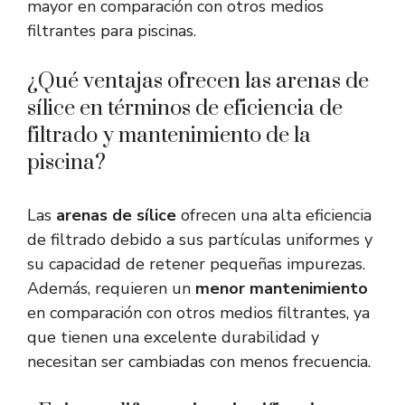
mayor en comparación con otros medios
filtrantes para piscinas.
¿Qué ventajas ofrecen las arenas de
sílice en términos de eficiencia de
filtrado y mantenimiento de la
piscina?
Las
arenas de sílice
ofrecen una alta eficiencia
de filtrado debido a sus partículas uniformes y
su capacidad de retener pequeñas impurezas.
Además, requieren un
menor mantenimiento
en comparación con otros medios filtrantes, ya
que tienen una excelente durabilidad y
necesitan ser cambiadas con menos frecuencia.