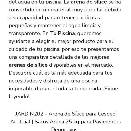
del agua en tu piscina. La
arena de sílice
se ha
convertido en un material muy popular debido
a su capacidad para retener partículas
pequeñas y mantener el agua limpia y
transparente. En
Tu Piscina
, queremos
ayudarte a elegir el mejor producto para el
cuidado de tu piscina, por eso te presentamos
una comparativa detallada de las mejores
arenas de sílice
disponibles en el mercado.
Descubre cuál es la más adecuada para tus
necesidades y disfruta de una piscina
impecable durante toda la temporada. ¡Sigue
leyendo!
JARDIN202 - Arena de Sílice para Cesped
Artificial | Sacos Arena 25 kg para Pavimentos
Deportivos...