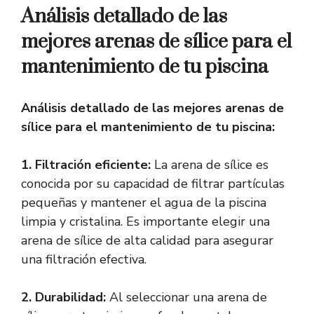
Análisis detallado de las
mejores arenas de sílice para el
mantenimiento de tu piscina
Análisis detallado de las mejores arenas de
sílice para el mantenimiento de tu piscina:
1. Filtración eficiente:
La arena de sílice es
conocida por su capacidad de filtrar partículas
pequeñas y mantener el agua de la piscina
limpia y cristalina. Es importante elegir una
arena de sílice de alta calidad para asegurar
una filtración efectiva.
2. Durabilidad:
Al seleccionar una arena de