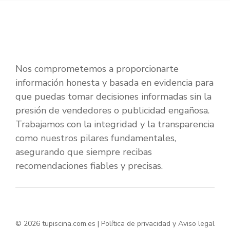
Nos comprometemos a proporcionarte
información honesta y basada en evidencia para
que puedas tomar decisiones informadas sin la
presión de vendedores o publicidad engañosa.
Trabajamos con la integridad y la transparencia
como nuestros pilares fundamentales,
asegurando que siempre recibas
recomendaciones fiables y precisas.
© 2026 tupiscina.com.es |
Política de privacidad y Aviso legal