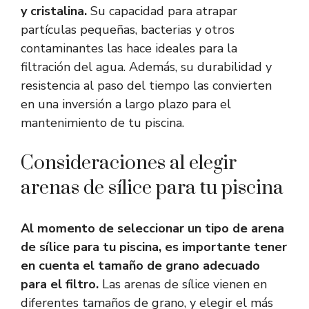
y cristalina.
Su capacidad para atrapar
partículas pequeñas, bacterias y otros
contaminantes las hace ideales para la
filtración del agua. Además, su durabilidad y
resistencia al paso del tiempo las convierten
en una inversión a largo plazo para el
mantenimiento de tu piscina.
Consideraciones al elegir
arenas de sílice para tu piscina
Al momento de seleccionar un tipo de arena
de sílice para tu piscina, es importante tener
en cuenta el tamaño de grano adecuado
para el filtro.
Las arenas de sílice vienen en
diferentes tamaños de grano, y elegir el más