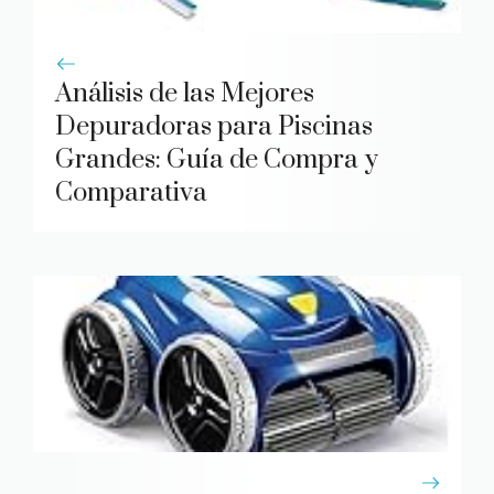
Análisis de las Mejores
Depuradoras para Piscinas
Grandes: Guía de Compra y
Comparativa