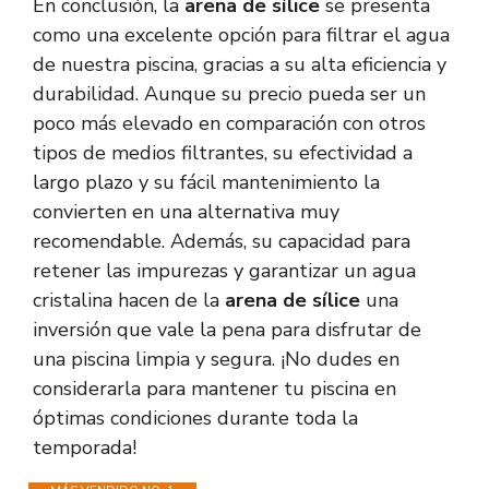
En conclusión, la
arena de sílice
se presenta
como una excelente opción para filtrar el agua
de nuestra piscina, gracias a su alta eficiencia y
durabilidad. Aunque su precio pueda ser un
poco más elevado en comparación con otros
tipos de medios filtrantes, su efectividad a
largo plazo y su fácil mantenimiento la
convierten en una alternativa muy
recomendable. Además, su capacidad para
retener las impurezas y garantizar un agua
cristalina hacen de la
arena de sílice
una
inversión que vale la pena para disfrutar de
una piscina limpia y segura. ¡No dudes en
considerarla para mantener tu piscina en
óptimas condiciones durante toda la
temporada!