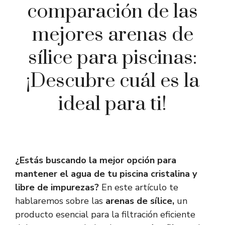
comparación de las
mejores arenas de
sílice para piscinas:
¡Descubre cuál es la
ideal para ti!
¿Estás buscando la mejor opción para
mantener el agua de tu piscina cristalina y
libre de impurezas?
En este artículo te
hablaremos sobre las
arenas de sílice,
un
producto esencial para la filtración eficiente