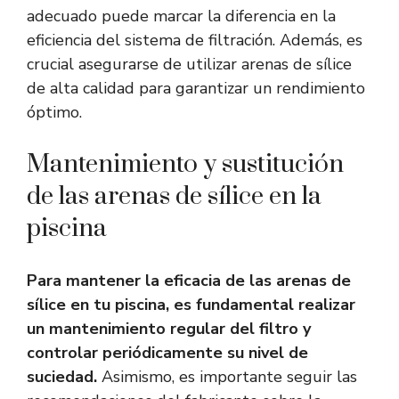
adecuado puede marcar la diferencia en la
eficiencia del sistema de filtración. Además, es
crucial asegurarse de utilizar arenas de sílice
de alta calidad para garantizar un rendimiento
óptimo.
Mantenimiento y sustitución
de las arenas de sílice en la
piscina
Para mantener la eficacia de las arenas de
sílice en tu piscina, es fundamental realizar
un mantenimiento regular del filtro y
controlar periódicamente su nivel de
suciedad.
Asimismo, es importante seguir las