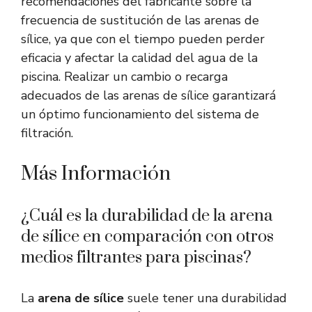
recomendaciones del fabricante sobre la
frecuencia de sustitución de las arenas de
sílice, ya que con el tiempo pueden perder
eficacia y afectar la calidad del agua de la
piscina. Realizar un cambio o recarga
adecuados de las arenas de sílice garantizará
un óptimo funcionamiento del sistema de
filtración.
Más Información
¿Cuál es la durabilidad de la arena
de sílice en comparación con otros
medios filtrantes para piscinas?
La
arena de sílice
suele tener una durabilidad